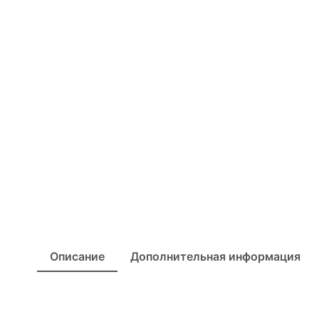
Описание
Дополнительная информация