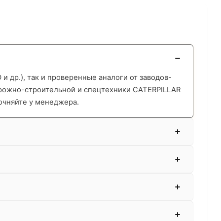
 др.), так и проверенные аналоги от заводов-
орожно-строительной и спецтехники CATERPILLAR
очняйте у менеджера.