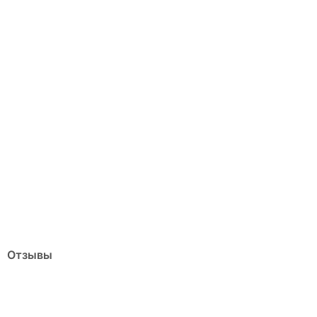
Отзывы