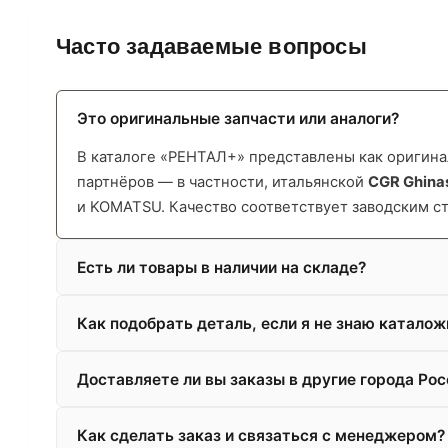
Часто задаваемые вопросы
Это оригинальные запчасти или аналоги?
В каталоге «РЕНТАЛ+» представлены как оригинал
партнёров — в частности, итальянской
CGR Ghina
и KOMATSU. Качество соответствует заводским с
Есть ли товары в наличии на складе?
Как подобрать деталь, если я не знаю катало
Доставляете ли вы заказы в другие города Рос
Как сделать заказ и связаться с менеджером?