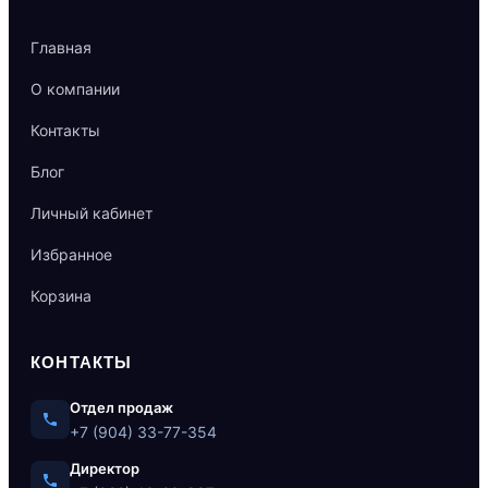
Главная
О компании
Контакты
Блог
Личный кабинет
Избранное
Корзина
КОНТАКТЫ
Отдел продаж
+7 (904) 33-77-354
Директор