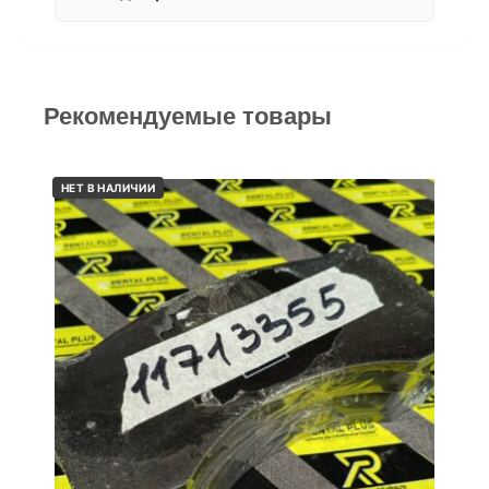
Рекомендуемые товары
НЕТ В НАЛИЧИИ