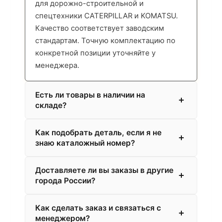
для дорожно-строительной и
спецтехники CATERPILLAR и KOMATSU.
Качество соответствует заводским
стандартам. Точную комплектацию по
конкретной позиции уточняйте у
менеджера.
Есть ли товары в наличии на
складе?
Как подобрать деталь, если я не
знаю каталожный номер?
Доставляете ли вы заказы в другие
города России?
Как сделать заказ и связаться с
менеджером?