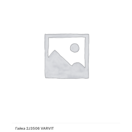
Гайка 2J3506 VARVIT