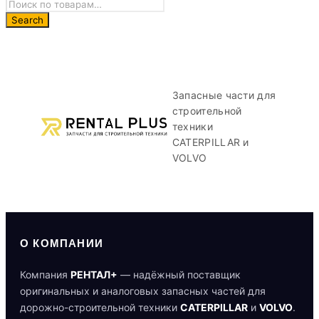
Запасные части для
строительной
техники
CATERPILLAR и
VOLVO
О КОМПАНИИ
Компания
РЕНТАЛ+
— надёжный поставщик
оригинальных и аналоговых запасных частей для
дорожно-строительной техники
CATERPILLAR
и
VOLVO
.