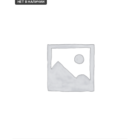
НЕТ В НАЛИЧИИ