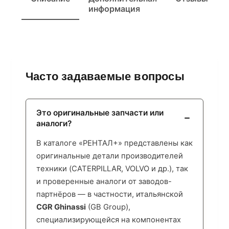
информация
Часто задаваемые вопросы
Это оригинальные запчасти или
аналоги?
В каталоге «РЕНТАЛ+» представлены как
оригинальные детали производителей
техники (CATERPILLAR, VOLVO и др.), так
и проверенные аналоги от заводов-
партнёров — в частности, итальянской
CGR Ghinassi
(GB Group),
специализирующейся на компонентах