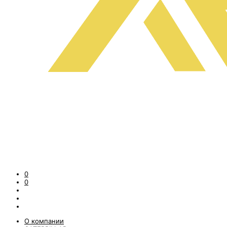
0
0
О компании