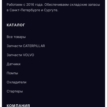
Работаем с 2016 года. Обеспечиваем складские запасы
в Санкт-Петербурге и Сургуте.
КАТАЛОГ
Все товары
Запчасти CATERPILLAR
Запчасти VOLVO
Датчики
Помпы
Охладители
Стартеры
КОМПАНИЯ