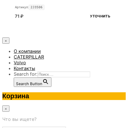
Артикул:
2J3506
71
₽
УТОЧНИТЬ
×
О компании
CATERPILLAR
Volvo
Контакты
Search for:
Search Button
Корзина
×
Что вы ищете?