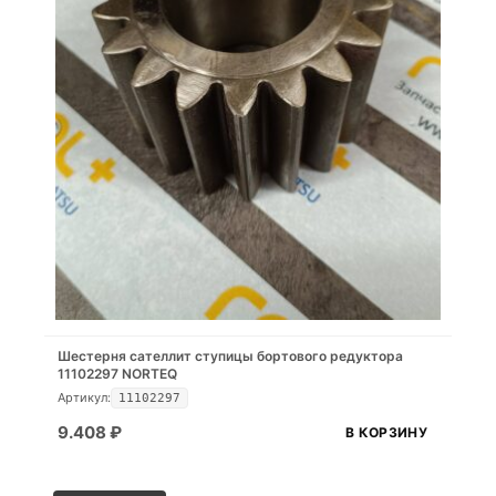
Шестерня сателлит ступицы бортового редуктора
11102297 NORTEQ
Артикул:
11102297
9.408
₽
В КОРЗИНУ