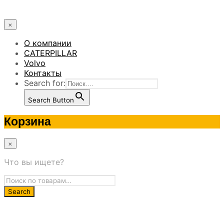
×
О компании
CATERPILLAR
Volvo
Контакты
Search for:
Search Button
Корзина
×
Что вы ищете?