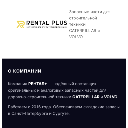
Запасные части для
строительной
техники
CATERPILLAR и
VOLVO
О КОМПАНИИ
Компания
РЕНТАЛ+
— надёжный поставщик
оригинальных и аналоговых запасных частей для
дорожно-строительной техники
CATERPILLAR
и
VOLVO
.
Работаем с 2016 года. Обеспечиваем складские запасы
в Санкт-Петербурге и Сургуте.