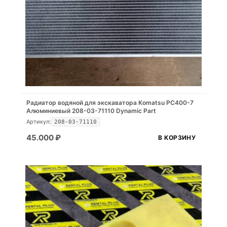
Радиатор водяной для экскаватора Komatsu PC400-7
Алюминиевый 208-03-71110 Dynamic Part
Артикул:
208-03-71110
45.000
₽
В КОРЗИНУ