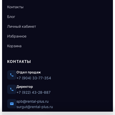
Контакты
Блог
Личный кабинет
Избранное
Корзина
КОНТАКТЫ
Отдел продаж
+7 (904) 33-77-354
Директор
+7 (922) 43-28-887
spb@rental-plus.ru
surgut@rental-plus.ru