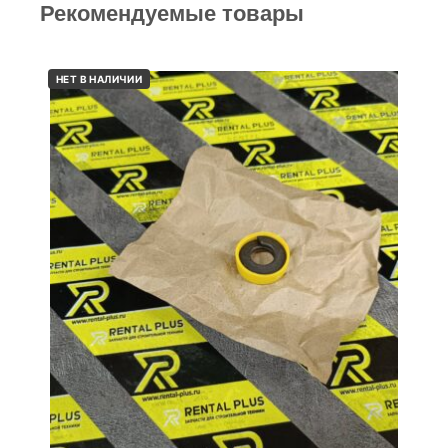
Рекомендуемые товары
НЕТ В НАЛИЧИИ