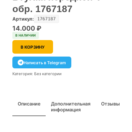
обр. 1767187
Артикул:
1767187
14.000
₽
В НАЛИЧИИ
В КОРЗИНУ
Написать в Telegram
Категория:
Без категории
Описание
Дополнительная
Отзывы
информация