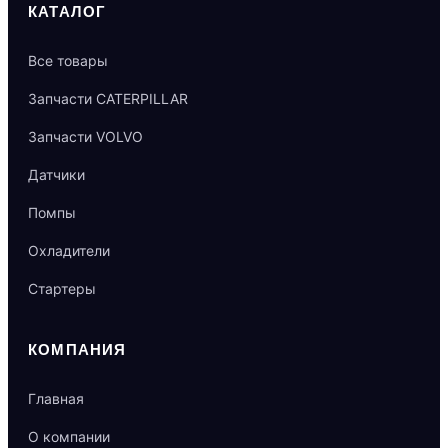
КАТАЛОГ
Все товары
Запчасти CATERPILLAR
Запчасти VOLVO
Датчики
Помпы
Охладители
Стартеры
КОМПАНИЯ
Главная
О компании