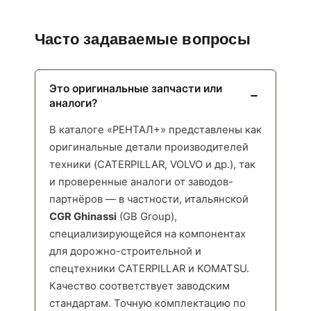
Часто задаваемые вопросы
Это оригинальные запчасти или
аналоги?
В каталоге «РЕНТАЛ+» представлены как
оригинальные детали производителей
техники (CATERPILLAR, VOLVO и др.), так
и проверенные аналоги от заводов-
партнёров — в частности, итальянской
CGR Ghinassi
(GB Group),
специализирующейся на компонентах
для дорожно-строительной и
спецтехники CATERPILLAR и KOMATSU.
Качество соответствует заводским
стандартам. Точную комплектацию по