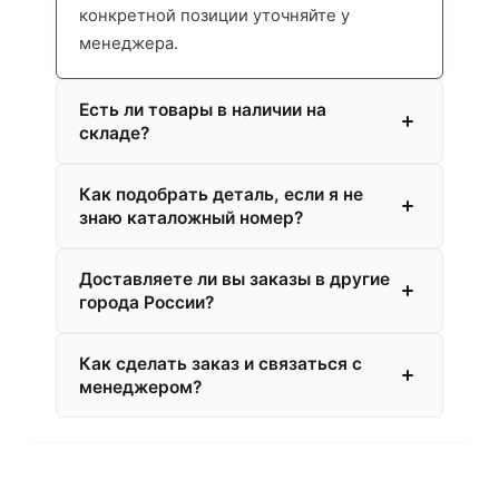
конкретной позиции уточняйте у
менеджера.
Есть ли товары в наличии на
складе?
Как подобрать деталь, если я не
знаю каталожный номер?
Доставляете ли вы заказы в другие
города России?
Как сделать заказ и связаться с
менеджером?