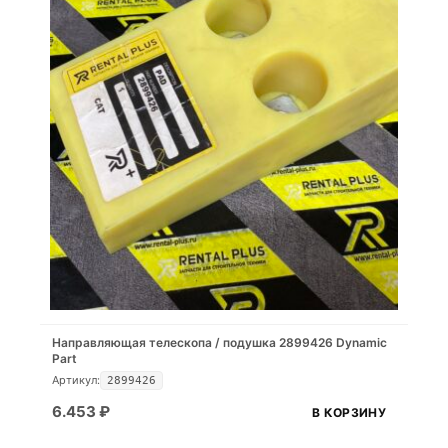
Направляющая телескопа / подушка 2899426 Dynamic
Part
Артикул:
2899426
6.453
₽
В КОРЗИНУ