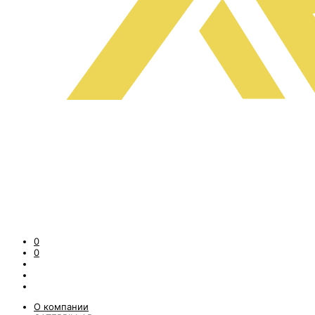
0
0
О компании