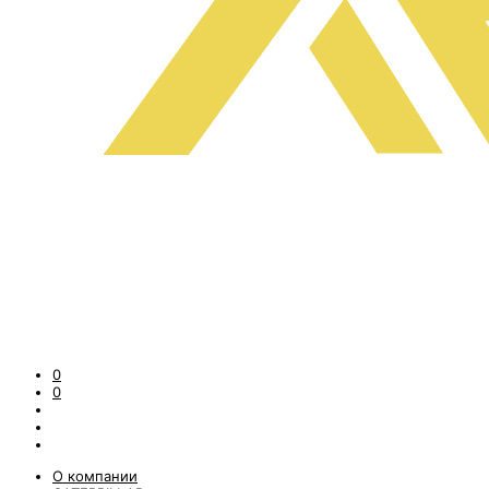
0
0
О компании