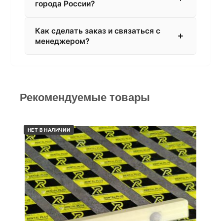
города России?
Как сделать заказ и связаться с
менеджером?
Рекомендуемые товары
НЕТ В НАЛИЧИИ