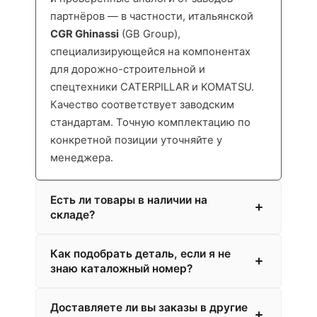
партнёров — в частности, итальянской
CGR Ghinassi
(GB Group),
специализирующейся на компонентах
для дорожно-строительной и
спецтехники CATERPILLAR и KOMATSU.
Качество соответствует заводским
стандартам. Точную комплектацию по
конкретной позиции уточняйте у
менеджера.
Есть ли товары в наличии на
складе?
Как подобрать деталь, если я не
знаю каталожный номер?
Доставляете ли вы заказы в другие