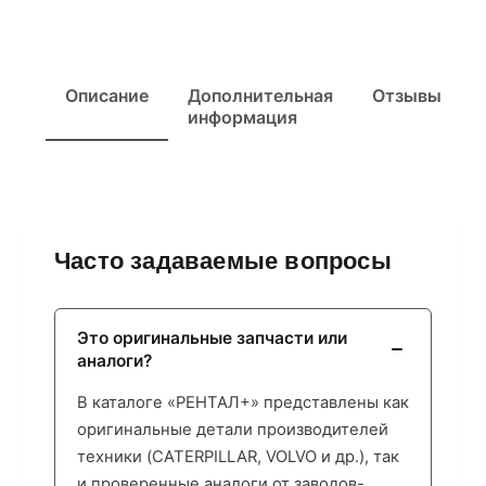
Описание
Дополнительная
Отзывы
информация
Часто задаваемые вопросы
Это оригинальные запчасти или
аналоги?
В каталоге «РЕНТАЛ+» представлены как
оригинальные детали производителей
техники (CATERPILLAR, VOLVO и др.), так
и проверенные аналоги от заводов-