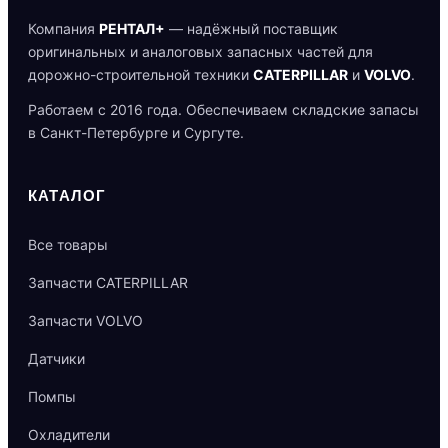
Компания
РЕНТАЛ+
— надёжный поставщик
оригинальных и аналоговых запасных частей для
дорожно-строительной техники
CATERPILLAR
и
VOLVO
.
Работаем с 2016 года. Обеспечиваем складские запасы
в Санкт-Петербурге и Сургуте.
КАТАЛОГ
Все товары
Запчасти CATERPILLAR
Запчасти VOLVO
Датчики
Помпы
Охладители