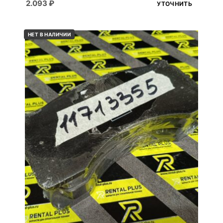
2.093
₽
УТОЧНИТЬ
НЕТ В НАЛИЧИИ