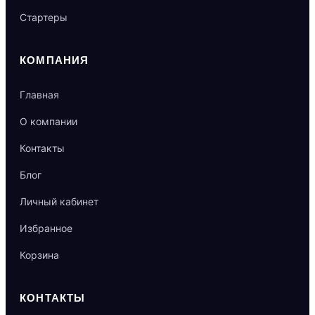
Стартеры
КОМПАНИЯ
Главная
О компании
Контакты
Блог
Личный кабинет
Избранное
Корзина
КОНТАКТЫ