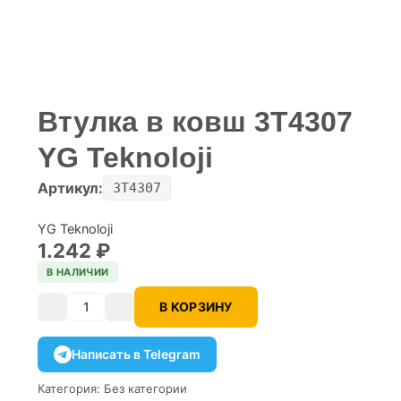
Втулка в ковш 3T4307
YG Teknoloji
Артикул:
3T4307
YG Teknoloji
1.242
₽
В НАЛИЧИИ
В КОРЗИНУ
Количество
Написать в Telegram
Категория:
Без категории