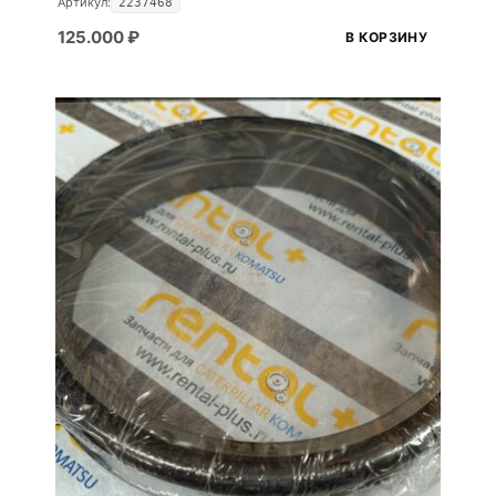
Артикул:
2237468
125.000
₽
В КОРЗИНУ