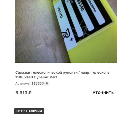
Салазки телескопической рукояти / напр. телескопа
11885340 Dynamic Part
Артикул:
11885340
5.613
₽
УТОЧНИТЬ
НЕТ В НАЛИЧИИ