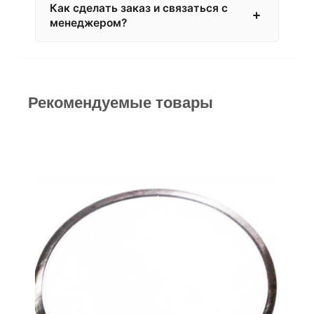
Как сделать заказ и связаться с
менеджером?
Рекомендуемые товары