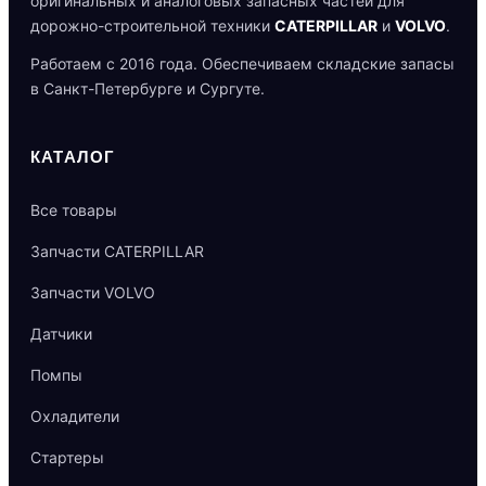
оригинальных и аналоговых запасных частей для
дорожно-строительной техники
CATERPILLAR
и
VOLVO
.
Работаем с 2016 года. Обеспечиваем складские запасы
в Санкт-Петербурге и Сургуте.
КАТАЛОГ
Все товары
Запчасти CATERPILLAR
Запчасти VOLVO
Датчики
Помпы
Охладители
Стартеры