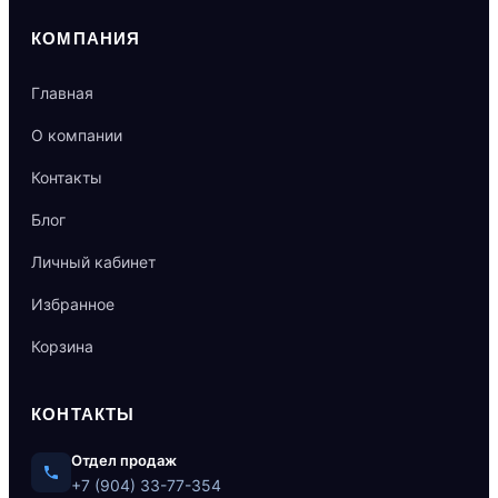
КОМПАНИЯ
Главная
О компании
Контакты
Блог
Личный кабинет
Избранное
Корзина
КОНТАКТЫ
Отдел продаж
+7 (904) 33-77-354