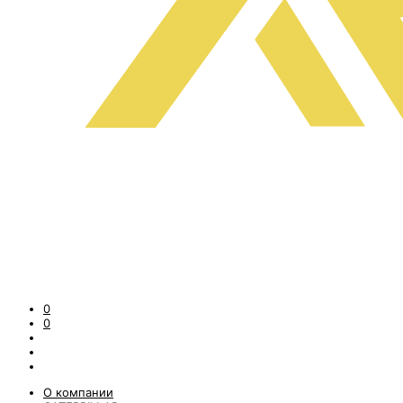
0
0
О компании