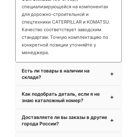
специализирующейся на компонентах
для дорожно-строительной и
спецтехники CATERPILLAR и KOMATSU.
Качество соответствует заводским
стандартам. Точную комплектацию по
конкретной позиции уточняйте у
менеджера.
Есть ли товары в наличии на
складе?
Как подобрать деталь, если я не
знаю каталожный номер?
Доставляете ли вы заказы в другие
города России?