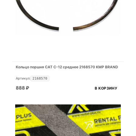
Кольцо поршня CAT C-12 среднее 2168570 KMP BRAND
Артикул:
2168570
888
₽
В КОРЗИНУ