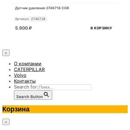
Датчик давления 2746718 CGR
Артикул:
2746718
5.900
₽
В КОРЗИНУ
×
О компании
CATERPILLAR
Volvo
Контакты
Search for:
Search Button
Корзина
×