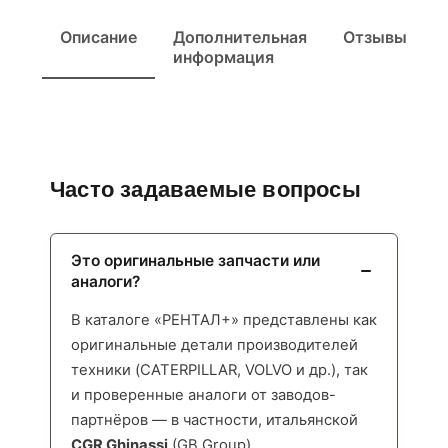
Описание
Дополнительная
Отзывы
информация
Часто задаваемые вопросы
Это оригинальные запчасти или
аналоги?
В каталоге «РЕНТАЛ+» представлены как
оригинальные детали производителей
техники (CATERPILLAR, VOLVO и др.), так
и проверенные аналоги от заводов-
партнёров — в частности, итальянской
CGR Ghinassi
(GB Group),