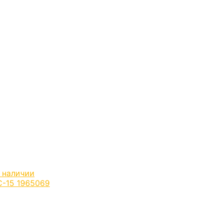
 наличии
C-15 1965069