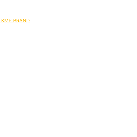
0 KMP BRAND