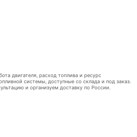
бота двигателя, расход топлива и ресурс
пливной системы, доступные со склада и под заказ.
льтацию и организуем доставку по России.