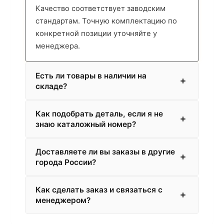
Качество соответствует заводским
стандартам. Точную комплектацию по
конкретной позиции уточняйте у
менеджера.
Есть ли товары в наличии на
складе?
Как подобрать деталь, если я не
знаю каталожный номер?
Доставляете ли вы заказы в другие
города России?
Как сделать заказ и связаться с
менеджером?