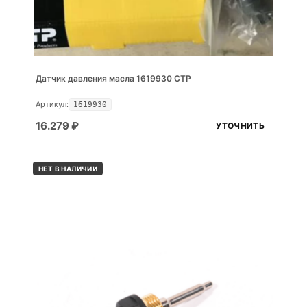
Датчик давления масла 1619930 CTP
Артикул:
1619930
16.279
₽
УТОЧНИТЬ
НЕТ В НАЛИЧИИ