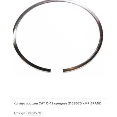
Кольцо поршня CAT C-12 среднее 2168570 KMP BRAND
Артикул:
2168570