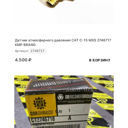
Датчик атмосферного давления CAT C-15 MXS 2746717
KMP BRAND
Артикул:
2746717
4.500
₽
В КОРЗИНУ