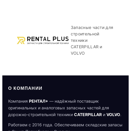
Запасные части для
строительной
техники
CATERPILLAR и
VOLVO
О КОМПАНИИ
Компания
РЕНТАЛ+
— надёжный поставщик
оригинальных и аналоговых запасных частей для
дорожно-строительной техники
CATERPILLAR
и
VOLVO
.
Работаем с 2016 года. Обеспечиваем складские запасы