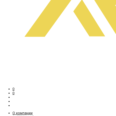
0
0
О компании