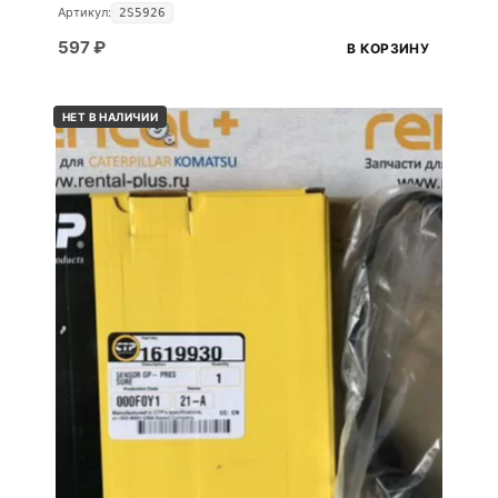
Артикул:
2S5926
597
₽
В КОРЗИНУ
НЕТ В НАЛИЧИИ