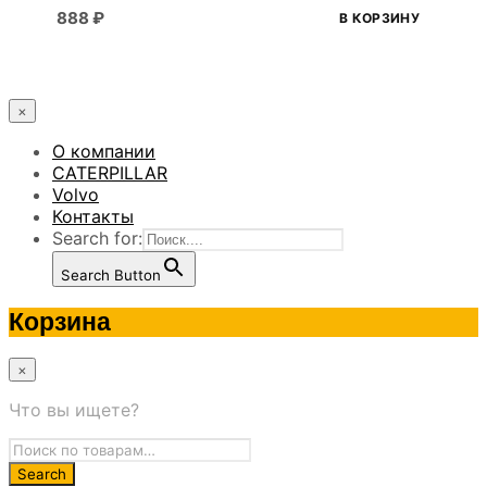
888
₽
В КОРЗИНУ
×
О компании
CATERPILLAR
Volvo
Контакты
Search for:
Search Button
Корзина
×
Что вы ищете?