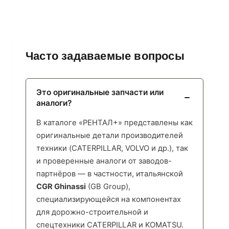
Часто задаваемые вопросы
Это оригинальные запчасти или
аналоги?
В каталоге «РЕНТАЛ+» представлены как
оригинальные детали производителей
техники (CATERPILLAR, VOLVO и др.), так
и проверенные аналоги от заводов-
партнёров — в частности, итальянской
CGR Ghinassi
(GB Group),
специализирующейся на компонентах
для дорожно-строительной и
спецтехники CATERPILLAR и KOMATSU.