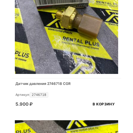
Датчик давления 2746718 CGR
Артикул:
2746718
5.900
₽
В КОРЗИНУ