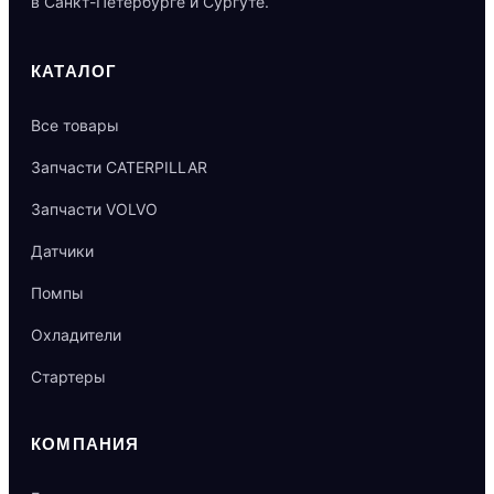
в Санкт-Петербурге и Сургуте.
КАТАЛОГ
Все товары
Запчасти CATERPILLAR
Запчасти VOLVO
Датчики
Помпы
Охладители
Стартеры
КОМПАНИЯ