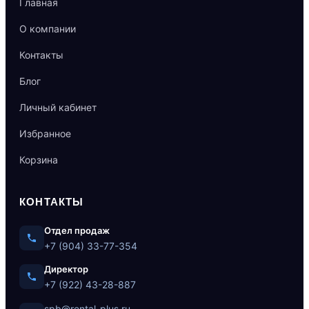
Главная
О компании
Контакты
Блог
Личный кабинет
Избранное
Корзина
КОНТАКТЫ
Отдел продаж
+7 (904) 33-77-354
Директор
+7 (922) 43-28-887
spb@rental-plus.ru