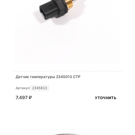
Датчик температуры 2345013 CTP
Артикул:
2345013
7.497
₽
УТОЧНИТЬ