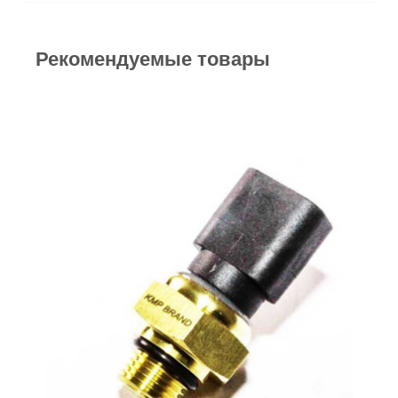
Рекомендуемые товары