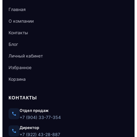
Главная
О компании
Контакты
Блог
Личный кабинет
Избранное
Корзина
КОНТАКТЫ
Отдел продаж
+7 (904) 33-77-354
Директор
+7 (922) 43-28-887