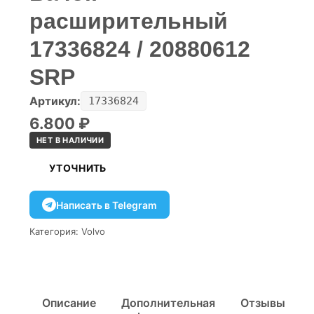
расширительный
17336824 / 20880612
SRP
Артикул:
17336824
6.800
₽
НЕТ В НАЛИЧИИ
УТОЧНИТЬ
Написать в Telegram
Категория:
Volvo
Описание
Дополнительная
Отзывы