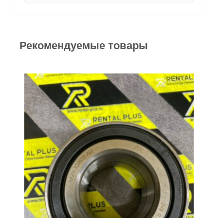
Рекомендуемые товары