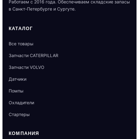
Работаем с 2016 года. Обеспечиваем складские запасы
в Санкт-Петербурге и Сургуте.
КАТАЛОГ
Все товары
Запчасти CATERPILLAR
Запчасти VOLVO
Датчики
Помпы
Охладители
Стартеры
КОМПАНИЯ