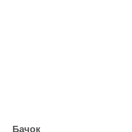
Бачок