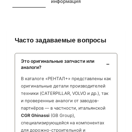
информация
Часто задаваемые вопросы
Это оригинальные запчасти или
аналоги?
В каталоге «РЕНТАЛ+» представлены как
оригинальные детали производителей
техники (CATERPILLAR, VOLVO и др.), так
и проверенные аналоги от заводов-
партнёров — в частности, итальянской
CGR Ghinassi
(GB Group),
специализирующейся на компонентах
для дорожно-строительной и