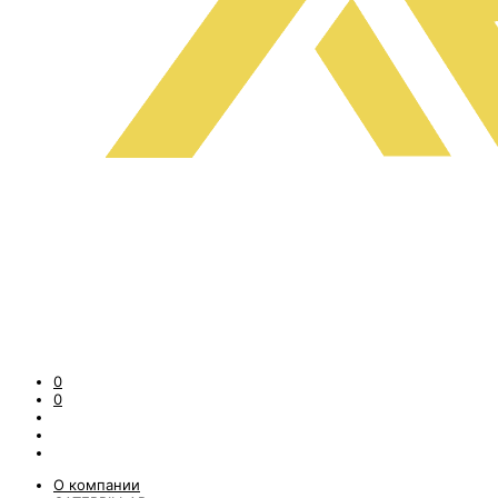
0
0
О компании