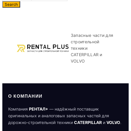
Запасные части для
строительной
техники
CATERPILLAR и
VOLVO
О КОМПАНИИ
Компания
РЕНТАЛ+
— надёжный поставщик
оригинальных и аналоговых запасных частей для
дорожно-строительной техники
CATERPILLAR
и
VOLVO
.