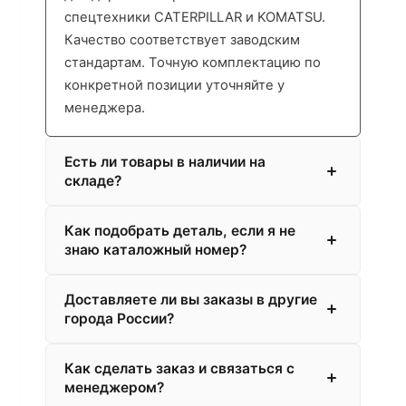
спецтехники CATERPILLAR и KOMATSU.
Качество соответствует заводским
стандартам. Точную комплектацию по
конкретной позиции уточняйте у
менеджера.
Есть ли товары в наличии на
складе?
Как подобрать деталь, если я не
знаю каталожный номер?
Доставляете ли вы заказы в другие
города России?
Как сделать заказ и связаться с
менеджером?