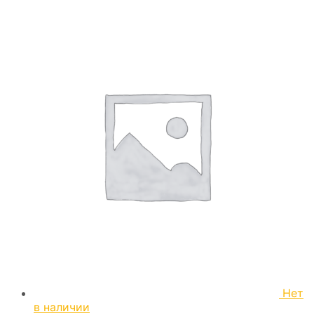
Нет
в наличии