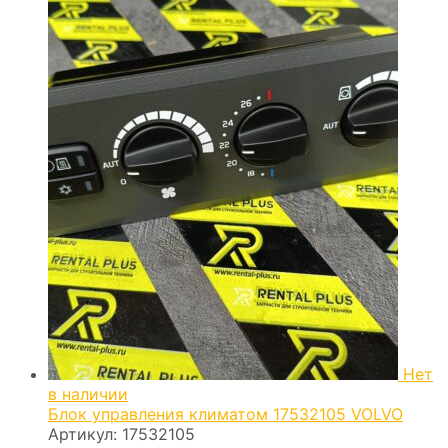
Нет
в наличии
Блок управления климатом 17532105 VOLVO
Артикул:
17532105