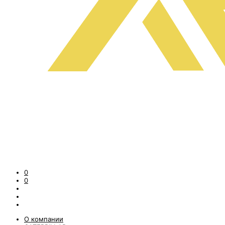
0
0
О компании