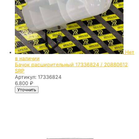
Нет
в наличии
Бачок расширительный 17336824 / 20880612
SRP
Артикул:
17336824
6.800
₽
Уточнить