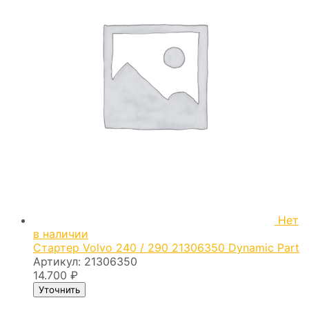
Нет
в наличии
Cтартер Volvo 240 / 290 21306350 Dynamic Part
Артикул:
21306350
14.700
₽
Уточнить