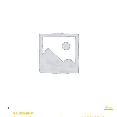
Нет
в наличии