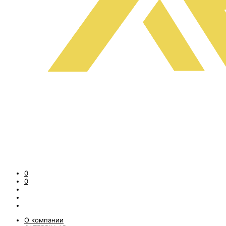
0
0
О компании