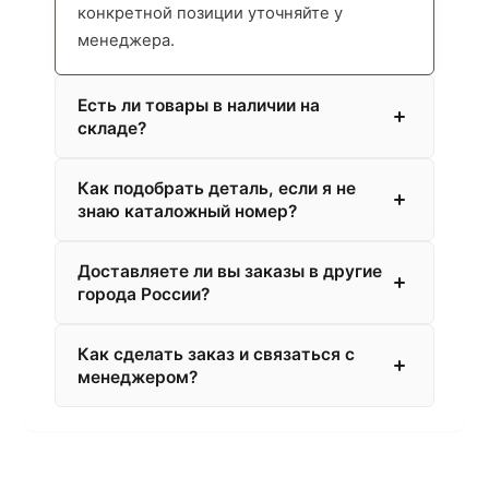
конкретной позиции уточняйте у
менеджера.
Есть ли товары в наличии на
складе?
Как подобрать деталь, если я не
знаю каталожный номер?
Доставляете ли вы заказы в другие
города России?
Как сделать заказ и связаться с
менеджером?