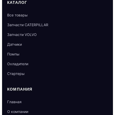
КАТАЛОГ
Все товары
Запчасти CATERPILLAR
Запчасти VOLVO
Датчики
Помпы
Охладители
Стартеры
КОМПАНИЯ
Главная
О компании