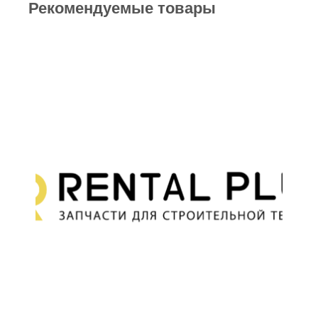
Рекомендуемые товары