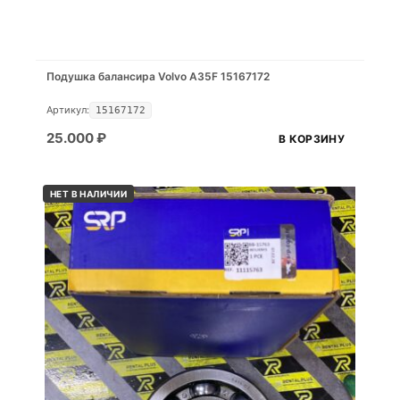
Подушка балансира Volvo A35F 15167172
Артикул:
15167172
25.000
₽
В КОРЗИНУ
НЕТ В НАЛИЧИИ