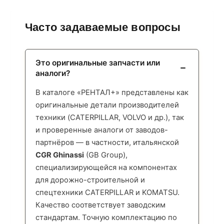
Часто задаваемые вопросы
Это оригинальные запчасти или
аналоги?
В каталоге «РЕНТАЛ+» представлены как
оригинальные детали производителей
техники (CATERPILLAR, VOLVO и др.), так
и проверенные аналоги от заводов-
партнёров — в частности, итальянской
CGR Ghinassi
(GB Group),
специализирующейся на компонентах
для дорожно-строительной и
спецтехники CATERPILLAR и KOMATSU.
Качество соответствует заводским
стандартам. Точную комплектацию по