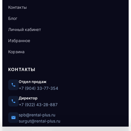
Контакты
Блог
Личный кабинет
Избранное
Корзина
КОНТАКТЫ
Отдел продаж
+7 (904) 33-77-354
Директор
+7 (922) 43-28-887
spb@rental-plus.ru
surgut@rental-plus.ru
Санкт-Петербург