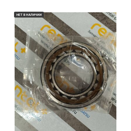
НЕТ В НАЛИЧИИ