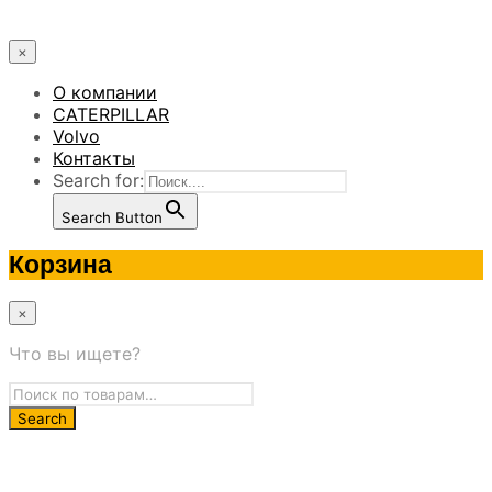
×
О компании
CATERPILLAR
Volvo
Контакты
Search for:
Search Button
Корзина
×
Что вы ищете?