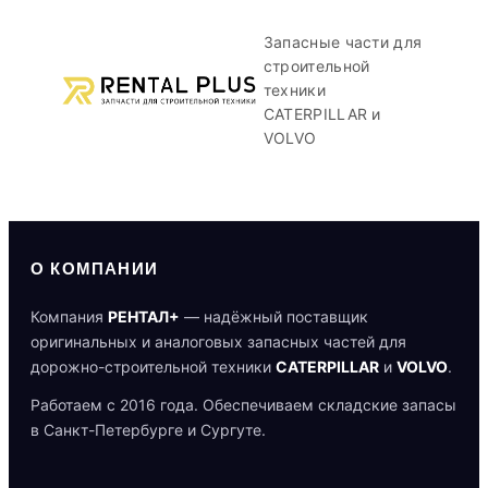
Запасные части для
строительной
техники
CATERPILLAR и
VOLVO
О КОМПАНИИ
Компания
РЕНТАЛ+
— надёжный поставщик
оригинальных и аналоговых запасных частей для
дорожно-строительной техники
CATERPILLAR
и
VOLVO
.
Работаем с 2016 года. Обеспечиваем складские запасы
в Санкт-Петербурге и Сургуте.