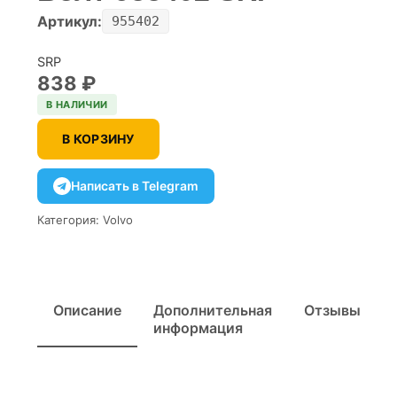
Артикул:
955402
SRP
838
₽
В НАЛИЧИИ
В КОРЗИНУ
Написать в Telegram
Категория:
Volvo
Описание
Дополнительная
Отзывы
информация