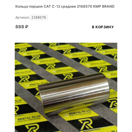
Кольцо поршня CAT C-12 среднее 2168570 KMP BRAND
Артикул:
2168570
888
₽
В КОРЗИНУ