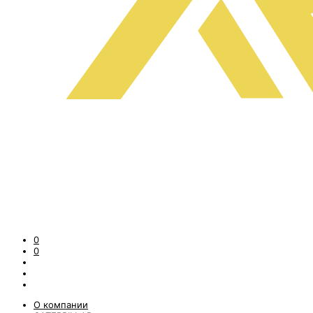
0
0
О компании