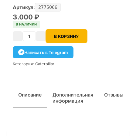
Артикул:
2775066
3.000
₽
В НАЛИЧИИ
В КОРЗИНУ
Количество
Написать в Telegram
Категория:
Caterpillar
Описание
Дополнительная
Отзывы
информация