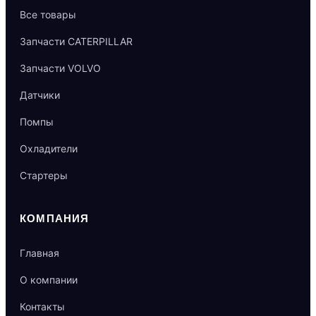
Все товары
Запчасти CATERPILLAR
Запчасти VOLVO
Датчики
Помпы
Охладители
Стартеры
КОМПАНИЯ
Главная
О компании
Контакты