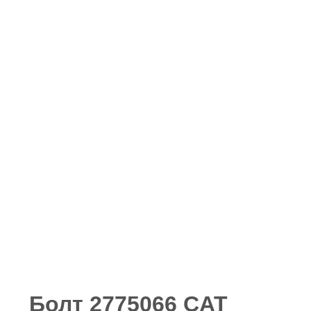
Болт 2775066 CAT