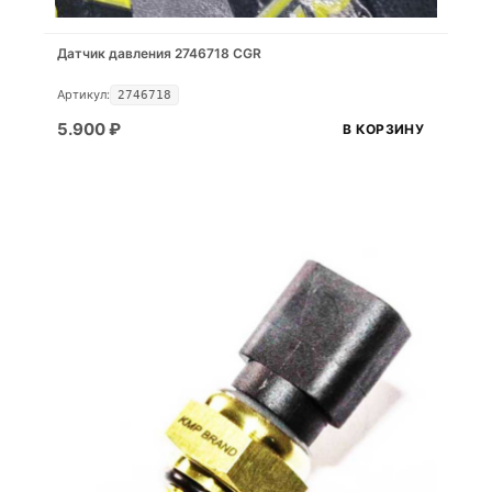
Датчик давления 2746718 CGR
Артикул:
2746718
5.900
₽
В КОРЗИНУ