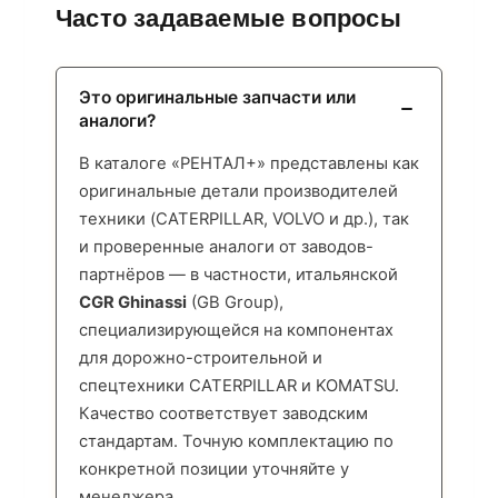
Часто задаваемые вопросы
Это оригинальные запчасти или
аналоги?
В каталоге «РЕНТАЛ+» представлены как
оригинальные детали производителей
техники (CATERPILLAR, VOLVO и др.), так
и проверенные аналоги от заводов-
партнёров — в частности, итальянской
CGR Ghinassi
(GB Group),
специализирующейся на компонентах
для дорожно-строительной и
спецтехники CATERPILLAR и KOMATSU.
Качество соответствует заводским
стандартам. Точную комплектацию по
конкретной позиции уточняйте у
менеджера.