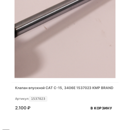
Клапан впускной CAT C-15, 3406E 1537023 KMP BRAND
Артикул:
1537023
2.100
₽
В КОРЗИНУ