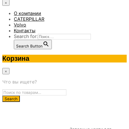
×
О компании
CATERPILLAR
Volvo
Контакты
Search for:
Search Button
Корзина
×
Что вы ищете?