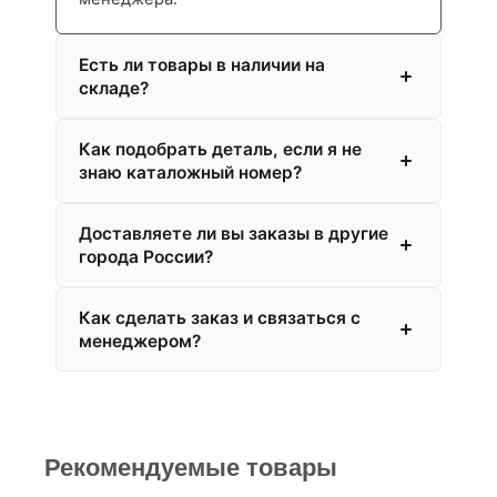
Есть ли товары в наличии на
складе?
Как подобрать деталь, если я не
знаю каталожный номер?
Доставляете ли вы заказы в другие
города России?
Как сделать заказ и связаться с
менеджером?
Рекомендуемые товары