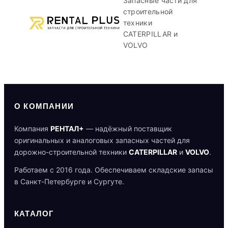
Запасные части для
строительной
техники
CATERPILLAR и
VOLVO
О КОМПАНИИ
Компания
РЕНТАЛ+
— надёжный поставщик
оригинальных и аналоговых запасных частей для
дорожно-строительной техники
CATERPILLAR
и
VOLVO
.
Работаем с 2016 года. Обеспечиваем складские запасы
в Санкт-Петербурге и Сургуте.
КАТАЛОГ