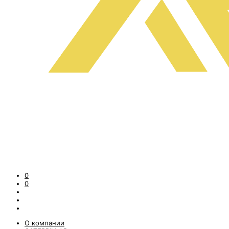
0
0
О компании