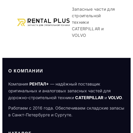
Запасные части для
строительной
техники
CATERPILLAR и
VOLVO
О КОМПАНИИ
Компания
РЕНТАЛ+
— надёжный поставщик
оригинальных и аналоговых запасных частей для
дорожно-строительной техники
CATERPILLAR
и
VOLVO
.
Работаем с 2016 года. Обеспечиваем складские запасы
в Санкт-Петербурге и Сургуте.