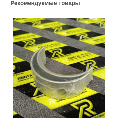
Рекомендуемые товары