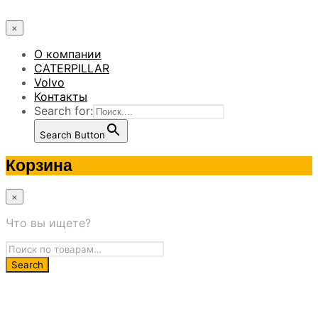
×
О компании
CATERPILLAR
Volvo
Контакты
Search for:
Search Button
Корзина
×
Что вы ищете?