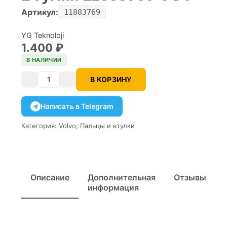
Артикул:
11883769
YG Teknoloji
1.400
₽
В НАЛИЧИИ
В КОРЗИНУ
Количество
Написать в Telegram
Категория:
Volvo
,
Пальцы и втулки
Описание
Дополнительная
Отзывы
информация