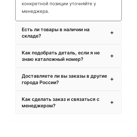
конкретной позиции уточняйте у
менеджера.
Есть ли товары в наличии на
складе?
Как подобрать деталь, если я не
знаю каталожный номер?
Доставляете ли вы заказы в другие
города России?
Как сделать заказ и связаться с
менеджером?