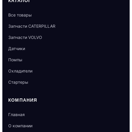
КАТАЛОГ
Все товары
Запчасти CATERPILLAR
Запчасти VOLVO
Датчики
Помпы
Охладители
Стартеры
КОМПАНИЯ
Главная
О компании