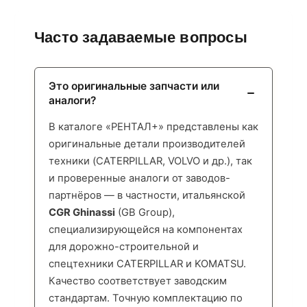
Часто задаваемые вопросы
Это оригинальные запчасти или
аналоги?
В каталоге «РЕНТАЛ+» представлены как
оригинальные детали производителей
техники (CATERPILLAR, VOLVO и др.), так
и проверенные аналоги от заводов-
партнёров — в частности, итальянской
CGR Ghinassi
(GB Group),
специализирующейся на компонентах
для дорожно-строительной и
спецтехники CATERPILLAR и KOMATSU.
Качество соответствует заводским
стандартам. Точную комплектацию по