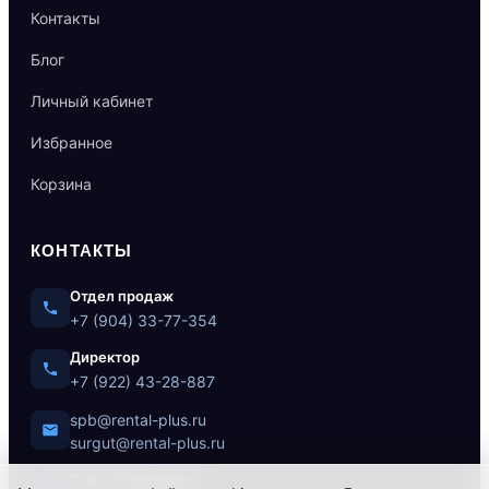
Контакты
Блог
Личный кабинет
Избранное
Корзина
КОНТАКТЫ
Отдел продаж
+7 (904) 33-77-354
Директор
+7 (922) 43-28-887
spb@rental-plus.ru
surgut@rental-plus.ru
Санкт-Петербург