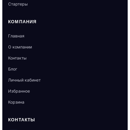
Стартеры
КОМПАНИЯ
Главная
О компании
Контакты
Блог
Личный кабинет
Избранное
Корзина
КОНТАКТЫ