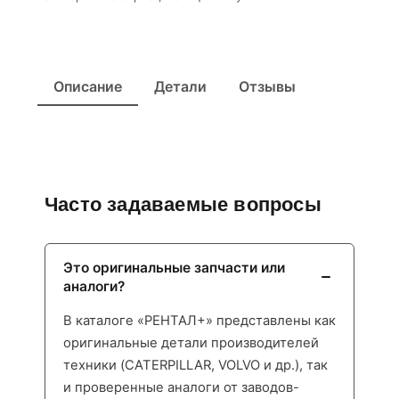
Описание
Детали
Отзывы
Часто задаваемые вопросы
Это оригинальные запчасти или
аналоги?
В каталоге «РЕНТАЛ+» представлены как
оригинальные детали производителей
техники (CATERPILLAR, VOLVO и др.), так
и проверенные аналоги от заводов-