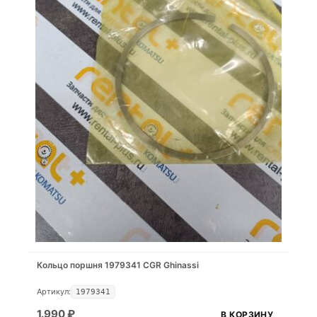
Кольцо поршня 1979341 CGR Ghinassi
Артикул:
1979341
1.990
₽
В КОРЗИНУ