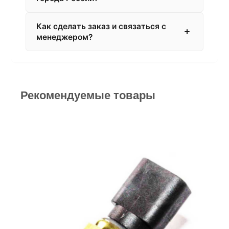
Как сделать заказ и связаться с
менеджером?
Рекомендуемые товары