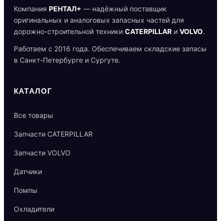
Компания
РЕНТАЛ+
— надёжный поставщик
оригинальных и аналоговых запасных частей для
дорожно-строительной техники
CATERPILLAR
и
VOLVO
.
Работаем с 2016 года. Обеспечиваем складские запасы
в Санкт-Петербурге и Сургуте.
КАТАЛОГ
Все товары
Запчасти CATERPILLAR
Запчасти VOLVO
Датчики
Помпы
Охладители