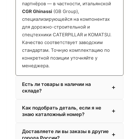
партнёров — в частности, итальянской
CGR Ghinassi
(GB Group),
специализирующейся на компонентах
для дорожно-строительной и
спецтехники CATERPILLAR и KOMATSU.
Качество соответствует заводским
стандартам. Точную комплектацию по
конкретной позиции уточняйте у
менеджера.
Есть ли товары в наличии на
складе?
Как подобрать деталь, если я не
знаю каталожный номер?
Доставляете ли вы заказы в другие
города России?