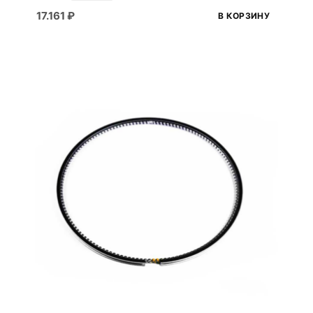
17.161
₽
В КОРЗИНУ