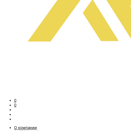
0
0
О компании