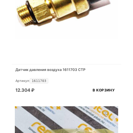
Датчик давления воздуха 1611703 CTP
Артикул:
1611703
12.304
₽
В КОРЗИНУ