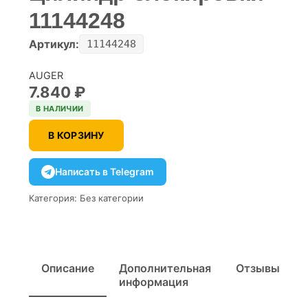
11144248
Артикул:
11144248
AUGER
7.840
₽
В НАЛИЧИИ
В КОРЗИНУ
Написать в Telegram
Категория:
Без категории
Описание
Дополнительная
Отзывы
информация