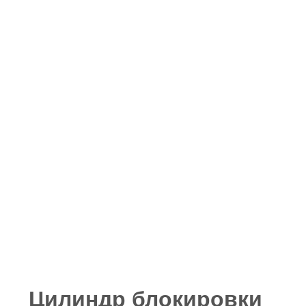
Цилиндр блокировки