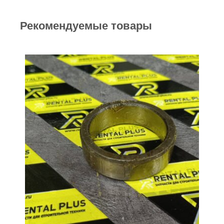
Рекомендуемые товары