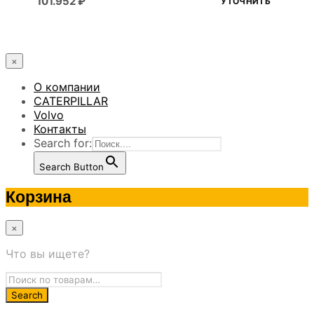
101.952
₽
УТОЧНИТЬ
×
О компании
CATERPILLAR
Volvo
Контакты
Search for:
Search Button
Корзина
×
Что вы ищете?