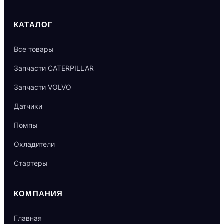
КАТАЛОГ
Все товары
Запчасти CATERPILLAR
Запчасти VOLVO
Датчики
Помпы
Охладители
Стартеры
КОМПАНИЯ
Главная