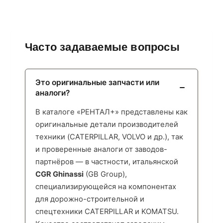
Часто задаваемые вопросы
Это оригинальные запчасти или
аналоги?
В каталоге «РЕНТАЛ+» представлены как
оригинальные детали производителей
техники (CATERPILLAR, VOLVO и др.), так
и проверенные аналоги от заводов-
партнёров — в частности, итальянской
CGR Ghinassi
(GB Group),
специализирующейся на компонентах
для дорожно-строительной и
спецтехники CATERPILLAR и KOMATSU.