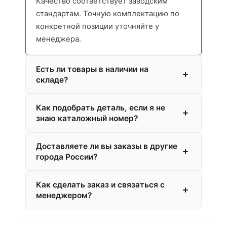
Качество соответствует заводским
стандартам. Точную комплектацию по
конкретной позиции уточняйте у
менеджера.
Есть ли товары в наличии на
складе?
Как подобрать деталь, если я не
знаю каталожный номер?
Доставляете ли вы заказы в другие
города России?
Как сделать заказ и связаться с
менеджером?