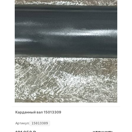
Карданный вал 15013309
Артикул:
15013309