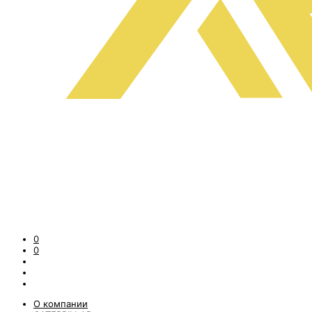
0
0
О компании