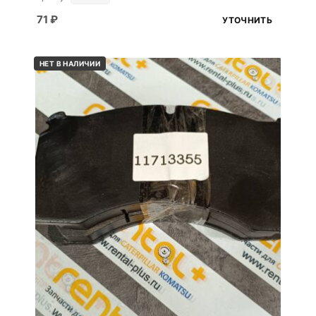
71
₽
УТОЧНИТЬ
НЕТ В НАЛИЧИИ