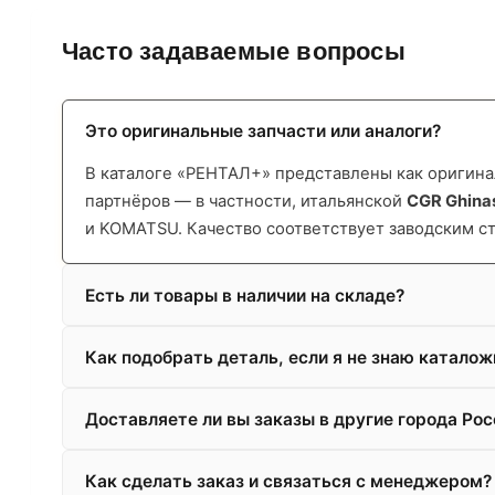
Часто задаваемые вопросы
Это оригинальные запчасти или аналоги?
В каталоге «РЕНТАЛ+» представлены как оригинал
партнёров — в частности, итальянской
CGR Ghina
и KOMATSU. Качество соответствует заводским с
Есть ли товары в наличии на складе?
Как подобрать деталь, если я не знаю катало
Доставляете ли вы заказы в другие города Рос
Как сделать заказ и связаться с менеджером?