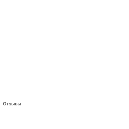
Отзывы