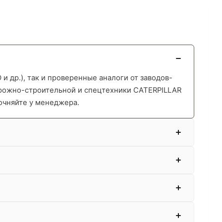
 др.), так и проверенные аналоги от заводов-
орожно-строительной и спецтехники CATERPILLAR
очняйте у менеджера.