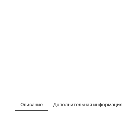
Описание
Дополнительная информация