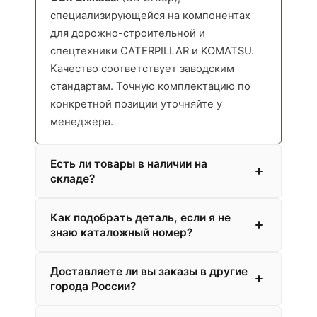
специализирующейся на компонентах
для дорожно-строительной и
спецтехники CATERPILLAR и KOMATSU.
Качество соответствует заводским
стандартам. Точную комплектацию по
конкретной позиции уточняйте у
менеджера.
Есть ли товары в наличии на
складе?
Как подобрать деталь, если я не
знаю каталожный номер?
Доставляете ли вы заказы в другие
города России?