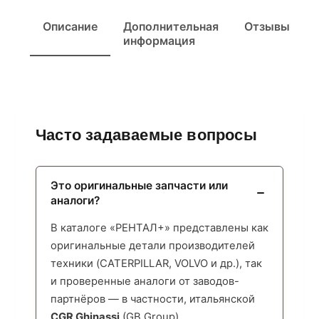
Описание
Дополнительная
Отзывы
информация
Часто задаваемые вопросы
Это оригинальные запчасти или
аналоги?
В каталоге «РЕНТАЛ+» представлены как
оригинальные детали производителей
техники (CATERPILLAR, VOLVO и др.), так
и проверенные аналоги от заводов-
партнёров — в частности, итальянской
CGR Ghinassi
(GB Group),