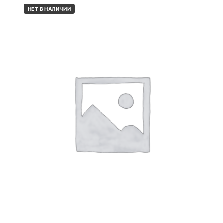
НЕТ В НАЛИЧИИ