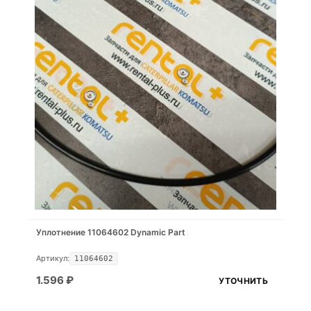
Уплотнение 11064602 Dynamic Part
Артикул:
11064602
1.596
₽
УТОЧНИТЬ