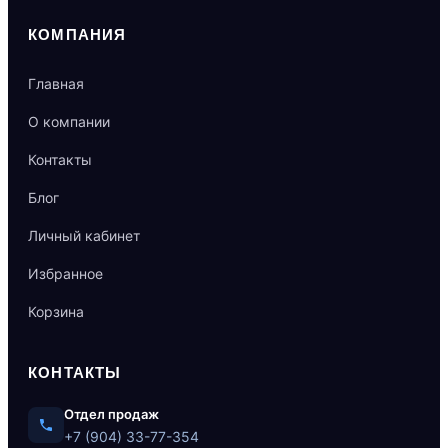
КОМПАНИЯ
Главная
О компании
Контакты
Блог
Личный кабинет
Избранное
Корзина
КОНТАКТЫ
Отдел продаж
+7 (904) 33-77-354