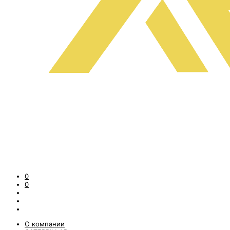
0
0
О компании