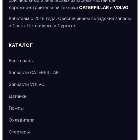
оригинальных и аналоговых запасных частей для
дорожно-строительной техники
CATERPILLAR
и
VOLVO
.
Работаем с 2016 года. Обеспечиваем складские запасы
в Санкт-Петербурге и Сургуте.
КАТАЛОГ
Все товары
Запчасти CATERPILLAR
Запчасти VOLVO
Датчики
Помпы
Охладители
Стартеры