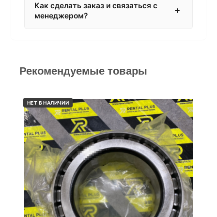
Как сделать заказ и связаться с
менеджером?
Рекомендуемые товары
НЕТ В НАЛИЧИИ