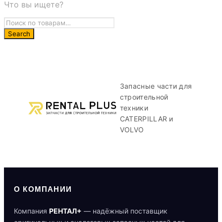
Что вы ищете?
Запасные части для
строительной
техники
CATERPILLAR и
VOLVO
О КОМПАНИИ
Компания
РЕНТАЛ+
— надёжный поставщик