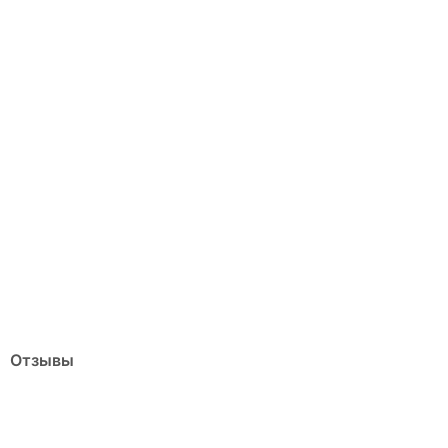
Отзывы