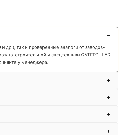
 др.), так и проверенные аналоги от заводов-
орожно-строительной и спецтехники CATERPILLAR
очняйте у менеджера.