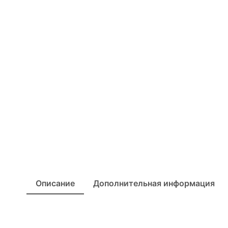
Описание
Дополнительная информация