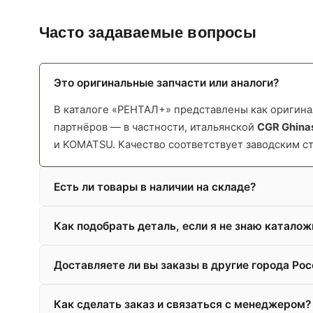
Часто задаваемые вопросы
Это оригинальные запчасти или аналоги?
В каталоге «РЕНТАЛ+» представлены как оригинал
партнёров — в частности, итальянской
CGR Ghina
и KOMATSU. Качество соответствует заводским с
Есть ли товары в наличии на складе?
Как подобрать деталь, если я не знаю катало
Доставляете ли вы заказы в другие города Рос
Как сделать заказ и связаться с менеджером?