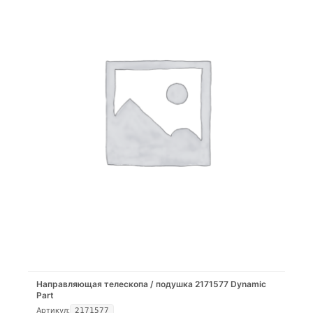
Направляющая телескопа / подушка 2171577 Dynamic
Part
Артикул:
2171577