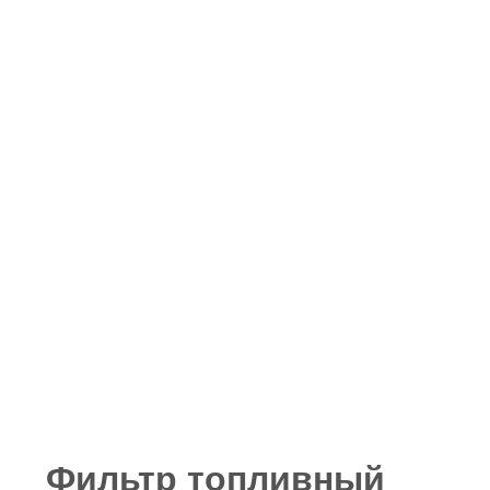
Фильтр топливный