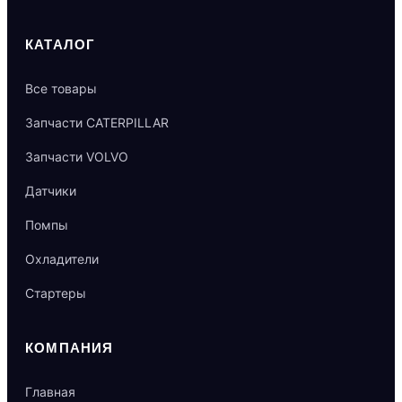
КАТАЛОГ
Все товары
Запчасти CATERPILLAR
Запчасти VOLVO
Датчики
Помпы
Охладители
Стартеры
КОМПАНИЯ
Главная