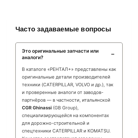
Часто задаваемые вопросы
Это оригинальные запчасти или
аналоги?
В каталоге «РЕНТАЛ+» представлены как
оригинальные детали производителей
техники (CATERPILLAR, VOLVO и др.), так
и проверенные аналоги от заводов-
партнёров — в частности, итальянской
CGR Ghinassi
(GB Group),
специализирующейся на компонентах
для дорожно-строительной и
спецтехники CATERPILLAR и KOMATSU.