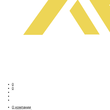
0
0
О компании