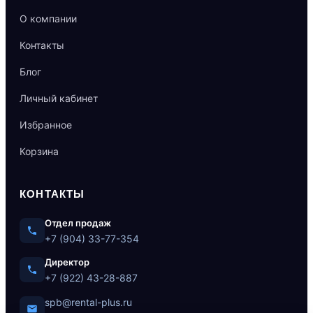
О компании
Контакты
Блог
Личный кабинет
Избранное
Корзина
КОНТАКТЫ
Отдел продаж
+7 (904) 33-77-354
Директор
+7 (922) 43-28-887
spb@rental-plus.ru