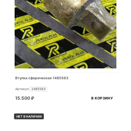
Втулка сферическая 1485563
Артикул:
1485563
15.500
₽
В КОРЗИНУ
НЕТ В НАЛИЧИИ