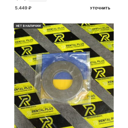
5.449
₽
УТОЧНИТЬ
НЕТ В НАЛИЧИИ