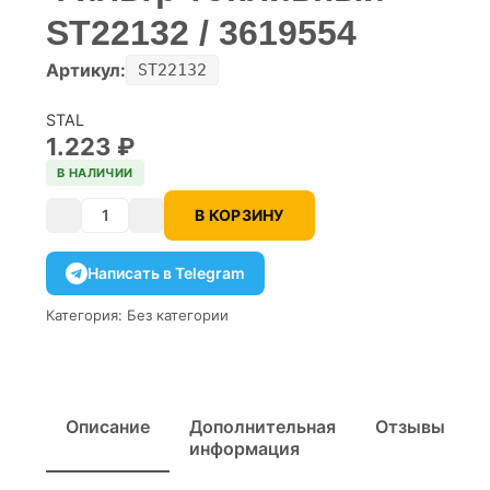
ST22132 / 3619554
Артикул:
ST22132
STAL
1.223
₽
В НАЛИЧИИ
В КОРЗИНУ
Количество
Написать в Telegram
Категория:
Без категории
Описание
Дополнительная
Отзывы
информация