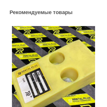
Рекомендуемые товары