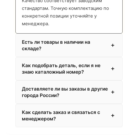
Качество соответствует заводским
стандартам. Точную комплектацию по
конкретной позиции уточняйте у
менеджера.
Есть ли товары в наличии на
складе?
Как подобрать деталь, если я не
знаю каталожный номер?
Доставляете ли вы заказы в другие
города России?
Как сделать заказ и связаться с
менеджером?