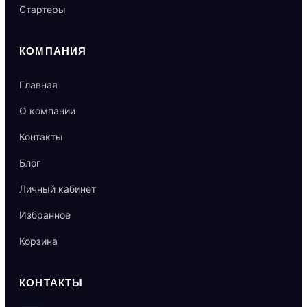
Стартеры
КОМПАНИЯ
Главная
О компании
Контакты
Блог
Личный кабинет
Избранное
Корзина
КОНТАКТЫ