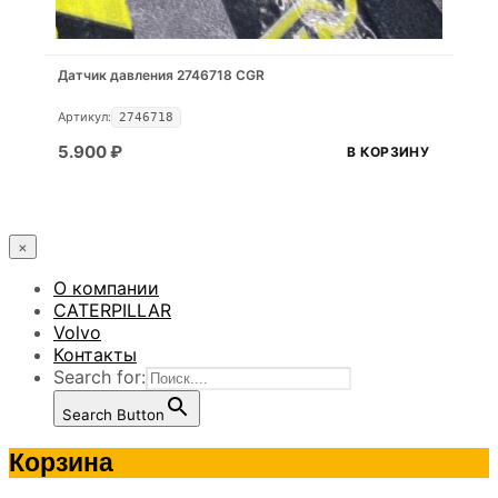
Датчик давления 2746718 CGR
Артикул:
2746718
5.900
₽
В КОРЗИНУ
×
О компании
CATERPILLAR
Volvo
Контакты
Search for:
Search Button
Корзина