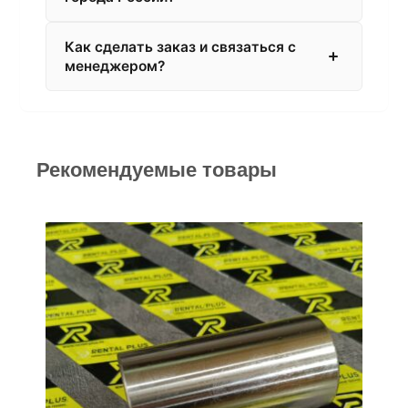
Как сделать заказ и связаться с
менеджером?
Рекомендуемые товары