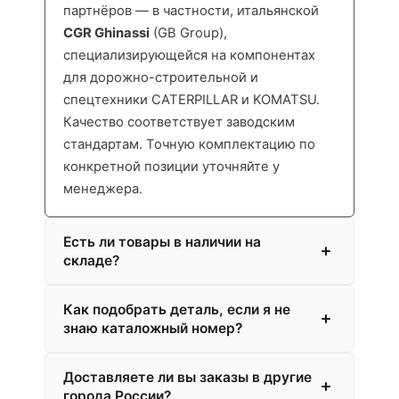
партнёров — в частности, итальянской
CGR Ghinassi
(GB Group),
специализирующейся на компонентах
для дорожно-строительной и
спецтехники CATERPILLAR и KOMATSU.
Качество соответствует заводским
стандартам. Точную комплектацию по
конкретной позиции уточняйте у
менеджера.
Есть ли товары в наличии на
складе?
Как подобрать деталь, если я не
знаю каталожный номер?
Доставляете ли вы заказы в другие
города России?