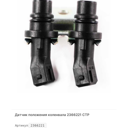
Датчик положения коленвала 2366221 CTP
Артикул:
2366221