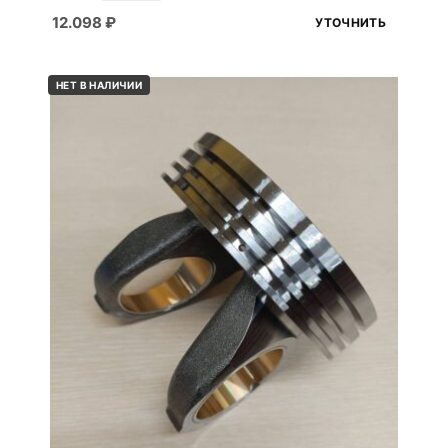
12.098
₽
УТОЧНИТЬ
НЕТ В НАЛИЧИИ