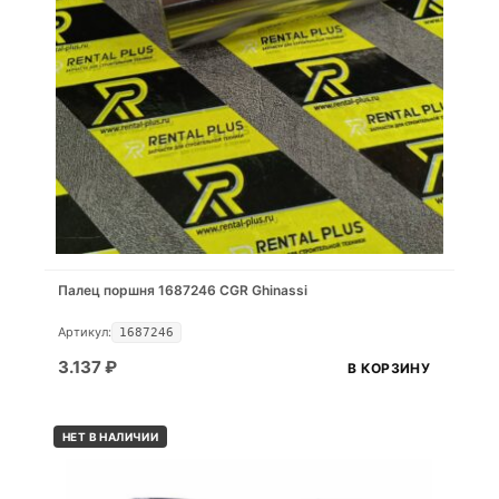
Палец поршня 1687246 CGR Ghinassi
Артикул:
1687246
3.137
₽
В КОРЗИНУ
НЕТ В НАЛИЧИИ