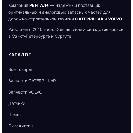
Компания
РЕНТАЛ+
— надёжный поставщик
оригинальных и аналоговых запасных частей для
дорожно-строительной техники
CATERPILLAR
и
VOLVO
.
Работаем с 2016 года. Обеспечиваем складские запасы
в Санкт-Петербурге и Сургуте.
КАТАЛОГ
Все товары
Запчасти CATERPILLAR
Запчасти VOLVO
Датчики
Помпы
Охладители