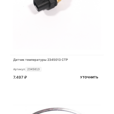
Датчик температуры 2345013 CTP
Артикул:
2345013
7.497
₽
УТОЧНИТЬ