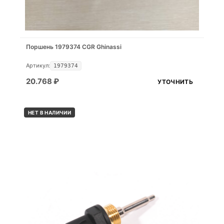
Поршень 1979374 CGR Ghinassi
Артикул:
1979374
20.768
₽
УТОЧНИТЬ
НЕТ В НАЛИЧИИ