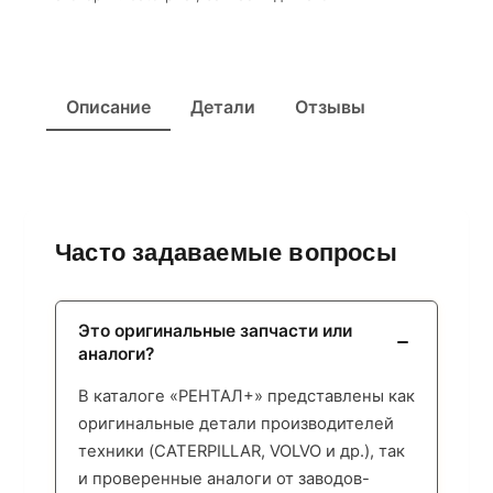
Описание
Детали
Отзывы
Часто задаваемые вопросы
Это оригинальные запчасти или
аналоги?
В каталоге «РЕНТАЛ+» представлены как
оригинальные детали производителей
техники (CATERPILLAR, VOLVO и др.), так
и проверенные аналоги от заводов-