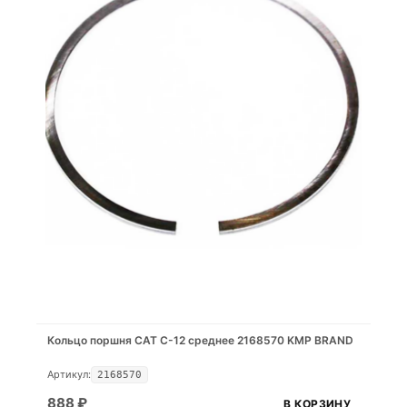
Кольцо поршня CAT C-12 среднее 2168570 KMP BRAND
Артикул:
2168570
888
₽
В КОРЗИНУ