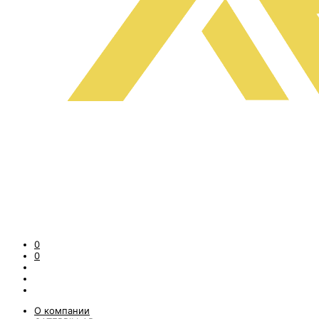
0
0
О компании