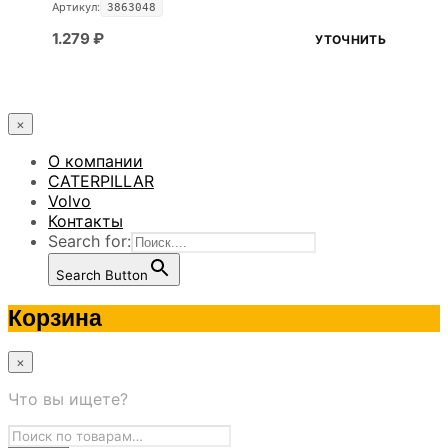
Артикул:
3863048
1.279
₽
УТОЧНИТЬ
×
О компании
CATERPILLAR
Volvo
Контакты
Search for:
Search Button
Корзина
×
Что вы ищете?