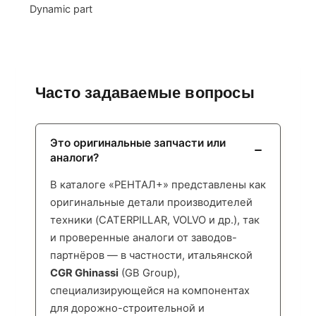
Dynamic part
Часто задаваемые вопросы
Это оригинальные запчасти или
аналоги?
В каталоге «РЕНТАЛ+» представлены как
оригинальные детали производителей
техники (CATERPILLAR, VOLVO и др.), так
и проверенные аналоги от заводов-
партнёров — в частности, итальянской
CGR Ghinassi
(GB Group),
специализирующейся на компонентах
для дорожно-строительной и