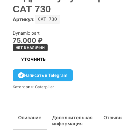
CAT 730
Артикул:
CAT 730
Dynamic part
75.000
₽
НЕТ В НАЛИЧИИ
УТОЧНИТЬ
Написать в Telegram
Категория:
Caterpillar
Описание
Дополнительная
Отзывы
информация