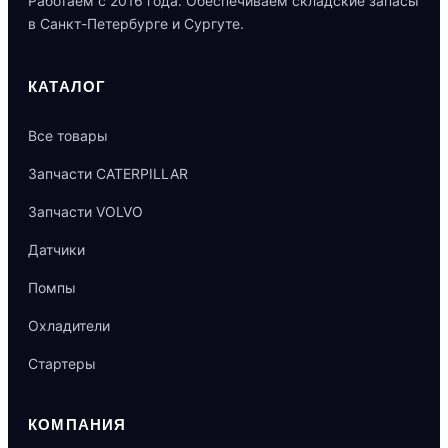
Работаем с 2016 года. Обеспечиваем складские запасы
в Санкт-Петербурге и Сургуте.
КАТАЛОГ
Все товары
Запчасти CATERPILLAR
Запчасти VOLVO
Датчики
Помпы
Охладители
Стартеры
КОМПАНИЯ