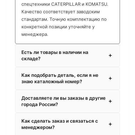
спецтехники CATERPILLAR и KOMATSU.
Качество соответствует заводским
стандартам. Точную комплектацию по
конкретной позиции уточняйте у
менеджера.
Есть ли товары в наличии на
складе?
Как подобрать деталь, если я не
знаю каталожный номер?
Доставляете ли вы заказы в другие
города России?
Как сделать заказ и связаться с
менеджером?