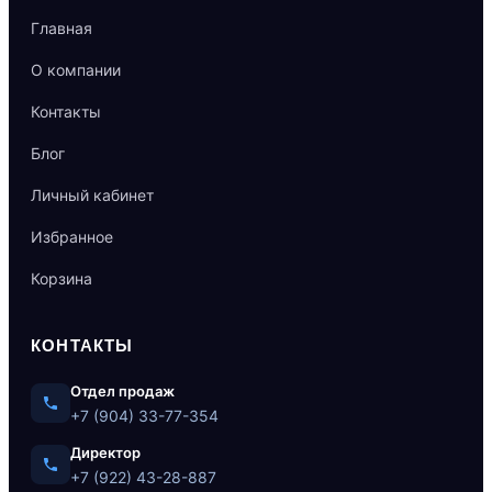
Главная
О компании
Контакты
Блог
Личный кабинет
Избранное
Корзина
КОНТАКТЫ
Отдел продаж
+7 (904) 33-77-354
Директор
+7 (922) 43-28-887