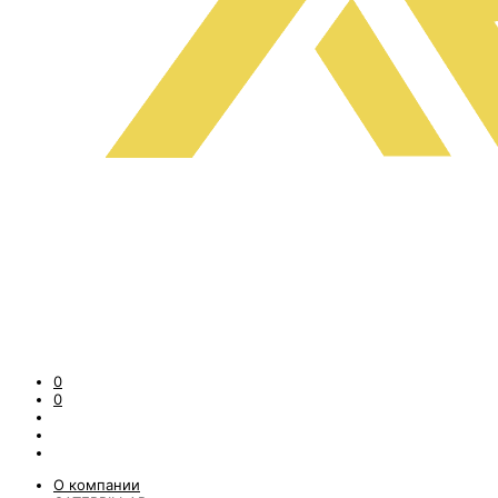
0
0
О компании