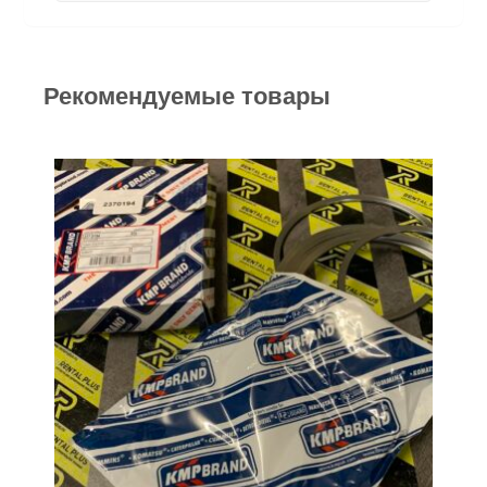
Рекомендуемые товары