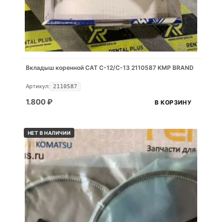
Вкладыш коренной CAT C-12/C-13 2110587 KMP BRAND
Артикул:
2110587
1.800
₽
В КОРЗИНУ
НЕТ В НАЛИЧИИ