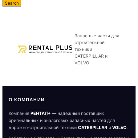
Запасные части для
строительной
техники
CATERPILLAR и
VOLVO
О КОМПАНИИ
Компания
РЕНТАЛ+
— надёжный поставщик
оригинальных и аналоговых запасных частей для
дорожно-строительной техники
CATERPILLAR
и
VOLVO
.