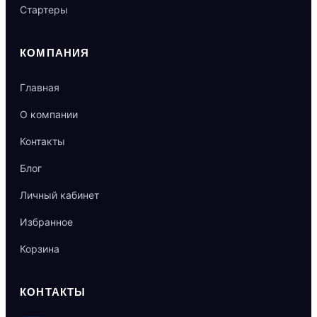
Стартеры
КОМПАНИЯ
Главная
О компании
Контакты
Блог
Личный кабинет
Избранное
Корзина
КОНТАКТЫ