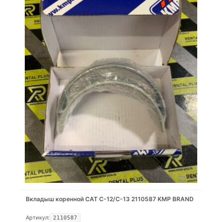
Вкладыш коренной CAT C-12/C-13 2110587 KMP BRAND
Артикул:
2110587