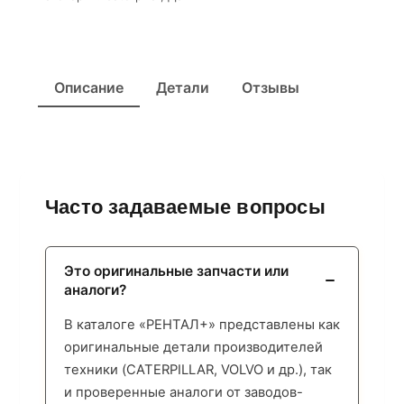
Описание
Детали
Отзывы
Часто задаваемые вопросы
Это оригинальные запчасти или
аналоги?
В каталоге «РЕНТАЛ+» представлены как
оригинальные детали производителей
техники (CATERPILLAR, VOLVO и др.), так
и проверенные аналоги от заводов-