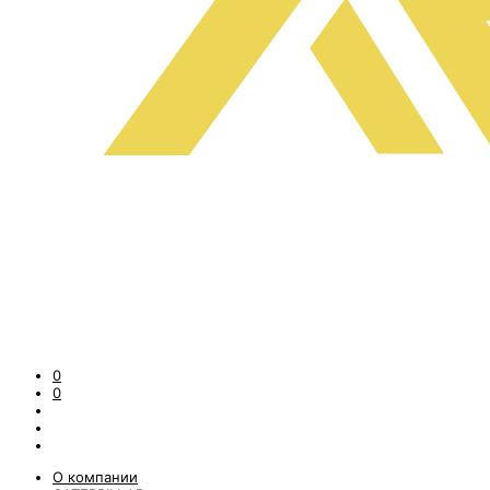
0
0
О компании