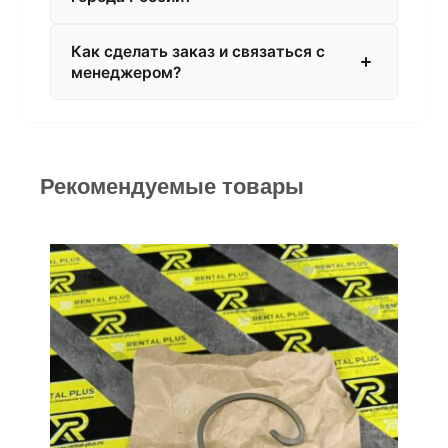
Как сделать заказ и связаться с
менеджером?
Рекомендуемые товары