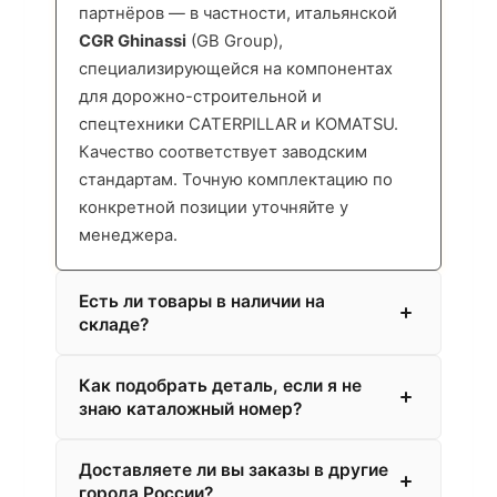
партнёров — в частности, итальянской
CGR Ghinassi
(GB Group),
специализирующейся на компонентах
для дорожно-строительной и
спецтехники CATERPILLAR и KOMATSU.
Качество соответствует заводским
стандартам. Точную комплектацию по
конкретной позиции уточняйте у
менеджера.
Есть ли товары в наличии на
складе?
Как подобрать деталь, если я не
знаю каталожный номер?
Доставляете ли вы заказы в другие
города России?