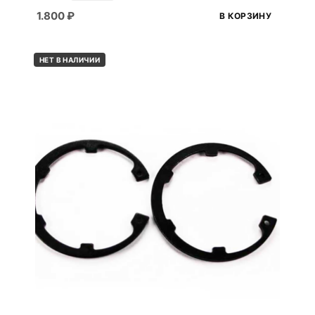
1.800
₽
В КОРЗИНУ
НЕТ В НАЛИЧИИ