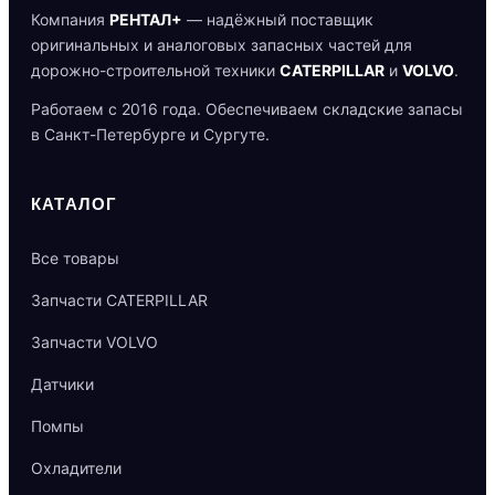
Компания
РЕНТАЛ+
— надёжный поставщик
оригинальных и аналоговых запасных частей для
дорожно-строительной техники
CATERPILLAR
и
VOLVO
.
Работаем с 2016 года. Обеспечиваем складские запасы
в Санкт-Петербурге и Сургуте.
КАТАЛОГ
Все товары
Запчасти CATERPILLAR
Запчасти VOLVO
Датчики
Помпы
Охладители