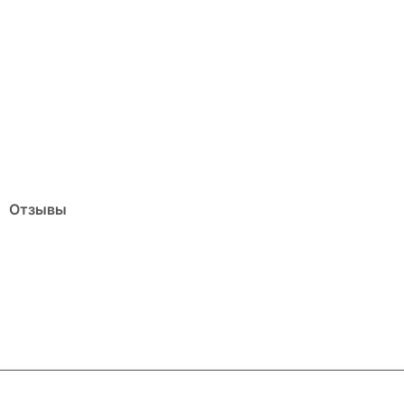
Отзывы