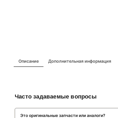
Описание
Дополнительная информация
Часто задаваемые вопросы
Это оригинальные запчасти или аналоги?