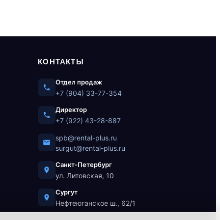
КОНТАКТЫ
Отдел продаж
+7 (904) 33-77-354
Директор
+7 (922) 43-28-887
spb@rental-plus.ru
surgut@rental-plus.ru
Санкт-Петербург
ул. Литовская, 10
Сургут
Нефтеюганское ш., 62/1