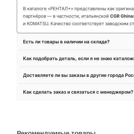
В каталоге «РЕНТАЛ+» представлены как оригинал
партнёров — в частности, итальянской
CGR Ghina
и KOMATSU. Качество соответствует заводским с
Есть ли товары в наличии на складе?
Как подобрать деталь, если я не знаю катало
Доставляете ли вы заказы в другие города Рос
Как сделать заказ и связаться с менеджером?
Рекомендуемые товары