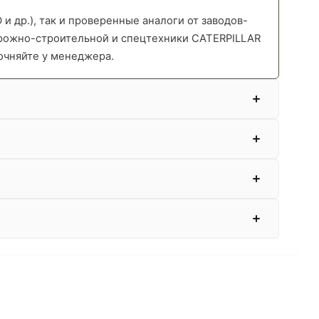
 др.), так и проверенные аналоги от заводов-
орожно-строительной и спецтехники CATERPILLAR
очняйте у менеджера.