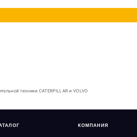
ительной техники CATERPILLAR и VOLVO
АТАЛОГ
КОМПАНИЯ