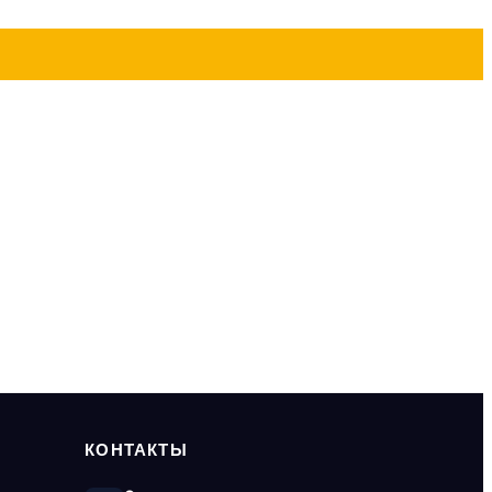
КОНТАКТЫ