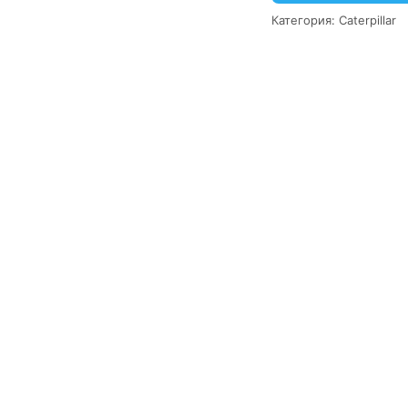
Категория:
Caterpillar