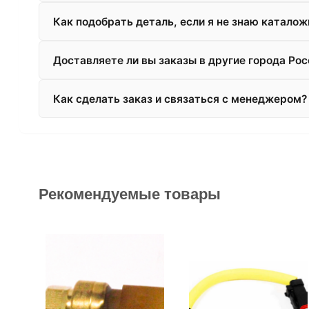
Как подобрать деталь, если я не знаю катало
Доставляете ли вы заказы в другие города Рос
Как сделать заказ и связаться с менеджером?
Рекомендуемые товары