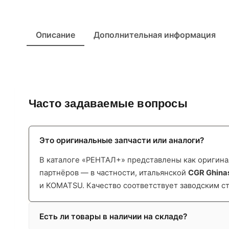
Описание
Дополнительная информация
Часто задаваемые вопросы
Это оригинальные запчасти или аналоги?
В каталоге «РЕНТАЛ+» представлены как оригинал
партнёров — в частности, итальянской
CGR Ghina
и KOMATSU. Качество соответствует заводским с
Есть ли товары в наличии на складе?