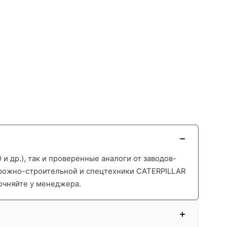
 др.), так и проверенные аналоги от заводов-
орожно-строительной и спецтехники CATERPILLAR
очняйте у менеджера.