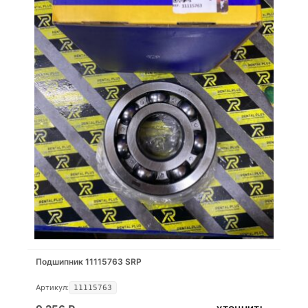
Подшипник 11115763 SRP
Артикул:
11115763