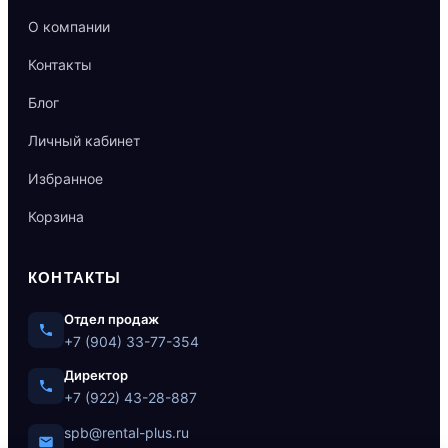
О компании
Контакты
Блог
Личный кабинет
Избранное
Корзина
КОНТАКТЫ
Отдел продаж
+7 (904) 33-77-354
Директор
+7 (922) 43-28-887
spb@rental-plus.ru