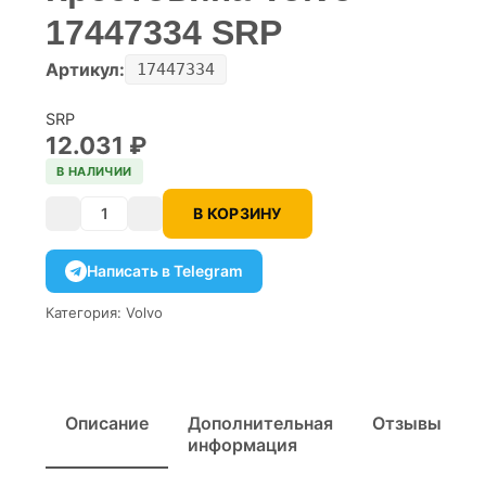
17447334 SRP
Артикул:
17447334
SRP
12.031
₽
В НАЛИЧИИ
В КОРЗИНУ
Количество
Написать в Telegram
Категория:
Volvo
Описание
Дополнительная
Отзывы
информация