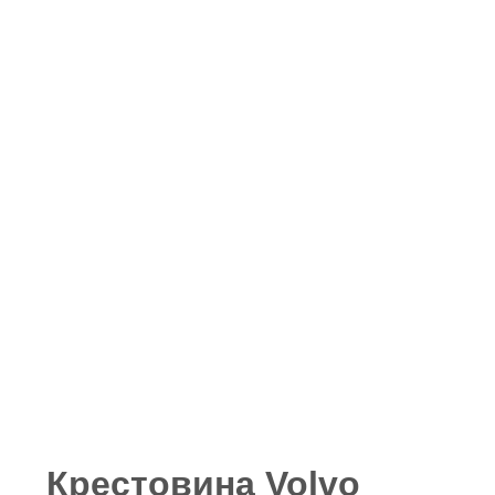
Крестовина Volvo