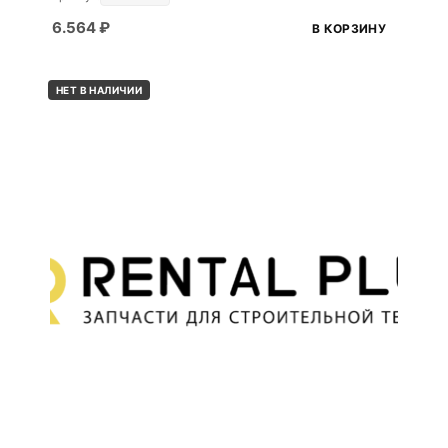
6.564
₽
В КОРЗИНУ
НЕТ В НАЛИЧИИ