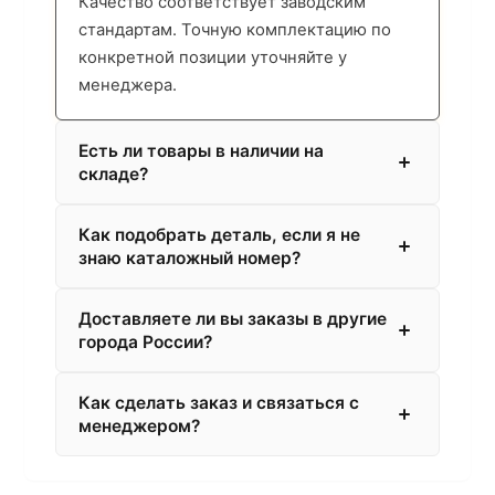
Качество соответствует заводским
стандартам. Точную комплектацию по
конкретной позиции уточняйте у
менеджера.
Есть ли товары в наличии на
складе?
Как подобрать деталь, если я не
знаю каталожный номер?
Доставляете ли вы заказы в другие
города России?
Как сделать заказ и связаться с
менеджером?