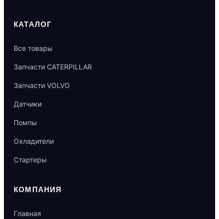
КАТАЛОГ
Все товары
Запчасти CATERPILLAR
Запчасти VOLVO
Датчики
Помпы
Охладители
Стартеры
КОМПАНИЯ
Главная