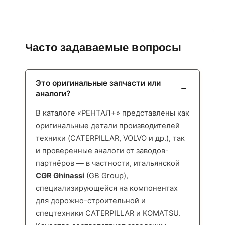
Часто задаваемые вопросы
Это оригинальные запчасти или
аналоги?
В каталоге «РЕНТАЛ+» представлены как
оригинальные детали производителей
техники (CATERPILLAR, VOLVO и др.), так
и проверенные аналоги от заводов-
партнёров — в частности, итальянской
CGR Ghinassi
(GB Group),
специализирующейся на компонентах
для дорожно-строительной и
спецтехники CATERPILLAR и KOMATSU.