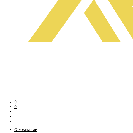
0
0
О компании