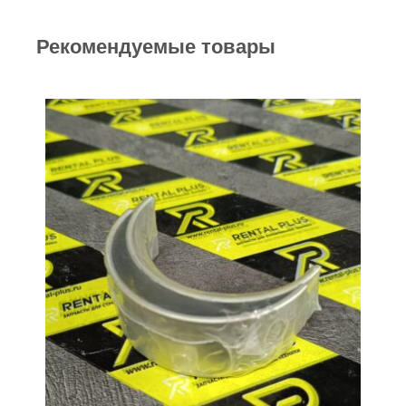
Рекомендуемые товары