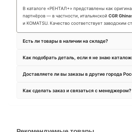
В каталоге «РЕНТАЛ+» представлены как оригинал
партнёров — в частности, итальянской
CGR Ghina
и KOMATSU. Качество соответствует заводским с
Есть ли товары в наличии на складе?
Как подобрать деталь, если я не знаю катало
Доставляете ли вы заказы в другие города Рос
Как сделать заказ и связаться с менеджером?
Рекомендуемые товары