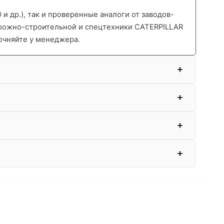
 др.), так и проверенные аналоги от заводов-
орожно-строительной и спецтехники CATERPILLAR
очняйте у менеджера.