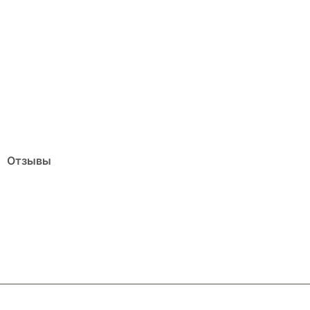
Отзывы