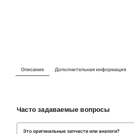
Описание
Дополнительная информация
Часто задаваемые вопросы
Это оригинальные запчасти или аналоги?