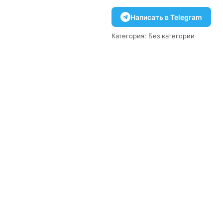
Написать в Telegram
Категория:
Без категории