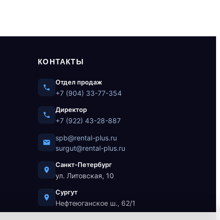
КОНТАКТЫ
Отдел продаж
+7 (904) 33-77-354
Директор
+7 (922) 43-28-887
spb@rental-plus.ru
surgut@rental-plus.ru
Санкт-Петербург
ул. Литовская, 10
Сургут
Нефтеюганское ш., 62/1