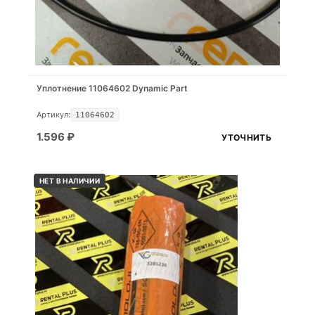
Уплотнение 11064602 Dynamic Part
Артикул:
11064602
1.596
₽
УТОЧНИТЬ
НЕТ В НАЛИЧИИ