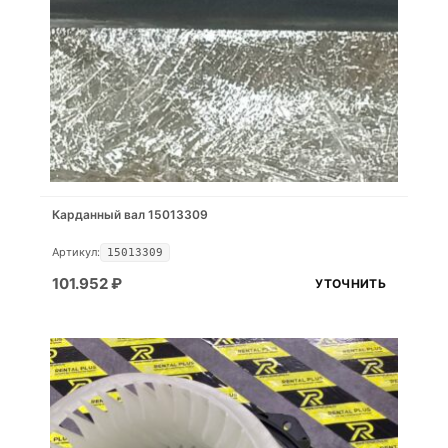
Карданный вал 15013309
Артикул:
15013309
101.952
₽
УТОЧНИТЬ