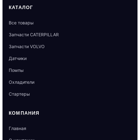
КАТАЛОГ
Все товары
Запчасти CATERPILLAR
Запчасти VOLVO
Датчики
Помпы
Охладители
Стартеры
КОМПАНИЯ
Главная