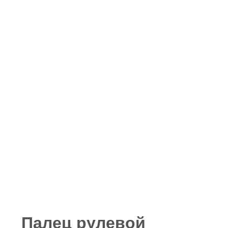
Палец рулевой