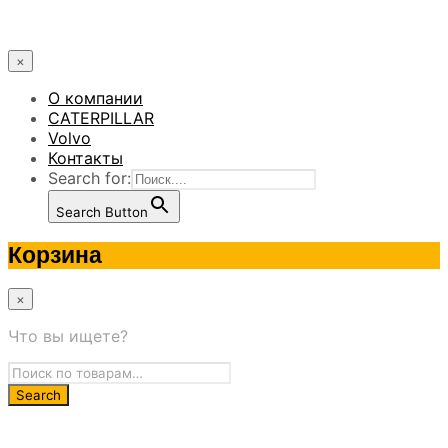
×
О компании
CATERPILLAR
Volvo
Контакты
Search for:
Search Button
Корзина
×
Что вы ищете?