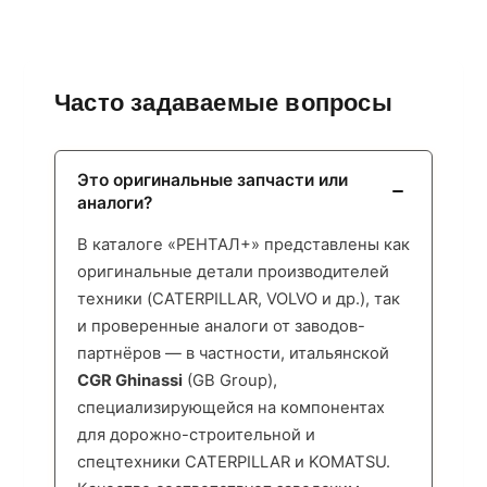
Часто задаваемые вопросы
Это оригинальные запчасти или
аналоги?
В каталоге «РЕНТАЛ+» представлены как
оригинальные детали производителей
техники (CATERPILLAR, VOLVO и др.), так
и проверенные аналоги от заводов-
партнёров — в частности, итальянской
CGR Ghinassi
(GB Group),
специализирующейся на компонентах
для дорожно-строительной и
спецтехники CATERPILLAR и KOMATSU.