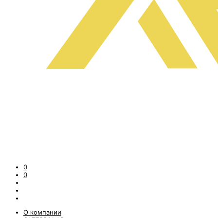
0
0
О компании