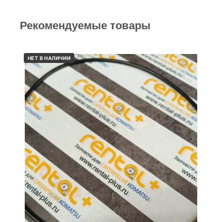
Рекомендуемые товары
НЕТ В НАЛИЧИИ