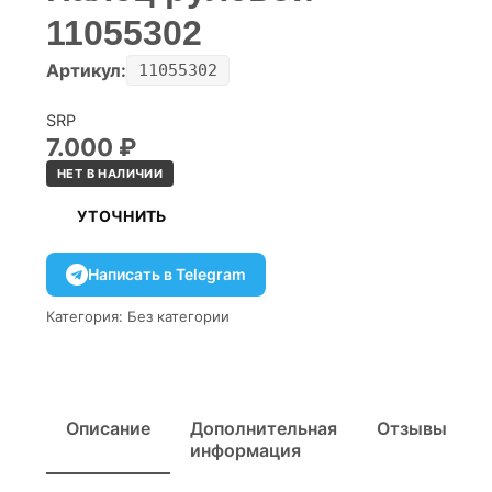
11055302
Артикул:
11055302
SRP
7.000
₽
НЕТ В НАЛИЧИИ
УТОЧНИТЬ
Написать в Telegram
Категория:
Без категории
Описание
Дополнительная
Отзывы
информация