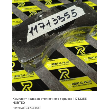
Комплект колодок стояночного тормоза 11713355
NORTEQ
Артикул:
11713355