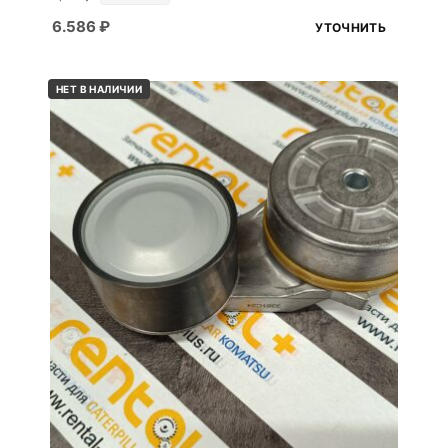
6.586
₽
УТОЧНИТЬ
НЕТ В НАЛИЧИИ