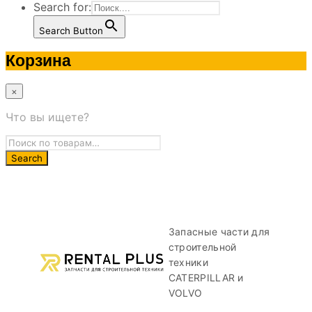
Search for:
Search Button
Корзина
×
Что вы ищете?
Запасные части для
строительной
техники
CATERPILLAR и
VOLVO