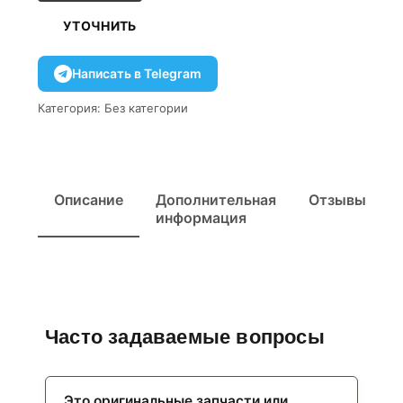
УТОЧНИТЬ
Написать в Telegram
Категория:
Без категории
Описание
Дополнительная
Отзывы
информация
Часто задаваемые вопросы
Это оригинальные запчасти или