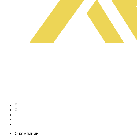
0
0
О компании