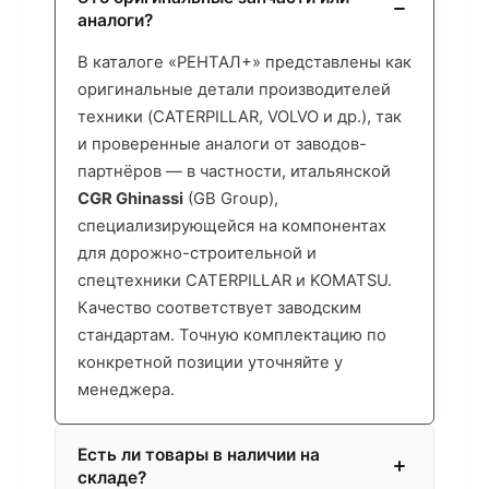
аналоги?
В каталоге «РЕНТАЛ+» представлены как
оригинальные детали производителей
техники (CATERPILLAR, VOLVO и др.), так
и проверенные аналоги от заводов-
партнёров — в частности, итальянской
CGR Ghinassi
(GB Group),
специализирующейся на компонентах
для дорожно-строительной и
спецтехники CATERPILLAR и KOMATSU.
Качество соответствует заводским
стандартам. Точную комплектацию по
конкретной позиции уточняйте у
менеджера.
Есть ли товары в наличии на
складе?