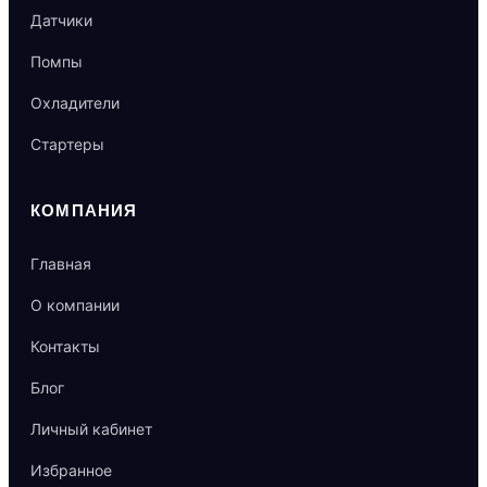
Датчики
Помпы
Охладители
Стартеры
КОМПАНИЯ
Главная
О компании
Контакты
Блог
Личный кабинет
Избранное