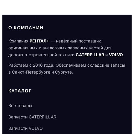
О КОМПАНИИ
Компания
РЕНТАЛ+
— надёжный поставщик
оригинальных и аналоговых запасных частей для
дорожно-строительной техники
CATERPILLAR
и
VOLVO
.
Работаем с 2016 года. Обеспечиваем складские запасы
в Санкт-Петербурге и Сургуте.
КАТАЛОГ
Все товары
Запчасти CATERPILLAR
Запчасти VOLVO