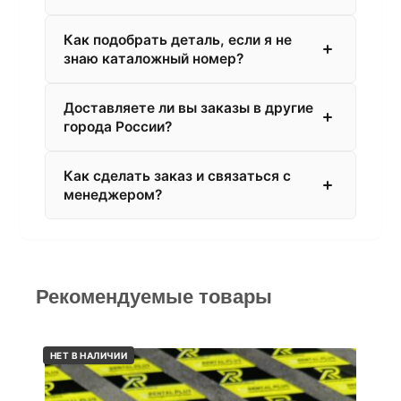
Как подобрать деталь, если я не
знаю каталожный номер?
Доставляете ли вы заказы в другие
города России?
Как сделать заказ и связаться с
менеджером?
Рекомендуемые товары
НЕТ В НАЛИЧИИ