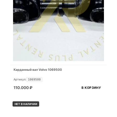
Карданный вал Volvo 1069500
Артикул:
1069500
110.000
₽
В КОРЗИНУ
НЕТ В НАЛИЧИИ