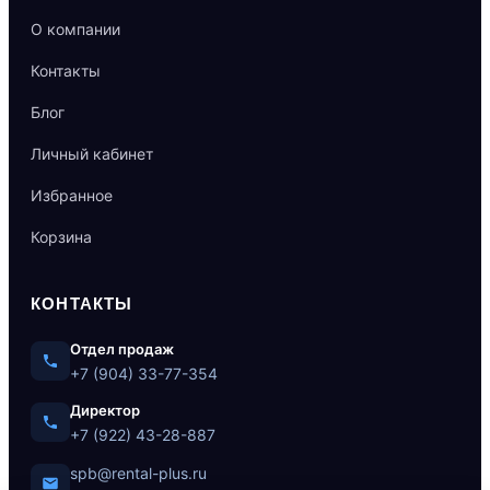
О компании
Контакты
Блог
Личный кабинет
Избранное
Корзина
КОНТАКТЫ
Отдел продаж
+7 (904) 33-77-354
Директор
+7 (922) 43-28-887
spb@rental-plus.ru