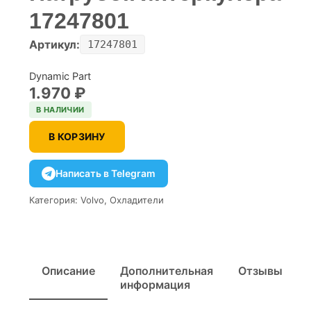
17247801
Артикул:
17247801
Dynamic Part
1.970
₽
В НАЛИЧИИ
В КОРЗИНУ
Написать в Telegram
Категория:
Volvo
,
Охладители
Описание
Дополнительная
Отзывы
информация