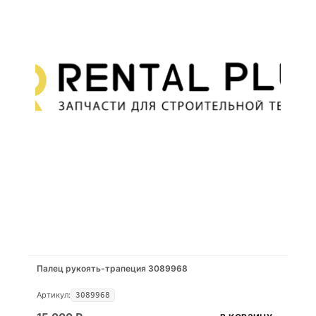
Палец рукоять-трапеция 3089968
Артикул:
3089968