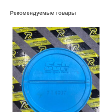
Рекомендуемые товары