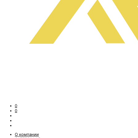
0
0
О компании