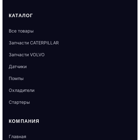
КАТАЛОГ
Все товары
Запчасти CATERPILLAR
Запчасти VOLVO
Датчики
Помпы
Охладители
Стартеры
КОМПАНИЯ
Главная