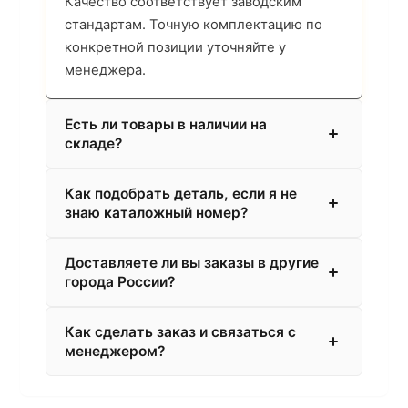
Качество соответствует заводским
стандартам. Точную комплектацию по
конкретной позиции уточняйте у
менеджера.
Есть ли товары в наличии на
складе?
Как подобрать деталь, если я не
знаю каталожный номер?
Доставляете ли вы заказы в другие
города России?
Как сделать заказ и связаться с
менеджером?