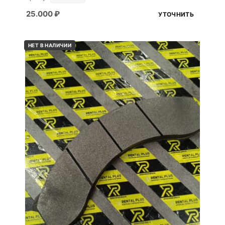
25.000
₽
УТОЧНИТЬ
НЕТ В НАЛИЧИИ