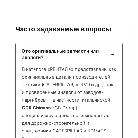
Часто задаваемые вопросы
Это оригинальные запчасти или
аналоги?
В каталоге «РЕНТАЛ+» представлены как
оригинальные детали производителей
техники (CATERPILLAR, VOLVO и др.), так
и проверенные аналоги от заводов-
партнёров — в частности, итальянской
CGR Ghinassi
(GB Group),
специализирующейся на компонентах
для дорожно-строительной и
спецтехники CATERPILLAR и KOMATSU.