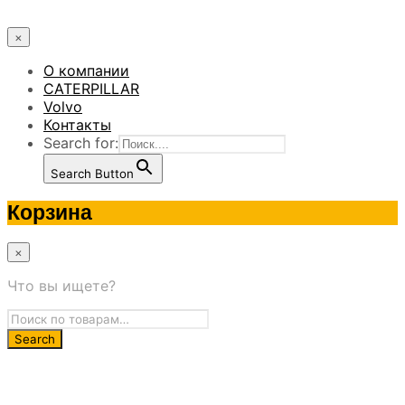
×
О компании
CATERPILLAR
Volvo
Контакты
Search for:
Search Button
Корзина
×
Что вы ищете?