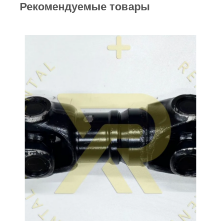
Рекомендуемые товары