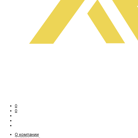
0
0
О компании