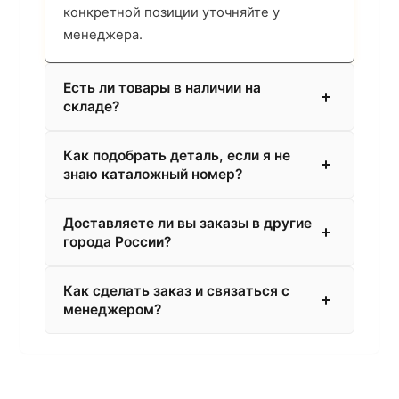
конкретной позиции уточняйте у
менеджера.
Есть ли товары в наличии на
складе?
Как подобрать деталь, если я не
знаю каталожный номер?
Доставляете ли вы заказы в другие
города России?
Как сделать заказ и связаться с
менеджером?