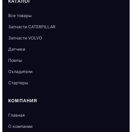
КАТАЛОГ
Все товары
Запчасти CATERPILLAR
Запчасти VOLVO
Датчики
Помпы
Охладители
Стартеры
КОМПАНИЯ
Главная
О компании