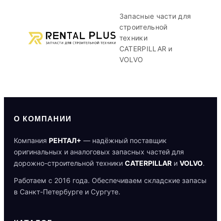
Запасные части для
строительной
техники
CATERPILLAR и
VOLVO
О КОМПАНИИ
Компания
РЕНТАЛ+
— надёжный поставщик
оригинальных и аналоговых запасных частей для
дорожно-строительной техники
CATERPILLAR
и
VOLVO
.
Работаем с 2016 года. Обеспечиваем складские запасы
в Санкт-Петербурге и Сургуте.