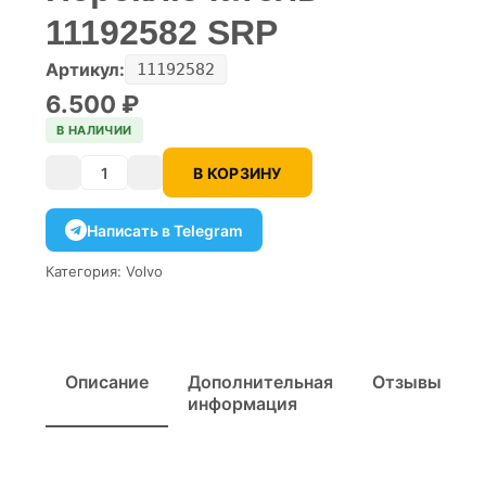
11192582 SRP
Артикул:
11192582
6.500
₽
В НАЛИЧИИ
В КОРЗИНУ
Количество
Написать в Telegram
Категория:
Volvo
Описание
Дополнительная
Отзывы
информация