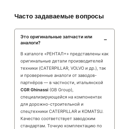
Часто задаваемые вопросы
Это оригинальные запчасти или
аналоги?
В каталоге «РЕНТАЛ+» представлены как
оригинальные детали производителей
техники (CATERPILLAR, VOLVO и др.), так
и проверенные аналоги от заводов-
партнёров — в частности, итальянской
CGR Ghinassi
(GB Group),
специализирующейся на компонентах
для дорожно-строительной и
спецтехники CATERPILLAR и KOMATSU.
Качество соответствует заводским
стандартам. Точную комплектацию по