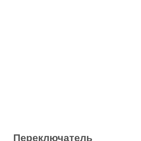
Переключатель