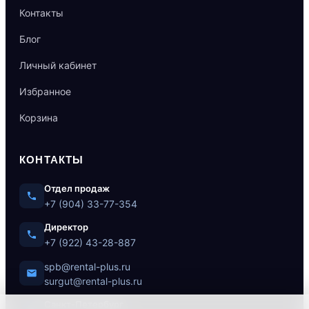
Контакты
Блог
Личный кабинет
Избранное
Корзина
КОНТАКТЫ
Отдел продаж
+7 (904) 33-77-354
Директор
+7 (922) 43-28-887
spb@rental-plus.ru
surgut@rental-plus.ru
Санкт-Петербург