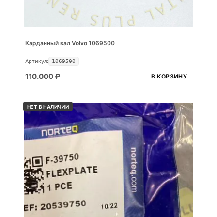
Карданный вал Volvo 1069500
Артикул:
1069500
110.000
₽
В КОРЗИНУ
НЕТ В НАЛИЧИИ