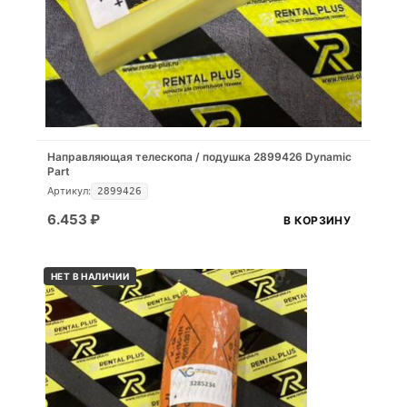
Направляющая телескопа / подушка 2899426 Dynamic
Part
Артикул:
2899426
6.453
₽
В КОРЗИНУ
НЕТ В НАЛИЧИИ