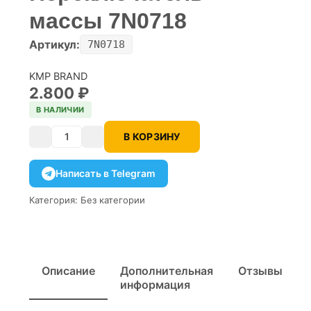
массы 7N0718
Артикул:
7N0718
KMP BRAND
2.800
₽
В НАЛИЧИИ
В КОРЗИНУ
Количество
Написать в Telegram
Категория:
Без категории
Описание
Дополнительная
Отзывы
информация