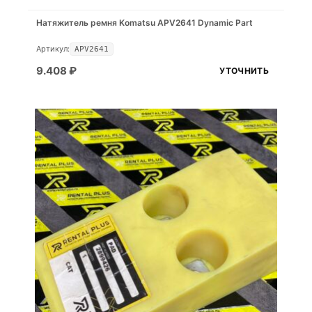
Натяжитель ремня Komatsu APV2641 Dynamic Part
Артикул:
APV2641
9.408
₽
УТОЧНИТЬ