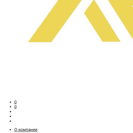
0
0
О компании