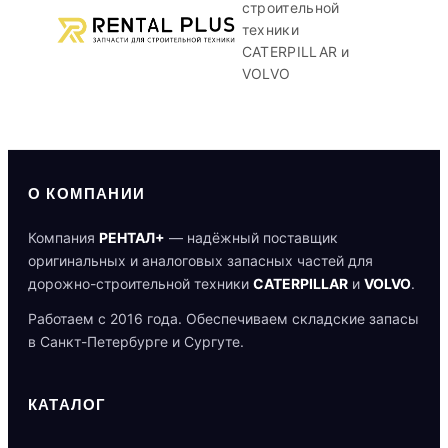
строительной
техники
CATERPILLAR и
VOLVO
О КОМПАНИИ
Компания
РЕНТАЛ+
— надёжный поставщик
оригинальных и аналоговых запасных частей для
дорожно-строительной техники
CATERPILLAR
и
VOLVO
.
Работаем с 2016 года. Обеспечиваем складские запасы
в Санкт-Петербурге и Сургуте.
КАТАЛОГ