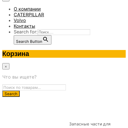
О компании
CATERPILLAR
Volvo
Контакты
Search for:
Search Button
Корзина
×
Что вы ищете?
Запасные части для