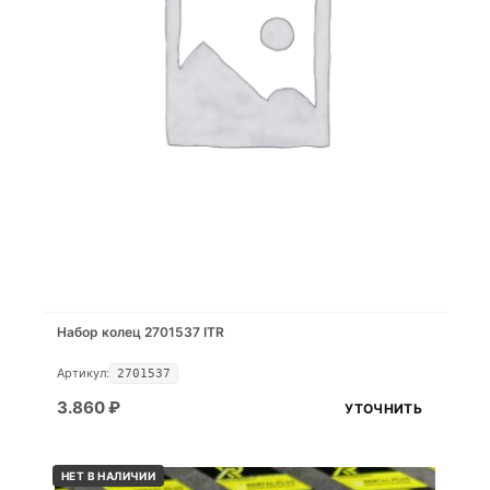
Набор колец 2701537 ITR
Артикул:
2701537
3.860
₽
УТОЧНИТЬ
НЕТ В НАЛИЧИИ