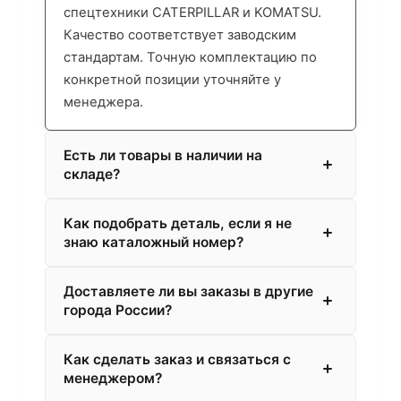
спецтехники CATERPILLAR и KOMATSU.
Качество соответствует заводским
стандартам. Точную комплектацию по
конкретной позиции уточняйте у
менеджера.
Есть ли товары в наличии на
складе?
Как подобрать деталь, если я не
знаю каталожный номер?
Доставляете ли вы заказы в другие
города России?
Как сделать заказ и связаться с
менеджером?