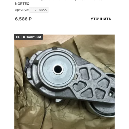
NORTEQ
Артикул:
11713355
6.586
₽
УТОЧНИТЬ
НЕТ В НАЛИЧИИ