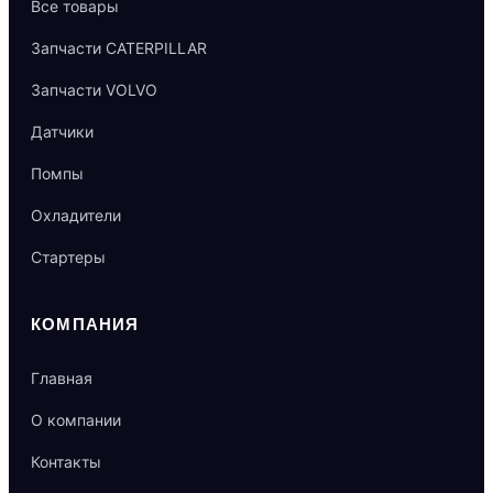
Все товары
Запчасти CATERPILLAR
Запчасти VOLVO
Датчики
Помпы
Охладители
Стартеры
КОМПАНИЯ
Главная
О компании
Контакты