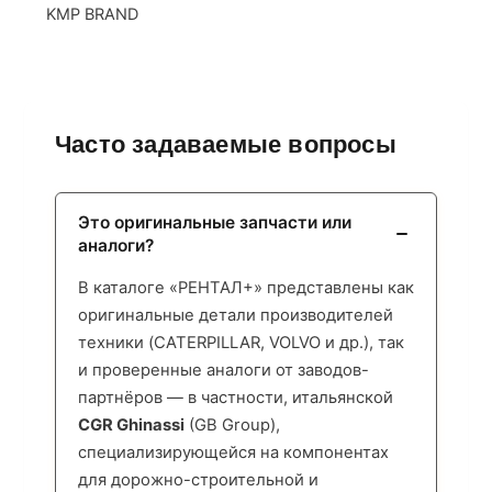
KMP BRAND
Часто задаваемые вопросы
Это оригинальные запчасти или
аналоги?
В каталоге «РЕНТАЛ+» представлены как
оригинальные детали производителей
техники (CATERPILLAR, VOLVO и др.), так
и проверенные аналоги от заводов-
партнёров — в частности, итальянской
CGR Ghinassi
(GB Group),
специализирующейся на компонентах
для дорожно-строительной и