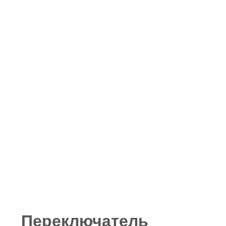
Переключатель