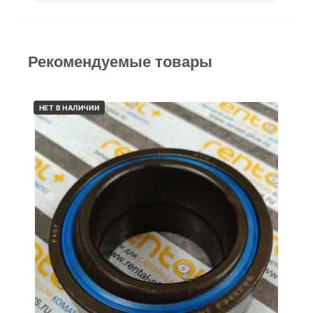
Рекомендуемые товары
НЕТ В НАЛИЧИИ