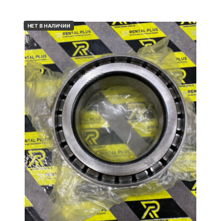
НЕТ В НАЛИЧИИ