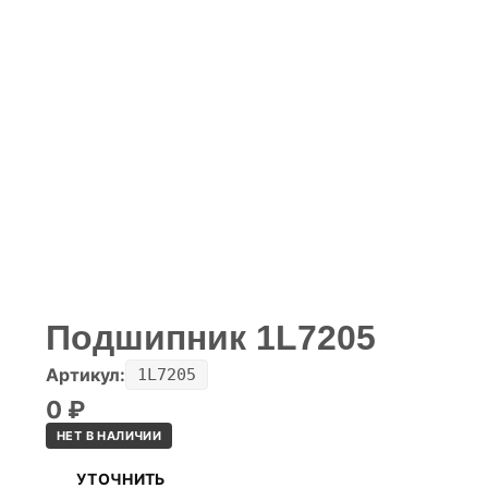
Подшипник 1L7205
Артикул:
1L7205
0
₽
НЕТ В НАЛИЧИИ
УТОЧНИТЬ