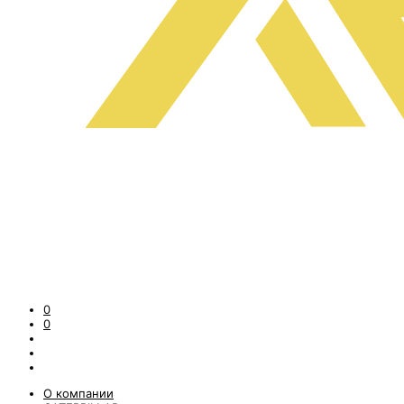
0
0
О компании