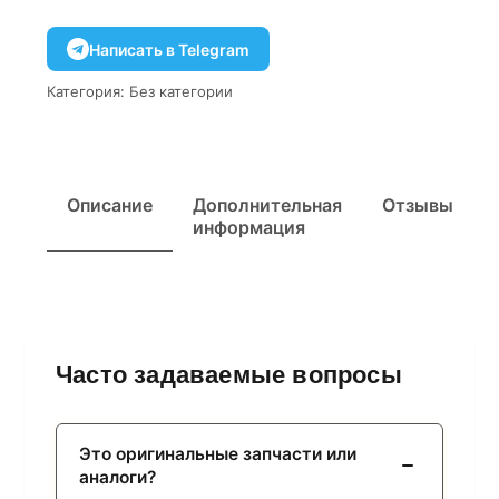
Написать в Telegram
Категория:
Без категории
Описание
Дополнительная
Отзывы
информация
Часто задаваемые вопросы
Это оригинальные запчасти или
аналоги?