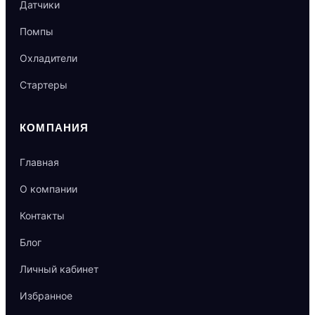
Датчики
Помпы
Охладители
Стартеры
КОМПАНИЯ
Главная
О компании
Контакты
Блог
Личный кабинет
Избранное