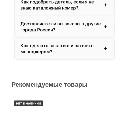
Как подобрать деталь, если я не
знаю каталожный номер?
Доставляете ли вы заказы в другие
города России?
Как сделать заказ и связаться с
менеджером?
Рекомендуемые товары
НЕТ В НАЛИЧИИ