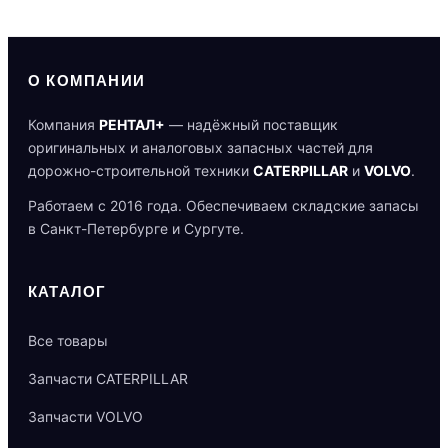
О КОМПАНИИ
Компания
РЕНТАЛ+
— надёжный поставщик
оригинальных и аналоговых запасных частей для
дорожно-строительной техники
CATERPILLAR
и
VOLVO
.
Работаем с 2016 года. Обеспечиваем складские запасы
в Санкт-Петербурге и Сургуте.
КАТАЛОГ
Все товары
Запчасти CATERPILLAR
Запчасти VOLVO