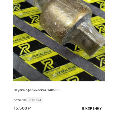
Втулка сферическая 1485563
Артикул:
1485563
15.500
₽
В КОРЗИНУ