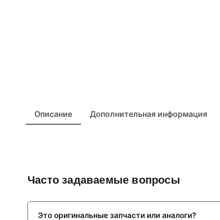
Описание
Дополнительная информация
Часто задаваемые вопросы
Это оригинальные запчасти или аналоги?