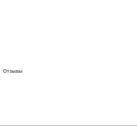
Отзывы