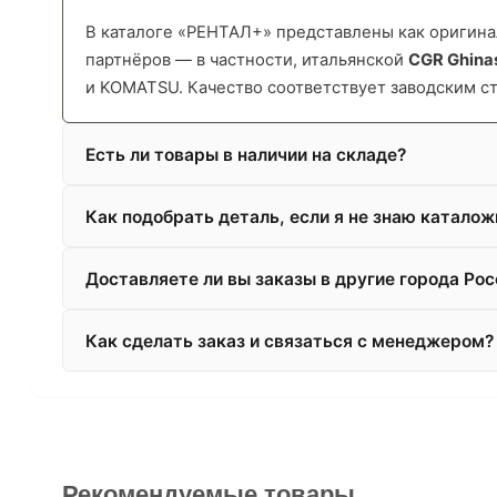
В каталоге «РЕНТАЛ+» представлены как оригинал
партнёров — в частности, итальянской
CGR Ghina
и KOMATSU. Качество соответствует заводским с
Есть ли товары в наличии на складе?
Как подобрать деталь, если я не знаю катало
Доставляете ли вы заказы в другие города Рос
Как сделать заказ и связаться с менеджером?
Рекомендуемые товары