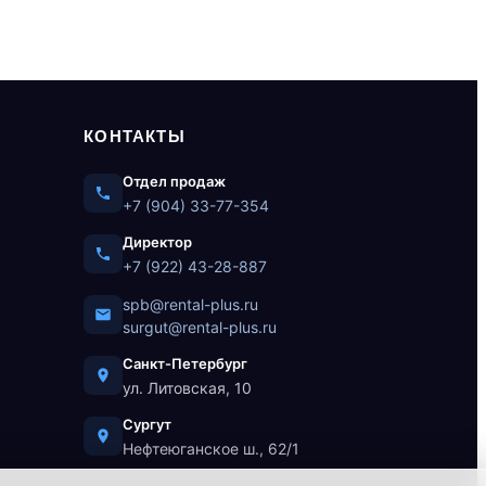
КОНТАКТЫ
Отдел продаж
+7 (904) 33-77-354
Директор
+7 (922) 43-28-887
spb@rental-plus.ru
surgut@rental-plus.ru
Санкт-Петербург
ул. Литовская, 10
Сургут
Нефтеюганское ш., 62/1