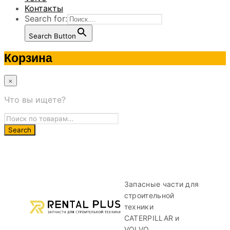
Контакты
Search for:
Search Button
Корзина
×
Что вы ищете?
Запасные части для
строительной
техники
CATERPILLAR и
VOLVO