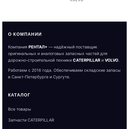
О КОМПАНИИ
Компания
РЕНТАЛ+
— надёжный поставщик
оригинальных и аналоговых запасных частей для
дорожно-строительной техники
CATERPILLAR
и
VOLVO
.
Работаем с 2016 года. Обеспечиваем складские запасы
в Санкт-Петербурге и Сургуте.
КАТАЛОГ
Все товары
Запчасти CATERPILLAR