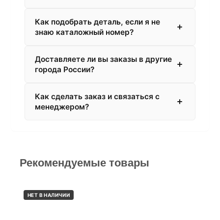
Как подобрать деталь, если я не
знаю каталожный номер?
Доставляете ли вы заказы в другие
города России?
Как сделать заказ и связаться с
менеджером?
Рекомендуемые товары
НЕТ В НАЛИЧИИ