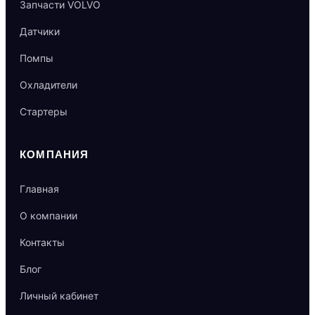
Запчасти VOLVO
Датчики
Помпы
Охладители
Стартеры
КОМПАНИЯ
Главная
О компании
Контакты
Блог
Личный кабинет