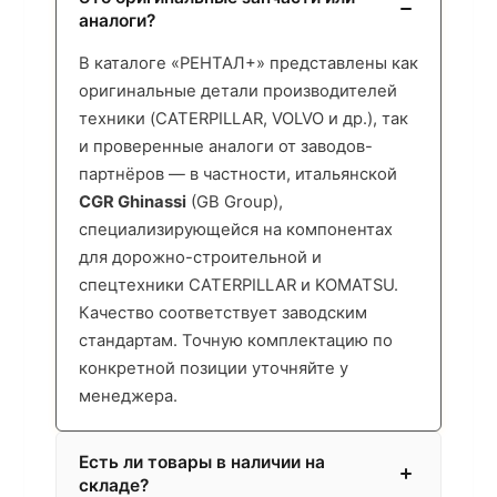
аналоги?
В каталоге «РЕНТАЛ+» представлены как
оригинальные детали производителей
техники (CATERPILLAR, VOLVO и др.), так
и проверенные аналоги от заводов-
партнёров — в частности, итальянской
CGR Ghinassi
(GB Group),
специализирующейся на компонентах
для дорожно-строительной и
спецтехники CATERPILLAR и KOMATSU.
Качество соответствует заводским
стандартам. Точную комплектацию по
конкретной позиции уточняйте у
менеджера.
Есть ли товары в наличии на
складе?