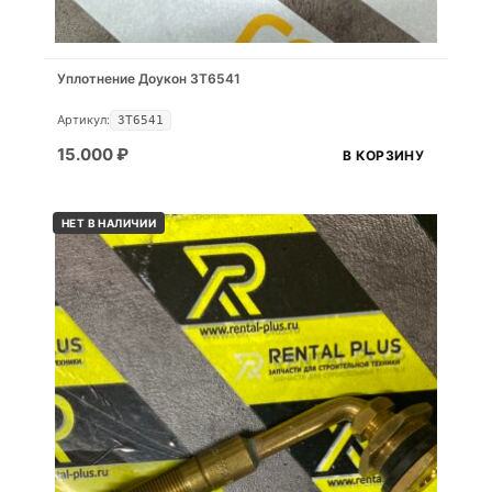
Уплотнение Доукон 3T6541
Артикул:
3T6541
15.000
₽
В КОРЗИНУ
НЕТ В НАЛИЧИИ