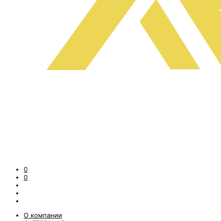
0
0
О компании