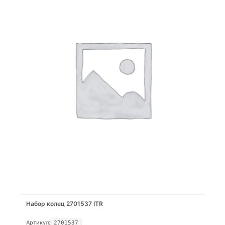
Набор колец 2701537 ITR
Артикул:
2701537