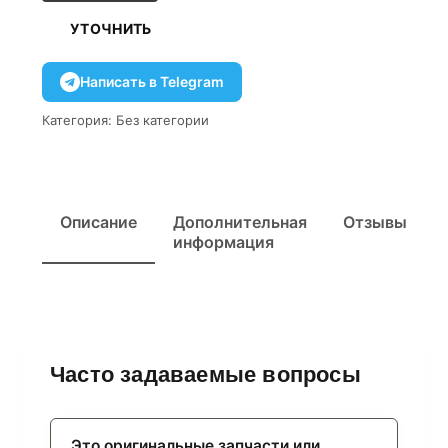
УТОЧНИТЬ
Написать в Telegram
Категория:
Без категории
Описание
Дополнительная
Отзывы
информация
Часто задаваемые вопросы
Это оригинальные запчасти или