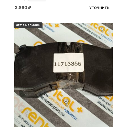
3.860
₽
УТОЧНИТЬ
НЕТ В НАЛИЧИИ