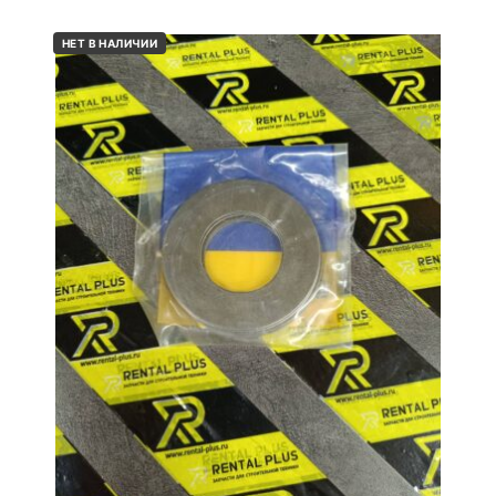
НЕТ В НАЛИЧИИ