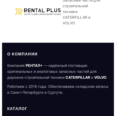
Запасные части для
строительной
техники
CATERPILLAR и
VOLVO
О КОМПАНИИ
Компания
РЕНТАЛ+
— надёжный поставщик
оригинальных и аналоговых запасных частей для
дорожно-строительной техники
CATERPILLAR
и
VOLVO
.
Работаем с 2016 года. Обеспечиваем складские запасы
в Санкт-Петербурге и Сургуте.
КАТАЛОГ