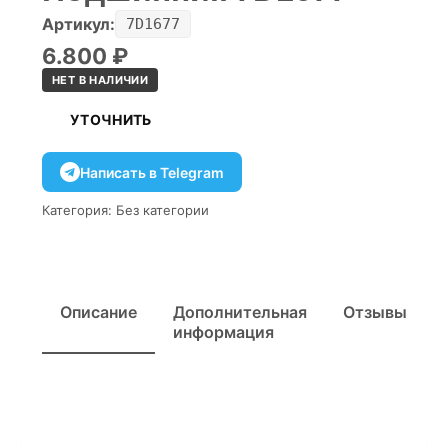
Артикул:
7D1677
6.800
₽
НЕТ В НАЛИЧИИ
УТОЧНИТЬ
Написать в Telegram
Категория:
Без категории
Описание
Дополнительная
Отзывы
информация