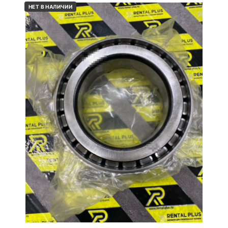
НЕТ В НАЛИЧИИ