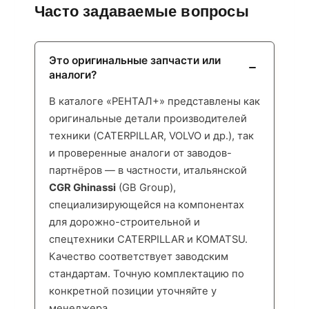
Часто задаваемые вопросы
Это оригинальные запчасти или
аналоги?
В каталоге «РЕНТАЛ+» представлены как
оригинальные детали производителей
техники (CATERPILLAR, VOLVO и др.), так
и проверенные аналоги от заводов-
партнёров — в частности, итальянской
CGR Ghinassi
(GB Group),
специализирующейся на компонентах
для дорожно-строительной и
спецтехники CATERPILLAR и KOMATSU.
Качество соответствует заводским
стандартам. Точную комплектацию по
конкретной позиции уточняйте у
менеджера.