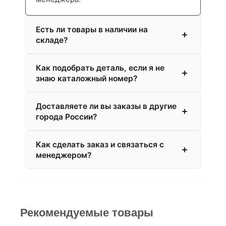
Есть ли товары в наличии на
складе?
Как подобрать деталь, если я не
знаю каталожный номер?
Доставляете ли вы заказы в другие
города России?
Как сделать заказ и связаться с
менеджером?
Рекомендуемые товары