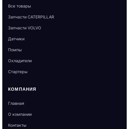
Все товары
Запчасти CATERPILLAR
Запчасти VOLVO
Датчики
Помпы
Охладители
Стартеры
КОМПАНИЯ
Главная
О компании
Контакты