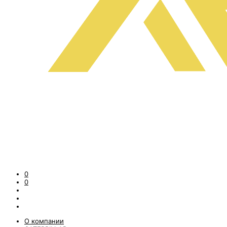
0
0
О компании