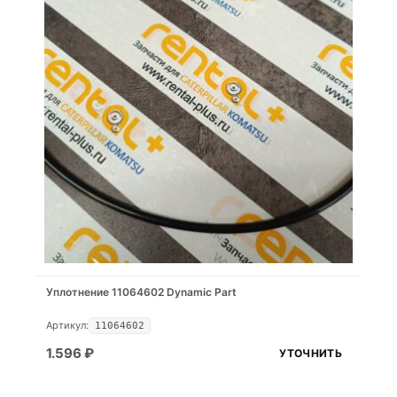
Уплотнение 11064602 Dynamic Part
Артикул:
11064602
1.596
₽
УТОЧНИТЬ