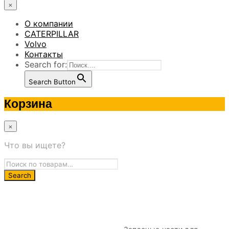
×
О компании
CATERPILLAR
Volvo
Контакты
Search for:
Search Button
Корзина
×
Что вы ищете?