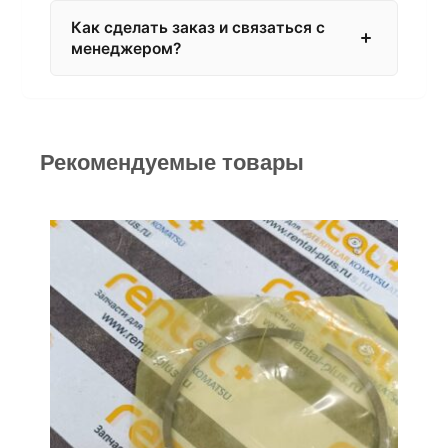
Как сделать заказ и связаться с
менеджером?
Рекомендуемые товары