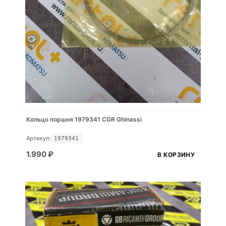
Кольцо поршня 1979341 CGR Ghinassi
Артикул:
1979341
1.990
₽
В КОРЗИНУ