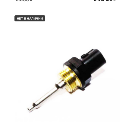
НЕТ В НАЛИЧИИ