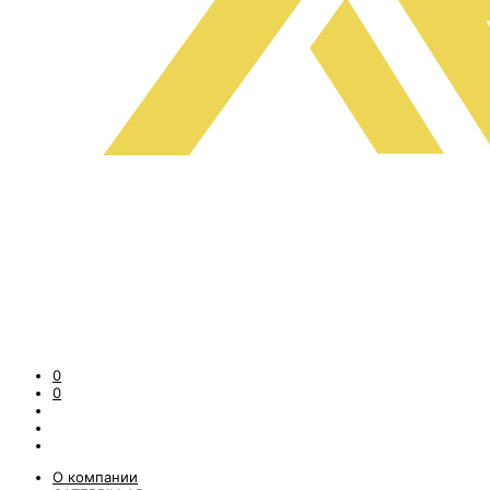
0
0
О компании