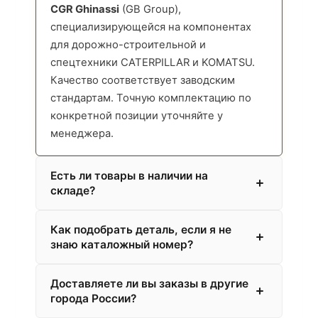
CGR Ghinassi
(GB Group),
специализирующейся на компонентах
для дорожно-строительной и
спецтехники CATERPILLAR и KOMATSU.
Качество соответствует заводским
стандартам. Точную комплектацию по
конкретной позиции уточняйте у
менеджера.
Есть ли товары в наличии на
складе?
Как подобрать деталь, если я не
знаю каталожный номер?
Доставляете ли вы заказы в другие
города России?