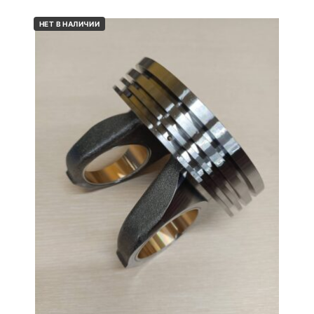
НЕТ В НАЛИЧИИ