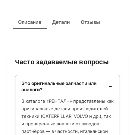
Описание
Детали
Отзывы
Часто задаваемые вопросы
Это оригинальные запчасти или
аналоги?
В каталоге «РЕНТАЛ+» представлены как
оригинальные детали производителей
техники (CATERPILLAR, VOLVO и др.), так
и проверенные аналоги от заводов-
партнёров — в частности, итальянской