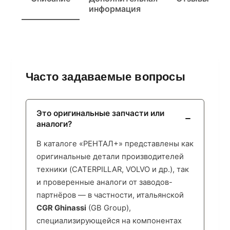
информация
Часто задаваемые вопросы
Это оригинальные запчасти или
аналоги?
В каталоге «РЕНТАЛ+» представлены как
оригинальные детали производителей
техники (CATERPILLAR, VOLVO и др.), так
и проверенные аналоги от заводов-
партнёров — в частности, итальянской
CGR Ghinassi
(GB Group),
специализирующейся на компонентах