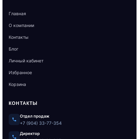
Главная
О компании
Контакты
Блог
Личный кабинет
Избранное
Корзина
КОНТАКТЫ
Отдел продаж
+7 (904) 33-77-354
Директор