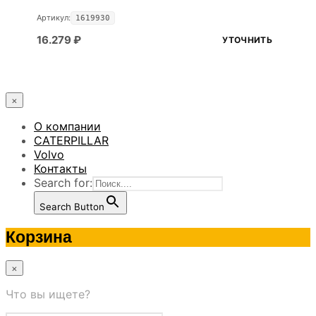
Артикул:
1619930
16.279
₽
УТОЧНИТЬ
×
О компании
CATERPILLAR
Volvo
Контакты
Search for:
Search Button
Корзина
×
Что вы ищете?