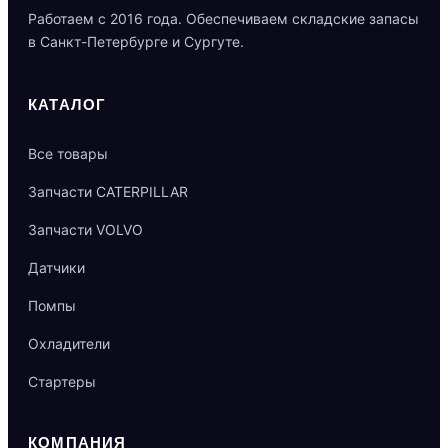
Работаем с 2016 года. Обеспечиваем складские запасы
в Санкт-Петербурге и Сургуте.
КАТАЛОГ
Все товары
Запчасти CATERPILLAR
Запчасти VOLVO
Датчики
Помпы
Охладители
Стартеры
КОМПАНИЯ