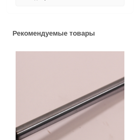
Рекомендуемые товары