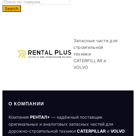
Запасные части для
строительной
техники
CATERPILLAR и
VOLVO
О КОМПАНИИ
Компания
РЕНТАЛ+
— надёжный поставщик
оригинальных и аналоговых запасных частей для
дорожно-строительной техники
CATERPILLAR
и
VOLVO
.