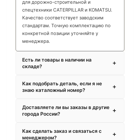
для дорожно-строительной и
спецтехники CATERPILLAR и KOMATSU.
Качество соответствует заводским
стандартам. Точную комплектацию по
конкретной позиции уточняйте у
менеджера.
Есть ли товары в наличии на
складе?
Как подобрать деталь, если я не
знаю каталожный номер?
Доставляете ли вы заказы в другие
города России?
Как сделать заказ и связаться с
менеджером?