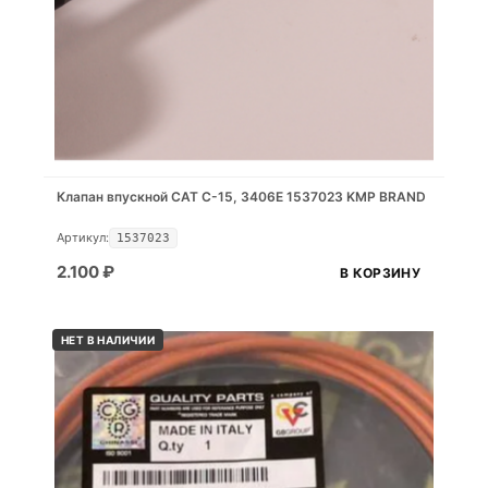
Клапан впускной CAT C-15, 3406E 1537023 KMP BRAND
Артикул:
1537023
2.100
₽
В КОРЗИНУ
НЕТ В НАЛИЧИИ