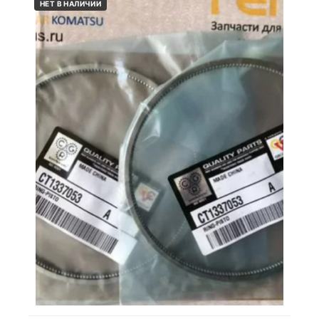
НЕТ В НАЛИЧИИ