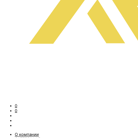
0
0
О компании