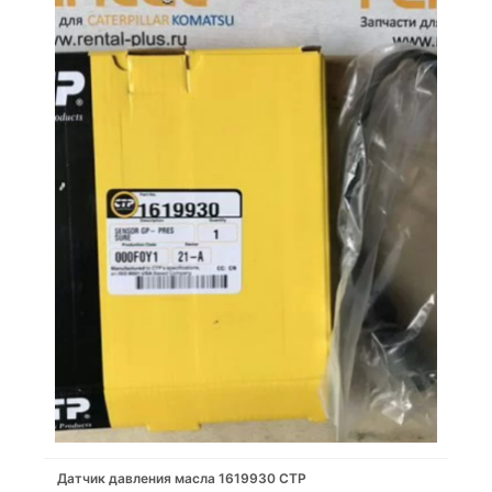
Датчик давления масла 1619930 CTP