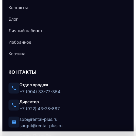
Контакты
Блог
Личный кабинет
Избранное
Корзина
КОНТАКТЫ
Отдел продаж
+7 (904) 33-77-354
Директор
+7 (922) 43-28-887
spb@rental-plus.ru
surgut@rental-plus.ru
Санкт-Петербург