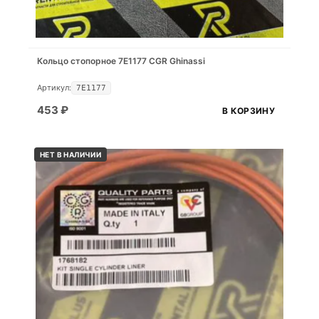
Кольцо стопорное 7E1177 CGR Ghinassi
Артикул:
7E1177
453
₽
В КОРЗИНУ
НЕТ В НАЛИЧИИ