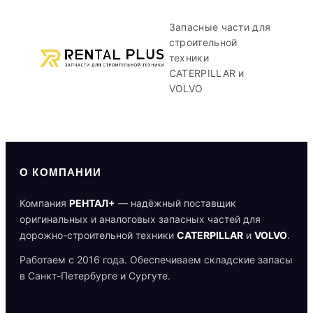
Запасные части для
строительной
техники
CATERPILLAR и
VOLVO
О КОМПАНИИ
Компания
РЕНТАЛ+
— надёжный поставщик
оригинальных и аналоговых запасных частей для
дорожно-строительной техники
CATERPILLAR
и
VOLVO
.
Работаем с 2016 года. Обеспечиваем складские запасы
в Санкт-Петербурге и Сургуте.