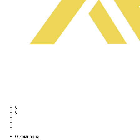
0
0
О компании