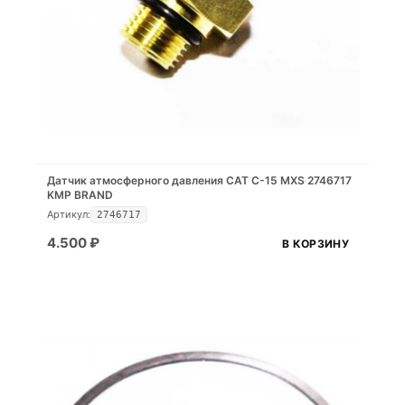
Датчик атмосферного давления CAT C-15 MXS 2746717
KMP BRAND
Артикул:
2746717
4.500
₽
В КОРЗИНУ