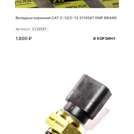
Вкладыш коренной CAT C-12/C-13 2110587 KMP BRAND
Артикул:
2110587
1.800
₽
В КОРЗИНУ