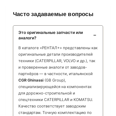
Часто задаваемые вопросы
Это оригинальные запчасти или
аналоги?
В каталоге «РЕНТАЛ+» представлены как
оригинальные детали производителей
техники (CATERPILLAR, VOLVO и др.), так
и проверенные аналоги от заводов-
партнёров — в частности, итальянской
CGR Ghinassi
(GB Group),
специализирующейся на компонентах
для дорожно-строительной и
спецтехники CATERPILLAR и KOMATSU.
Качество соответствует заводским
стандартам. Точную комплектацию по