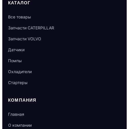
КАТАЛОГ
Все товары
Запчасти CATERPILLAR
Запчасти VOLVO
Датчики
Помпы
Охладители
Стартеры
КОМПАНИЯ
Главная
О компании