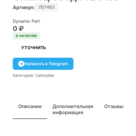
Артикул:
7D7483
Dynamic Part
0
₽
В НАЛИЧИИ
УТОЧНИТЬ
Написать в Telegram
Категория:
Caterpillar
Описание
Дополнительная
Отзывы
информация