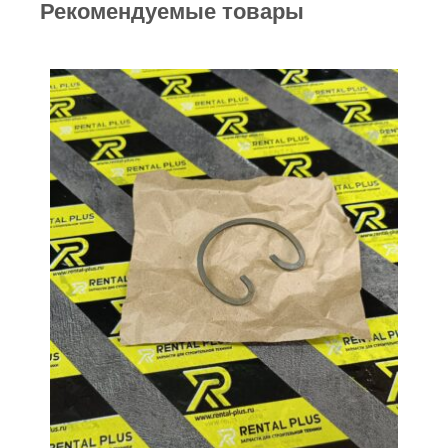
Рекомендуемые товары