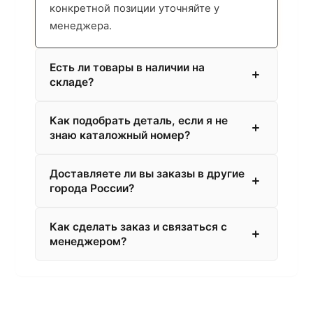
конкретной позиции уточняйте у
менеджера.
Есть ли товары в наличии на
складе?
Как подобрать деталь, если я не
знаю каталожный номер?
Доставляете ли вы заказы в другие
города России?
Как сделать заказ и связаться с
менеджером?