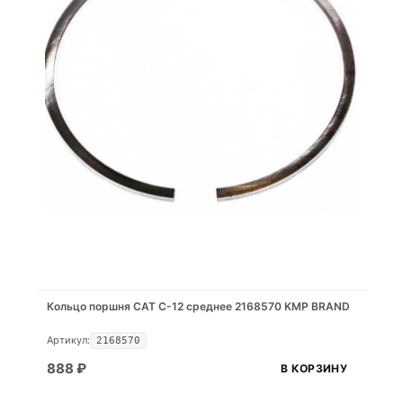
Кольцо поршня CAT C-12 среднее 2168570 KMP BRAND
Артикул:
2168570
888
₽
В КОРЗИНУ