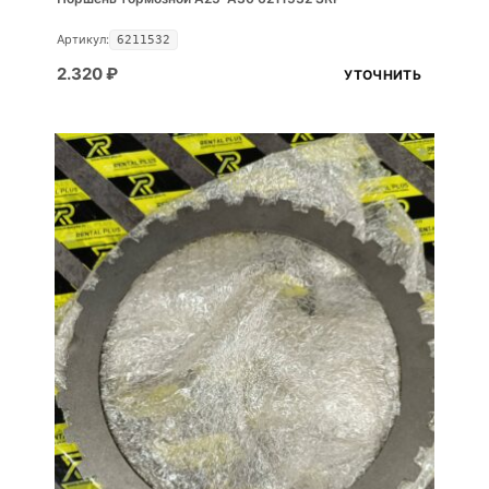
Артикул:
6211532
2.320
₽
УТОЧНИТЬ