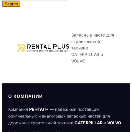
Запасные части для
строительной
техники
CATERPILLAR и
VOLVO
О КОМПАНИИ
Компания
РЕНТАЛ+
— надёжный поставщик
оригинальных и аналоговых запасных частей для
дорожно-строительной техники
CATERPILLAR
и
VOLVO
.