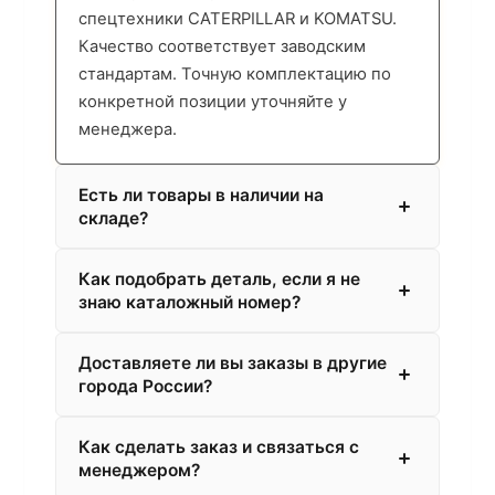
спецтехники CATERPILLAR и KOMATSU.
Качество соответствует заводским
стандартам. Точную комплектацию по
конкретной позиции уточняйте у
менеджера.
Есть ли товары в наличии на
складе?
Как подобрать деталь, если я не
знаю каталожный номер?
Доставляете ли вы заказы в другие
города России?
Как сделать заказ и связаться с
менеджером?