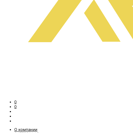
0
0
О компании