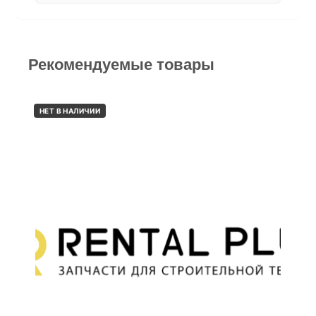
Рекомендуемые товары
НЕТ В НАЛИЧИИ