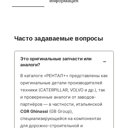
информация
Часто задаваемые вопросы
Это оригинальные запчасти или
аналоги?
В каталоге «РЕНТАЛ+» представлены как
оригинальные детали производителей
техники (CATERPILLAR, VOLVO и др.), так
и проверенные аналоги от заводов-
партнёров — в частности, итальянской
CGR Ghinassi
(GB Group),
специализирующейся на компонентах
для дорожно-строительной и