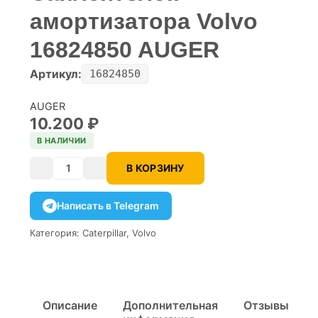
амортизатора Volvo
16824850 AUGER
Артикул:
16824850
AUGER
10.200
₽
В НАЛИЧИИ
В КОРЗИНУ
Количество
Написать в Telegram
Категория:
Caterpillar
,
Volvo
Описание
Дополнительная
Отзывы