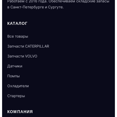
Работаем с 2016 года. Обеспечиваем складские запасы
в Санкт-Петербурге и Сургуте.
КАТАЛОГ
Все товары
Запчасти CATERPILLAR
Запчасти VOLVO
Датчики
Помпы
Охладители
Стартеры
КОМПАНИЯ