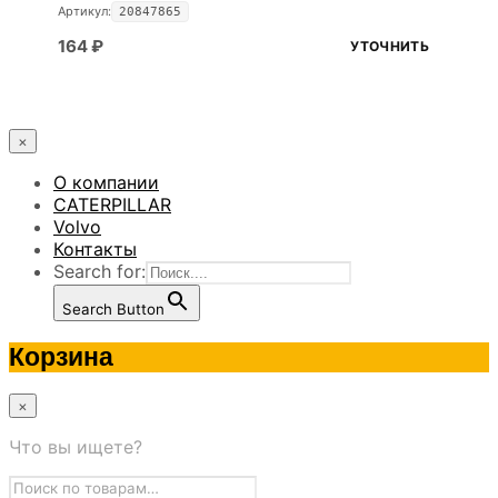
Артикул:
20847865
164
₽
УТОЧНИТЬ
×
О компании
CATERPILLAR
Volvo
Контакты
Search for:
Search Button
Корзина
×
Что вы ищете?