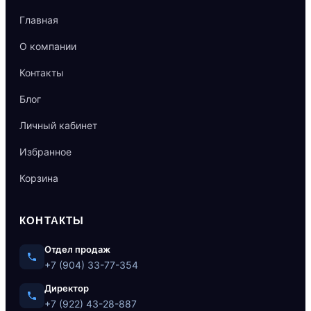
Главная
О компании
Контакты
Блог
Личный кабинет
Избранное
Корзина
КОНТАКТЫ
Отдел продаж
+7 (904) 33-77-354
Директор
+7 (922) 43-28-887