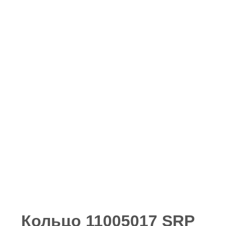
Кольцо 11005017 SRP