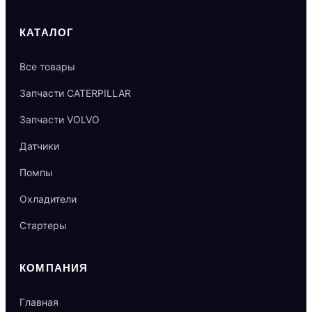
КАТАЛОГ
Все товары
Запчасти CATERPILLAR
Запчасти VOLVO
Датчики
Помпы
Охладители
Стартеры
КОМПАНИЯ
Главная