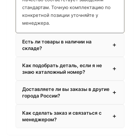
стандартам. Точную комплектацию по
конкретной позиции уточняйте у
менеджера.
Есть ли товары в наличии на
складе?
Как подобрать деталь, если я не
знаю каталожный номер?
Доставляете ли вы заказы в другие
города России?
Как сделать заказ и связаться с
менеджером?