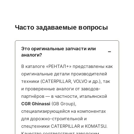
Часто задаваемые вопросы
Это оригинальные запчасти или
аналоги?
В каталоге «РЕНТАЛ+» представлены как
оригинальные детали производителей
техники (CATERPILLAR, VOLVO и др.), так
и проверенные аналоги от заводов-
партнёров — в частности, итальянской
CGR Ghinassi
(GB Group),
специализирующейся на компонентах
для дорожно-строительной и
спецтехники CATERPILLAR и KOMATSU.
Качество соответствует заводским