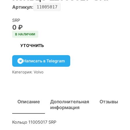
Артикул:
11005017
SRP
0
₽
В НАЛИЧИИ
УТОЧНИТЬ
Написать в Telegram
Категория:
Volvo
Описание
Дополнительная
Отзывы
информация
Кольцо 11005017 SRP