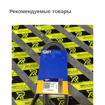
Рекомендуемые товары