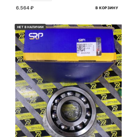
6.564
₽
В КОРЗИНУ
НЕТ В НАЛИЧИИ