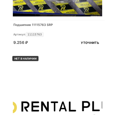
Подшипник 11115763 SRP
Артикул:
11115763
9.256
₽
УТОЧНИТЬ
НЕТ В НАЛИЧИИ