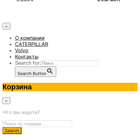
×
О компании
CATERPILLAR
Volvo
Контакты
Search for:
Search Button
Корзина
×
Что вы ищете?