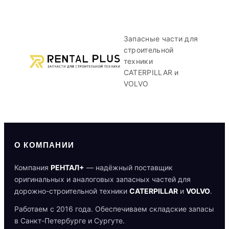
Запасные части для
строительной
техники
CATERPILLAR и
VOLVO
О КОМПАНИИ
Компания
РЕНТАЛ+
— надёжный поставщик
оригинальных и аналоговых запасных частей для
дорожно-строительной техники
CATERPILLAR
и
VOLVO
.
Работаем с 2016 года. Обеспечиваем складские запасы
в Санкт-Петербурге и Сургуте.