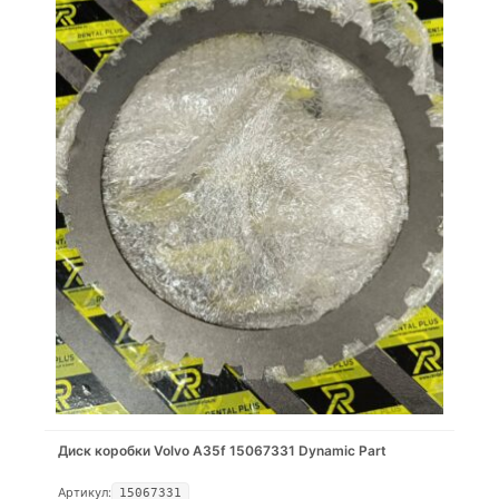
Диск коробки Volvo A35f 15067331 Dynamic Part
Артикул:
15067331