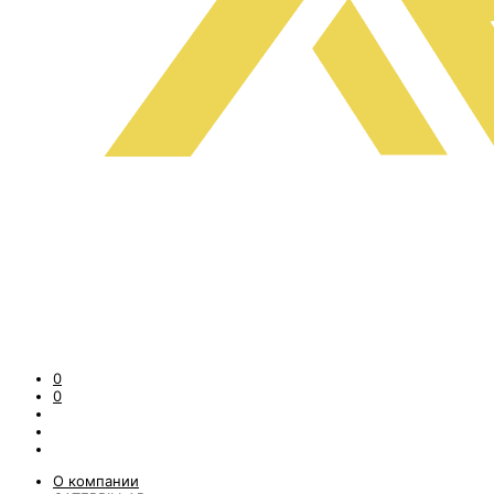
0
0
О компании