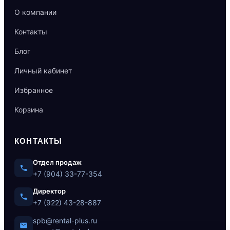
О компании
Контакты
Блог
Личный кабинет
Избранное
Корзина
КОНТАКТЫ
Отдел продаж
+7 (904) 33-77-354
Директор
+7 (922) 43-28-887
spb@rental-plus.ru