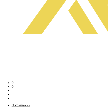
0
0
О компании