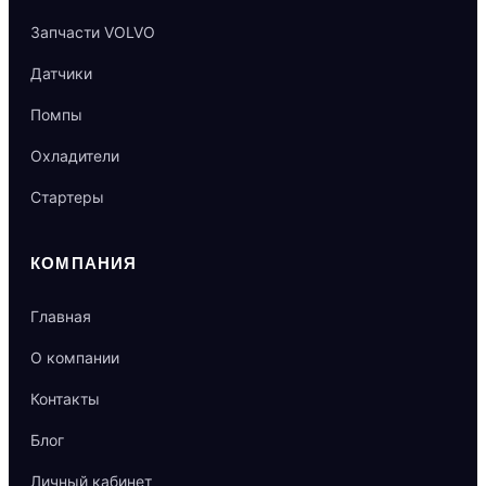
Запчасти VOLVO
Датчики
Помпы
Охладители
Стартеры
КОМПАНИЯ
Главная
О компании
Контакты
Блог
Личный кабинет