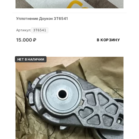
Уплотнение Доукон 3T6541
Артикул:
3T6541
15.000
₽
В КОРЗИНУ
НЕТ В НАЛИЧИИ