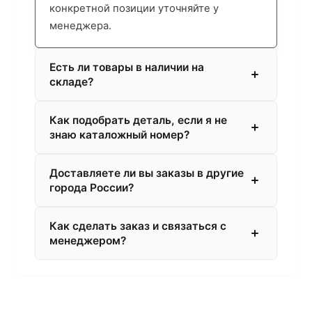
конкретной позиции уточняйте у
менеджера.
Есть ли товары в наличии на
складе?
Как подобрать деталь, если я не
знаю каталожный номер?
Доставляете ли вы заказы в другие
города России?
Как сделать заказ и связаться с
менеджером?