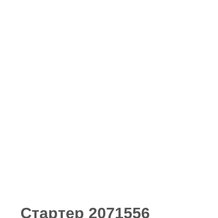
Стартер 2071556