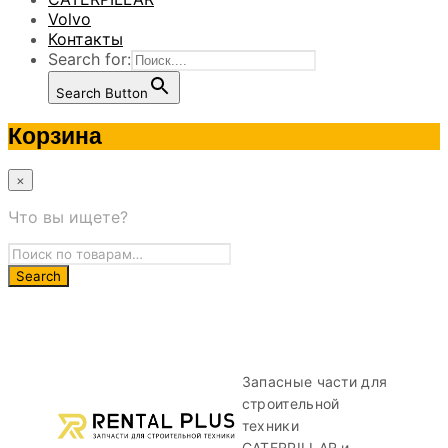
Volvo
Контакты
Search for:
Search Button
Корзина
×
Что вы ищете?
Запасные части для
строительной
техники
CATERPILLAR и