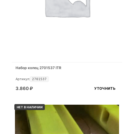
Набор колец 2701537 ITR
Артикул:
2701537
3.860
₽
УТОЧНИТЬ
НЕТ В НАЛИЧИИ