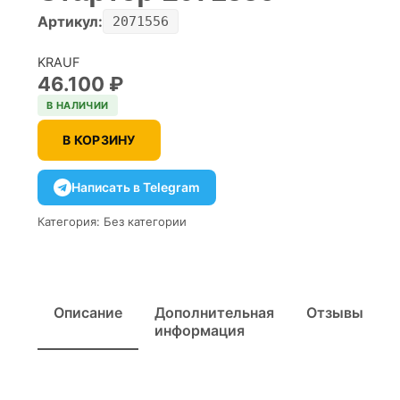
Артикул:
2071556
KRAUF
46.100
₽
В НАЛИЧИИ
В КОРЗИНУ
Написать в Telegram
Категория:
Без категории
Описание
Дополнительная
Отзывы
информация