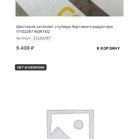
Шестерня сателлит ступицы бортового редуктора
11102297 NORTEQ
Артикул:
11102297
9.408
₽
В КОРЗИНУ
НЕТ В НАЛИЧИИ