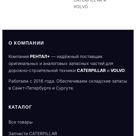
VOLVO
О КОМПАНИИ
Компания
РЕНТАЛ+
— надёжный поставщик
оригинальных и аналоговых запасных частей для
дорожно-строительной техники
CATERPILLAR
и
VOLVO
.
Работаем с 2016 года. Обеспечиваем складские запасы
в Санкт-Петербурге и Сургуте.
КАТАЛОГ
Все товары
Запчасти CATERPILLAR