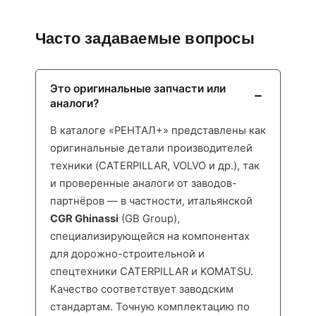
Часто задаваемые вопросы
Это оригинальные запчасти или
аналоги?
В каталоге «РЕНТАЛ+» представлены как
оригинальные детали производителей
техники (CATERPILLAR, VOLVO и др.), так
и проверенные аналоги от заводов-
партнёров — в частности, итальянской
CGR Ghinassi
(GB Group),
специализирующейся на компонентах
для дорожно-строительной и
спецтехники CATERPILLAR и KOMATSU.
Качество соответствует заводским
стандартам. Точную комплектацию по