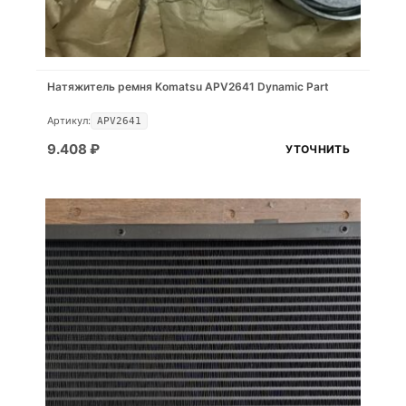
Натяжитель ремня Komatsu APV2641 Dynamic Part
Артикул:
APV2641
9.408
₽
УТОЧНИТЬ