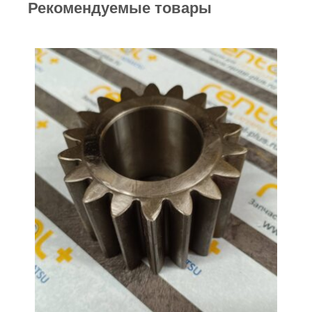
Рекомендуемые товары