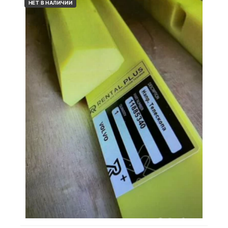
НЕТ В НАЛИЧИИ