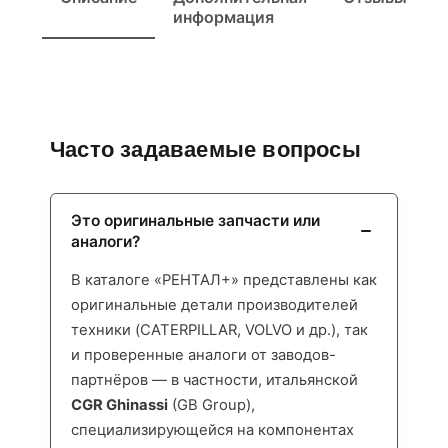
информация
Часто задаваемые вопросы
Это оригинальные запчасти или
аналоги?
В каталоге «РЕНТАЛ+» представлены как
оригинальные детали производителей
техники (CATERPILLAR, VOLVO и др.), так
и проверенные аналоги от заводов-
партнёров — в частности, итальянской
CGR Ghinassi
(GB Group),
специализирующейся на компонентах