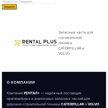
Запасные части для
строительной
техники
CATERPILLAR и
VOLVO
О КОМПАНИИ
Компания
РЕНТАЛ+
— надёжный поставщик
оригинальных и аналоговых запасных частей для
дорожно-строительной техники
CATERPILLAR
и
VOLVO
.