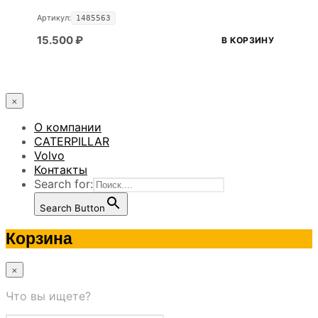
Артикул:
1485563
15.500
₽
В КОРЗИНУ
×
О компании
CATERPILLAR
Volvo
Контакты
Search for:
Search Button
Корзина
×
Что вы ищете?