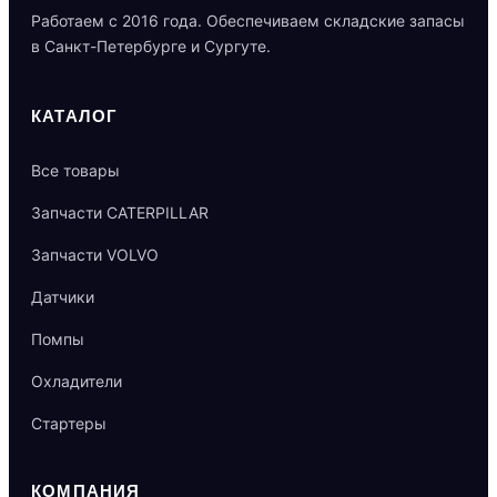
Работаем с 2016 года. Обеспечиваем складские запасы
в Санкт-Петербурге и Сургуте.
КАТАЛОГ
Все товары
Запчасти CATERPILLAR
Запчасти VOLVO
Датчики
Помпы
Охладители
Стартеры
КОМПАНИЯ