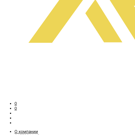
0
0
О компании