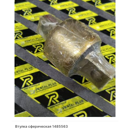
Втулка сферическая 1485563