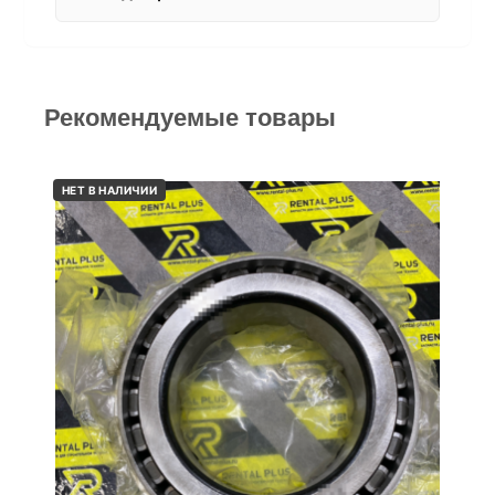
Рекомендуемые товары
НЕТ В НАЛИЧИИ