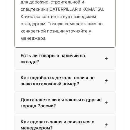
для дорожно-строительной и
спецтехники CATERPILLAR и KOMATSU.
Качество соответствует заводским
стандартам. Точную комплектацию по
конкретной позиции уточняйте у
менеджера.
Есть ли товары в наличии на
складе?
Как подобрать деталь, если я не
знаю каталожный номер?
Доставляете ли вы заказы в другие
города России?
Как сделать заказ и связаться с
менеджером?