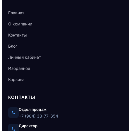
Главная
О компании
Контакты
Блог
Личный кабинет
Избранное
Корзина
КОНТАКТЫ
Отдел продаж
+7 (904) 33-77-354
Директор