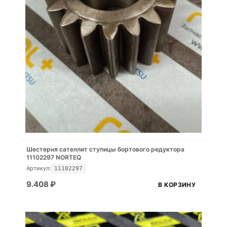
Шестерня сателлит ступицы бортового редуктора
11102297 NORTEQ
Артикул:
11102297
9.408
₽
В КОРЗИНУ