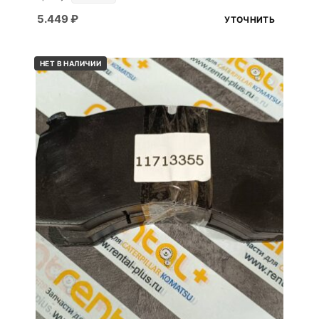
5.449
₽
УТОЧНИТЬ
НЕТ В НАЛИЧИИ