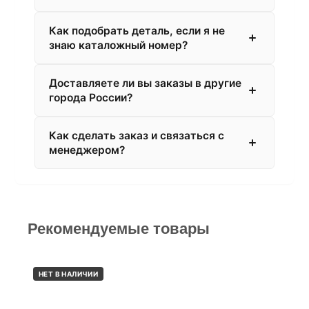
Как подобрать деталь, если я не
знаю каталожный номер?
Доставляете ли вы заказы в другие
города России?
Как сделать заказ и связаться с
менеджером?
Рекомендуемые товары
НЕТ В НАЛИЧИИ