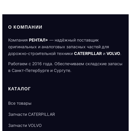
О КОМПАНИИ
Компания
РЕНТАЛ+
— надёжный поставщик
оригинальных и аналоговых запасных частей для
дорожно-строительной техники
CATERPILLAR
и
VOLVO
.
Работаем с 2016 года. Обеспечиваем складские запасы
в Санкт-Петербурге и Сургуте.
КАТАЛОГ
Все товары
Запчасти CATERPILLAR
Запчасти VOLVO