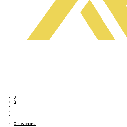
0
0
О компании