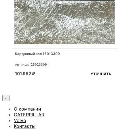
Карданный вал 15013309
Артикул:
15013309
101.952
₽
УТОЧНИТЬ
×
О компании
CATERPILLAR
Volvo
Контакты