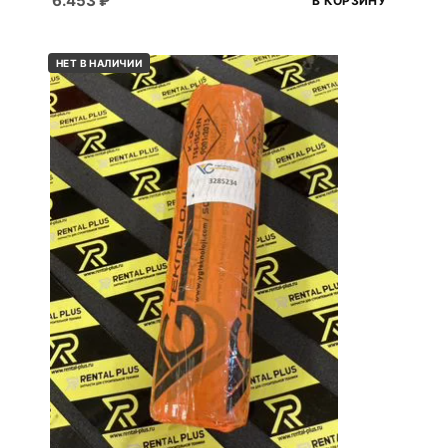
6.453
₽
В КОРЗИНУ
НЕТ В НАЛИЧИИ