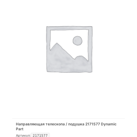
Направляющая телескопа / подушка 2171577 Dynamic
Part
Артикул:
2171577