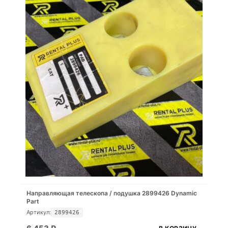
Направляющая телескопа / подушка 2899426 Dynamic
Part
Артикул:
2899426