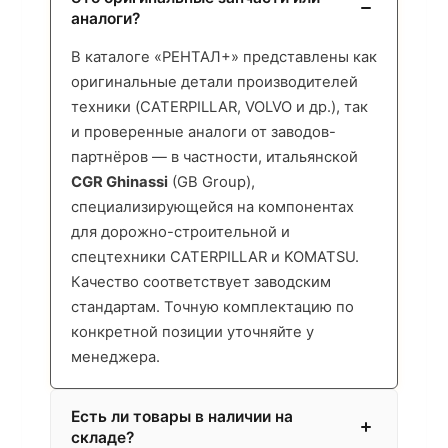
аналоги?
В каталоге «РЕНТАЛ+» представлены как
оригинальные детали производителей
техники (CATERPILLAR, VOLVO и др.), так
и проверенные аналоги от заводов-
партнёров — в частности, итальянской
CGR Ghinassi
(GB Group),
специализирующейся на компонентах
для дорожно-строительной и
спецтехники CATERPILLAR и KOMATSU.
Качество соответствует заводским
стандартам. Точную комплектацию по
конкретной позиции уточняйте у
менеджера.
Есть ли товары в наличии на
складе?