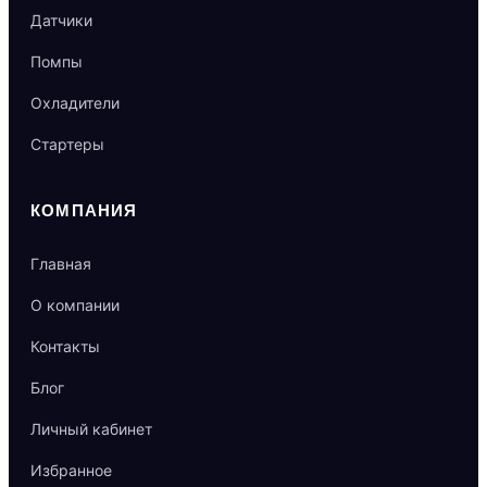
Датчики
Помпы
Охладители
Стартеры
КОМПАНИЯ
Главная
О компании
Контакты
Блог
Личный кабинет
Избранное