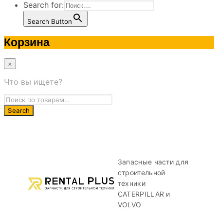
Search for:
Search Button
Корзина
×
Что вы ищете?
Запасные части для
строительной
техники
CATERPILLAR и
VOLVO