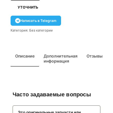
УТОЧНИТЬ
Написать в Telegram
Категория:
Без категории
Описание
Дополнительная
Отзывы
информация
Часто задаваемые вопросы
Это оригинальные запчасти или