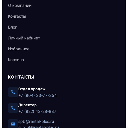
О компании
Контакты
Блог
Личный кабинет
Избранное
Корзина
КОНТАКТЫ
Отдел продаж
+7 (904) 33-77-354
Директор
+7 (922) 43-28-887
spb@rental-plus.ru
surgut@rental-plus.ru