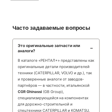
Часто задаваемые вопросы
Это оригинальные запчасти или
аналоги?
В каталоге «РЕНТАЛ+» представлены как
оригинальные детали производителей
техники (CATERPILLAR, VOLVO и др.), так
и проверенные аналоги от заводов-
партнёров — в частности, итальянской
CGR Ghinassi
(GB Group),
специализирующейся на компонентах
для дорожно-строительной и
спецтехники CATERPILLAR и KOMATSU.