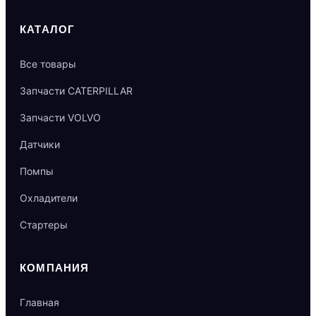
КАТАЛОГ
Все товары
Запчасти CATERPILLAR
Запчасти VOLVO
Датчики
Помпы
Охладители
Стартеры
КОМПАНИЯ
Главная