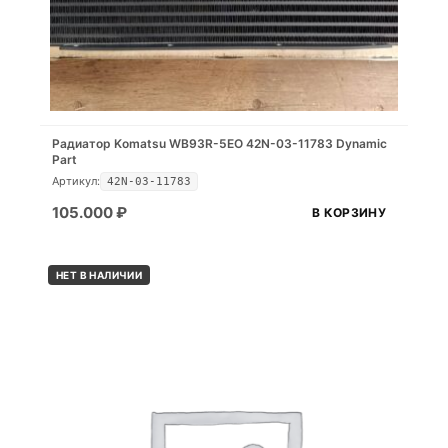
Радиатор Komatsu WB93R-5EO 42N-03-11783 Dynamic
Part
Артикул:
42N-03-11783
105.000
₽
В КОРЗИНУ
НЕТ В НАЛИЧИИ