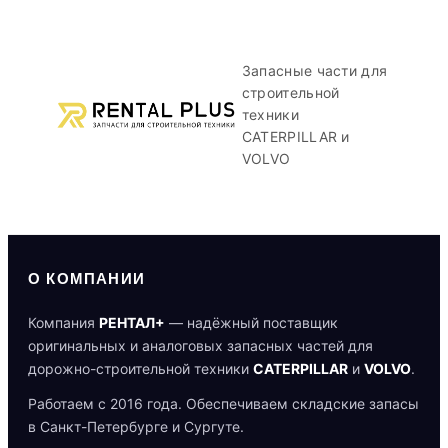
Запасные части для
строительной
техники
CATERPILLAR и
VOLVO
О КОМПАНИИ
Компания
РЕНТАЛ+
— надёжный поставщик
оригинальных и аналоговых запасных частей для
дорожно-строительной техники
CATERPILLAR
и
VOLVO
.
Работаем с 2016 года. Обеспечиваем складские запасы
в Санкт-Петербурге и Сургуте.