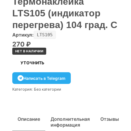
Термонаклейка
LTS105 (индикатор
перегрева) 104 град. С
Артикул:
LTS105
270
₽
НЕТ В НАЛИЧИИ
УТОЧНИТЬ
Написать в Telegram
Категория:
Без категории
Описание
Дополнительная
Отзывы
информация