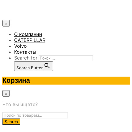
×
О компании
CATERPILLAR
Volvo
Контакты
Search for:
Search Button
Корзина
×
Что вы ищете?