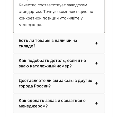
Качество соответствует заводским
стандартам. Точную комплектацию по
конкретной позиции уточняйте у
менеджера.
Есть ли товары в наличии на
складе?
Как подобрать деталь, если я не
знаю каталожный номер?
Доставляете ли вы заказы в другие
города России?
Как сделать заказ и связаться с
менеджером?