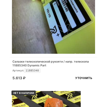
Салазки телескопической рукояти / напр. телескопа
11885340 Dynamic Part
Артикул:
11885340
5.613
₽
УТОЧНИТЬ
НЕТ В НАЛИЧИИ