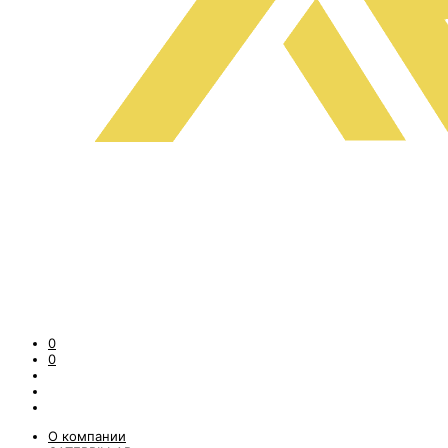
0
0
О компании