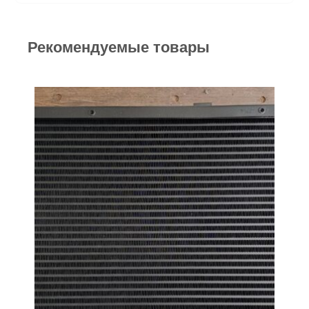
Рекомендуемые товары