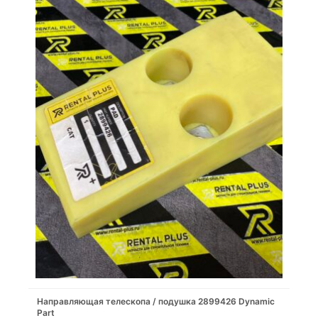
Направляющая телескопа / подушка 2899426 Dynamic
Part