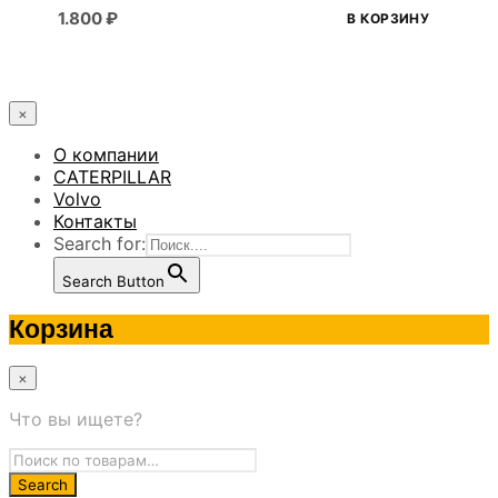
1.800
₽
В КОРЗИНУ
×
О компании
CATERPILLAR
Volvo
Контакты
Search for:
Search Button
Корзина
×
Что вы ищете?