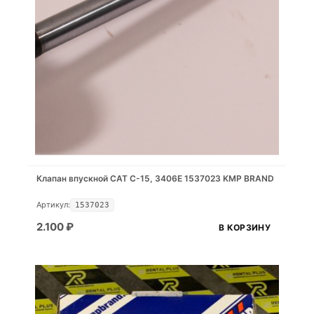
Клапан впускной CAT C-15, 3406E 1537023 KMP BRAND
Артикул:
1537023
2.100
₽
В КОРЗИНУ