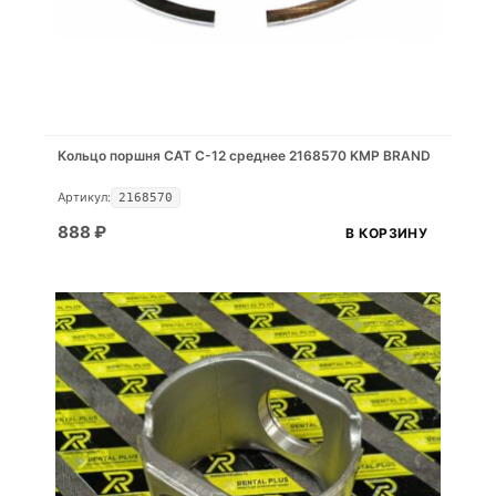
Кольцо поршня CAT C-12 среднее 2168570 KMP BRAND
Артикул:
2168570
888
₽
В КОРЗИНУ