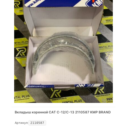
Вкладыш коренной CAT C-12/C-13 2110587 KMP BRAND
Артикул:
2110587