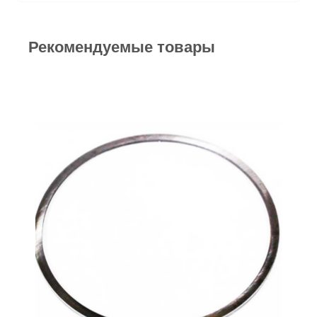
Рекомендуемые товары