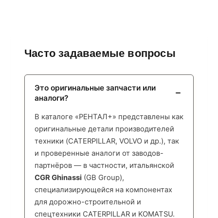
Часто задаваемые вопросы
Это оригинальные запчасти или
аналоги?
В каталоге «РЕНТАЛ+» представлены как
оригинальные детали производителей
техники (CATERPILLAR, VOLVO и др.), так
и проверенные аналоги от заводов-
партнёров — в частности, итальянской
CGR Ghinassi
(GB Group),
специализирующейся на компонентах
для дорожно-строительной и
спецтехники CATERPILLAR и KOMATSU.