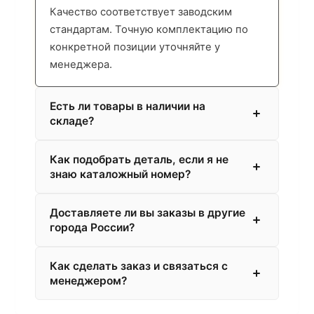
Качество соответствует заводским
стандартам. Точную комплектацию по
конкретной позиции уточняйте у
менеджера.
Есть ли товары в наличии на
складе?
Как подобрать деталь, если я не
знаю каталожный номер?
Доставляете ли вы заказы в другие
города России?
Как сделать заказ и связаться с
менеджером?