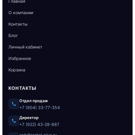
Главная
О компании
Контакты
Блог
Личный кабинет
Избранное
Корзина
КОНТАКТЫ
Отдел продаж
+7 (904) 33-77-354
Директор
+7 (922) 43-28-887
spb@rental-plus.ru