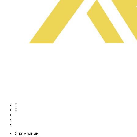
0
0
О компании