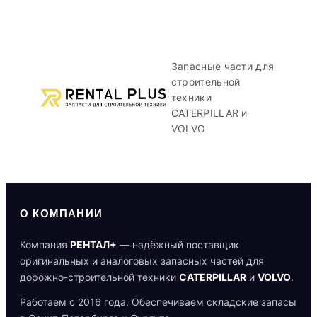
Запасные части для
строительной
техники
CATERPILLAR и
VOLVO
О КОМПАНИИ
Компания
РЕНТАЛ+
— надёжный поставщик
оригинальных и аналоговых запасных частей для
дорожно-строительной техники
CATERPILLAR
и
VOLVO
.
Работаем с 2016 года. Обеспечиваем складские запасы