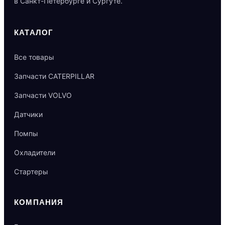
в Санкт-Петербурге и Сургуте.
КАТАЛОГ
Все товары
Запчасти CATERPILLAR
Запчасти VOLVO
Датчики
Помпы
Охладители
Стартеры
КОМПАНИЯ