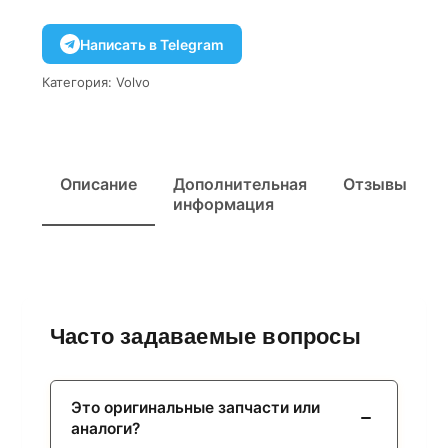
Написать в Telegram
Категория:
Volvo
Описание
Дополнительная
Отзывы
информация
Часто задаваемые вопросы
Это оригинальные запчасти или
аналоги?