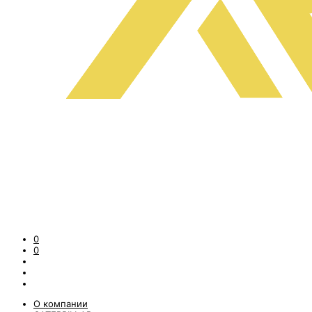
0
0
О компании