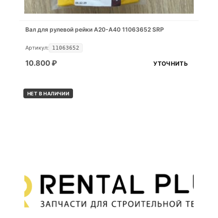
Вал для рулевой рейки A20-A40 11063652 SRP
Артикул:
11063652
10.800
₽
УТОЧНИТЬ
НЕТ В НАЛИЧИИ