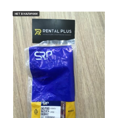
НЕТ В НАЛИЧИИ