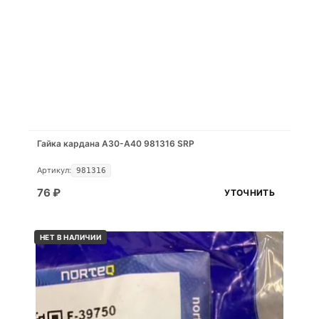
Гайка кардана A30-A40 981316 SRP
Артикул:
981316
76
₽
УТОЧНИТЬ
НЕТ В НАЛИЧИИ