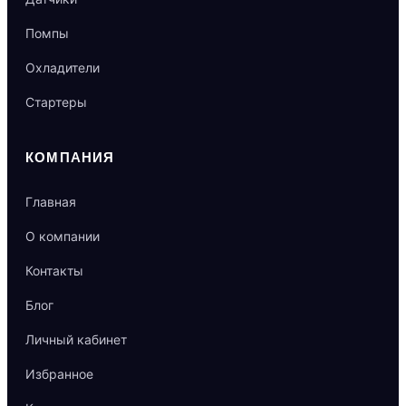
Помпы
Охладители
Стартеры
КОМПАНИЯ
Главная
О компании
Контакты
Блог
Личный кабинет
Избранное