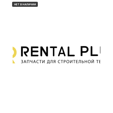
НЕТ В НАЛИЧИИ