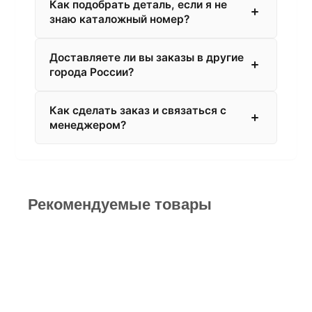
Как подобрать деталь, если я не
знаю каталожный номер?
Доставляете ли вы заказы в другие
города России?
Как сделать заказ и связаться с
менеджером?
Рекомендуемые товары