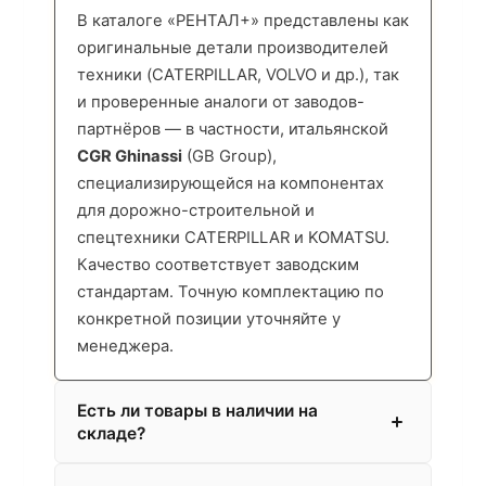
В каталоге «РЕНТАЛ+» представлены как
оригинальные детали производителей
техники (CATERPILLAR, VOLVO и др.), так
и проверенные аналоги от заводов-
партнёров — в частности, итальянской
CGR Ghinassi
(GB Group),
специализирующейся на компонентах
для дорожно-строительной и
спецтехники CATERPILLAR и KOMATSU.
Качество соответствует заводским
стандартам. Точную комплектацию по
конкретной позиции уточняйте у
менеджера.
Есть ли товары в наличии на
складе?