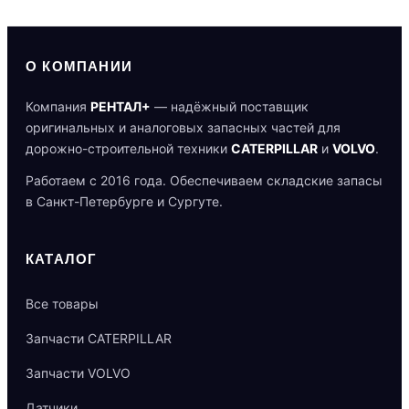
О КОМПАНИИ
Компания
РЕНТАЛ+
— надёжный поставщик
оригинальных и аналоговых запасных частей для
дорожно-строительной техники
CATERPILLAR
и
VOLVO
.
Работаем с 2016 года. Обеспечиваем складские запасы
в Санкт-Петербурге и Сургуте.
КАТАЛОГ
Все товары
Запчасти CATERPILLAR
Запчасти VOLVO
Датчики