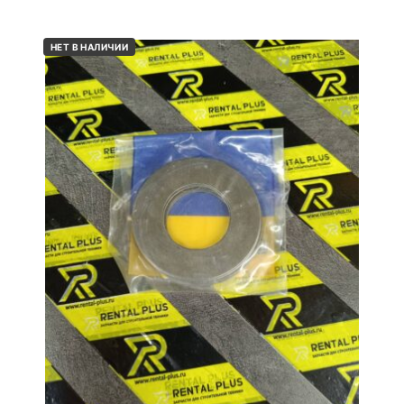
НЕТ В НАЛИЧИИ