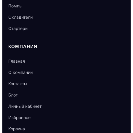
Помпы
Охладители
Стартеры
КОМПАНИЯ
Главная
О компании
Контакты
Блог
Личный кабинет
Избранное
Корзина