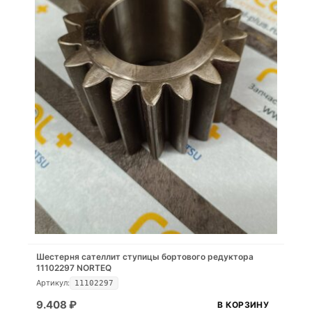
Шестерня сателлит ступицы бортового редуктора
11102297 NORTEQ
Артикул:
11102297
9.408
₽
В КОРЗИНУ