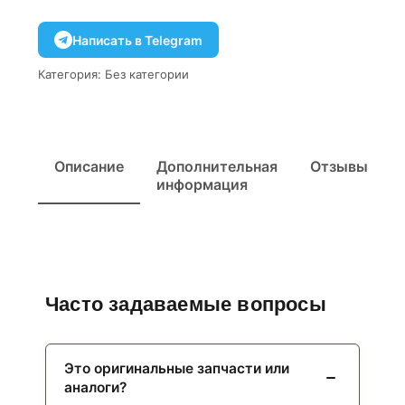
Написать в Telegram
Категория:
Без категории
Описание
Дополнительная
Отзывы
информация
Часто задаваемые вопросы
Это оригинальные запчасти или
аналоги?