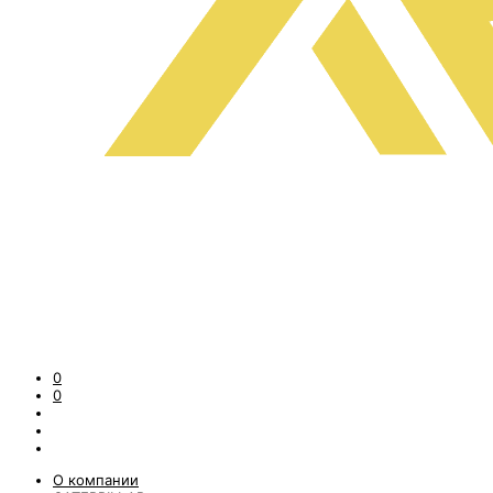
0
0
О компании