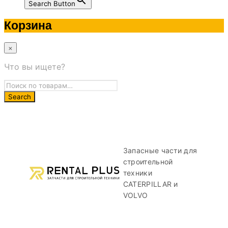
Search Button
Корзина
×
Что вы ищете?
Запасные части для
строительной
техники
CATERPILLAR и
VOLVO