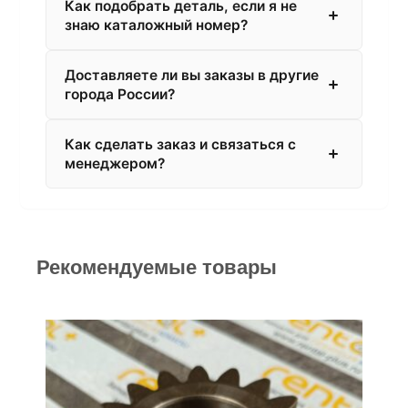
Как подобрать деталь, если я не
знаю каталожный номер?
Доставляете ли вы заказы в другие
города России?
Как сделать заказ и связаться с
менеджером?
Рекомендуемые товары