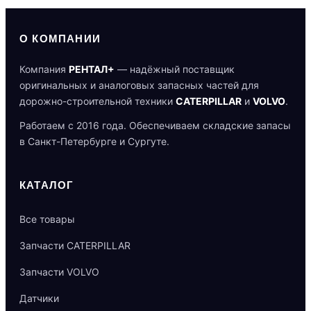
О КОМПАНИИ
Компания
РЕНТАЛ+
— надёжный поставщик
оригинальных и аналоговых запасных частей для
дорожно-строительной техники
CATERPILLAR
и
VOLVO
.
Работаем с 2016 года. Обеспечиваем складские запасы
в Санкт-Петербурге и Сургуте.
КАТАЛОГ
Все товары
Запчасти CATERPILLAR
Запчасти VOLVO
Датчики