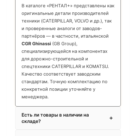
В каталоге «РЕНТАЛ+» представлены как
оригинальные детали производителей
техники (CATERPILLAR, VOLVO и др.), так
и проверенные аналоги от заводов-
партнёров — в частности, итальянской
CGR Ghinassi
(GB Group),
специализирующейся на компонентах
для дорожно-строительной и
спецтехники CATERPILLAR и KOMATSU.
Качество соответствует заводским
стандартам. Точную комплектацию по
конкретной позиции уточняйте у
менеджера.
Есть ли товары в наличии на
складе?