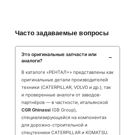
Часто задаваемые вопросы
Это оригинальные запчасти или
аналоги?
В каталоге «РЕНТАЛ+» представлены как
оригинальные детали производителей
техники (CATERPILLAR, VOLVO и др.), так
и проверенные аналоги от заводов-
партнёров — в частности, итальянской
CGR Ghinassi
(GB Group),
специализирующейся на компонентах
для дорожно-строительной и
спецтехники CATERPILLAR и KOMATSU.