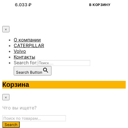
6.033
₽
В КОРЗИНУ
×
О компании
CATERPILLAR
Volvo
Контакты
Search for:
Search Button
Корзина
×
Что вы ищете?