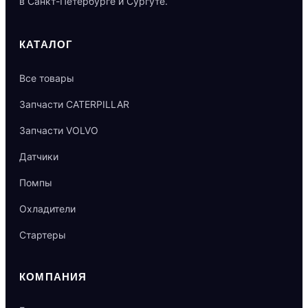
в Санкт-Петербурге и Сургуте.
КАТАЛОГ
Все товары
Запчасти CATERPILLAR
Запчасти VOLVO
Датчики
Помпы
Охладители
Стартеры
КОМПАНИЯ