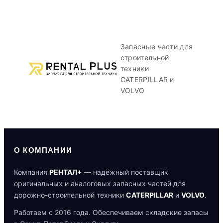
Запасные части для
строительной
техники
CATERPILLAR и
VOLVO
О КОМПАНИИ
Компания
РЕНТАЛ+
— надёжный поставщик
оригинальных и аналоговых запасных частей для
дорожно-строительной техники
CATERPILLAR
и
VOLVO
.
Работаем с 2016 года. Обеспечиваем складские запасы