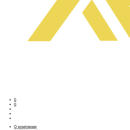
0
0
О компании