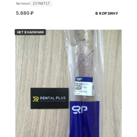
Артикул:
21766717
5.880
₽
В КОРЗИНУ
НЕТ В НАЛИЧИИ