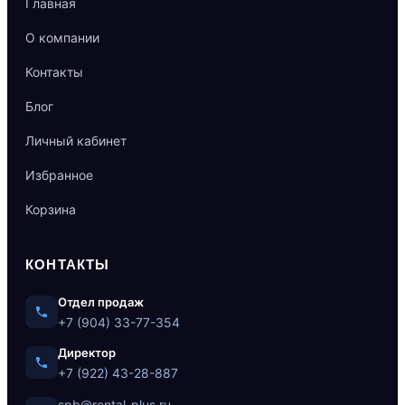
Главная
О компании
Контакты
Блог
Личный кабинет
Избранное
Корзина
КОНТАКТЫ
Отдел продаж
+7 (904) 33-77-354
Директор
+7 (922) 43-28-887
spb@rental-plus.ru