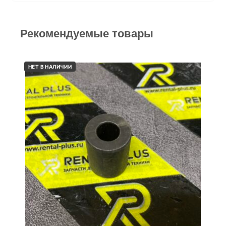
Рекомендуемые товары
НЕТ В НАЛИЧИИ