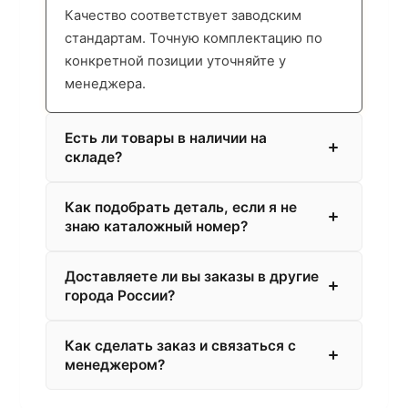
Качество соответствует заводским
стандартам. Точную комплектацию по
конкретной позиции уточняйте у
менеджера.
Есть ли товары в наличии на
складе?
Как подобрать деталь, если я не
знаю каталожный номер?
Доставляете ли вы заказы в другие
города России?
Как сделать заказ и связаться с
менеджером?