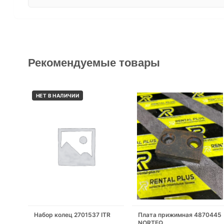
Рекомендуемые товары
НЕТ В НАЛИЧИИ
Набор колец 2701537 ITR
Плата прижимная 4870445
NORTEQ