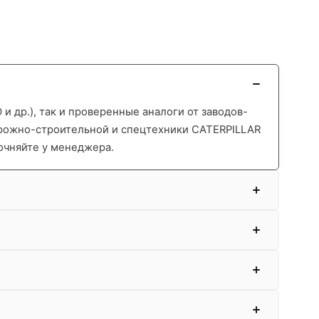
 др.), так и проверенные аналоги от заводов-
орожно-строительной и спецтехники CATERPILLAR
очняйте у менеджера.