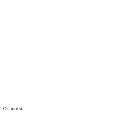
Отзывы