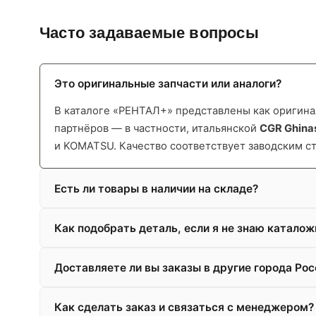
Часто задаваемые вопросы
Это оригинальные запчасти или аналоги?
В каталоге «РЕНТАЛ+» представлены как оригинал
партнёров — в частности, итальянской
CGR Ghina
и KOMATSU. Качество соответствует заводским с
Есть ли товары в наличии на складе?
Как подобрать деталь, если я не знаю катало
Доставляете ли вы заказы в другие города Рос
Как сделать заказ и связаться с менеджером?