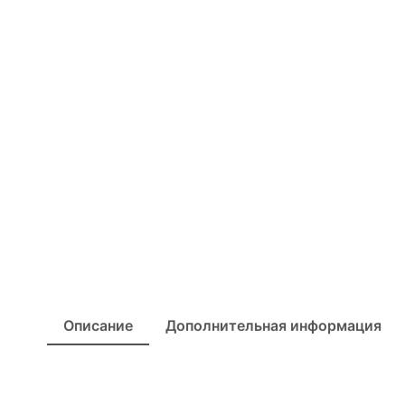
Описание
Дополнительная информация