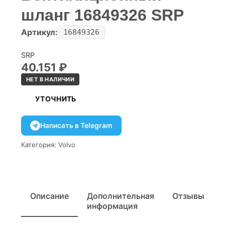
шланг 16849326 SRP
Артикул:
16849326
SRP
40.151
₽
НЕТ В НАЛИЧИИ
УТОЧНИТЬ
Написать в Telegram
Категория:
Volvo
Описание
Дополнительная
Отзывы
информация