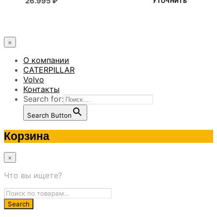
26.995
₽
УТОЧНИТЬ
×
О компании
CATERPILLAR
Volvo
Контакты
Search for:
Search Button
Корзина
×
Что вы ищете?