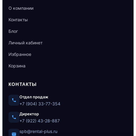
О компании
Контакты
Блог
Личный кабинет
Избранное
Корзина
КОНТАКТЫ
Отдел продаж
+7 (904) 33-77-354
Директор
+7 (922) 43-28-887
spb@rental-plus.ru