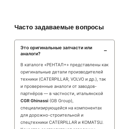
Часто задаваемые вопросы
Это оригинальные запчасти или
аналоги?
В каталоге «РЕНТАЛ+» представлены как
оригинальные детали производителей
техники (CATERPILLAR, VOLVO и др.), так
и проверенные аналоги от заводов-
партнёров — в частности, итальянской
CGR Ghinassi
(GB Group),
специализирующейся на компонентах
для дорожно-строительной и
спецтехники CATERPILLAR и KOMATSU.