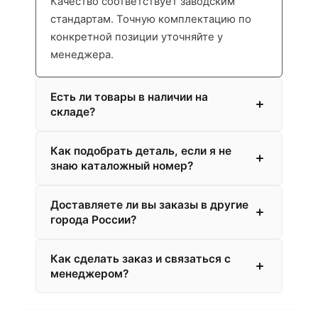
Качество соответствует заводским
стандартам. Точную комплектацию по
конкретной позиции уточняйте у
менеджера.
Есть ли товары в наличии на
складе?
Как подобрать деталь, если я не
знаю каталожный номер?
Доставляете ли вы заказы в другие
города России?
Как сделать заказ и связаться с
менеджером?