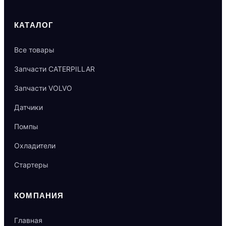
КАТАЛОГ
Все товары
Запчасти CATERPILLAR
Запчасти VOLVO
Датчики
Помпы
Охладители
Стартеры
КОМПАНИЯ
Главная