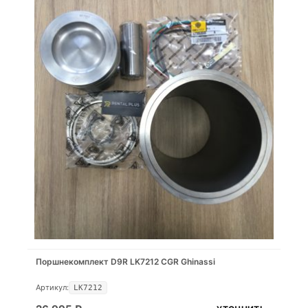
Поршнекомплект D9R LK7212 CGR Ghinassi
Артикул:
LK7212