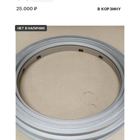
25.000
₽
В КОРЗИНУ
НЕТ В НАЛИЧИИ