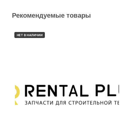
Рекомендуемые товары
НЕТ В НАЛИЧИИ