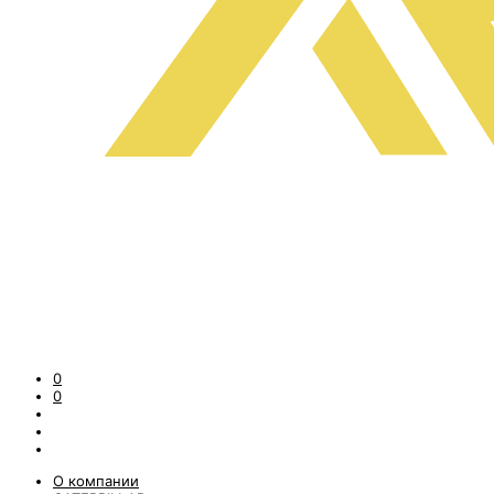
0
0
О компании