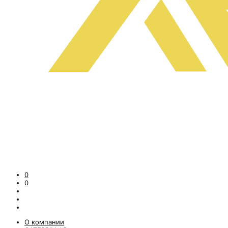
0
0
О компании