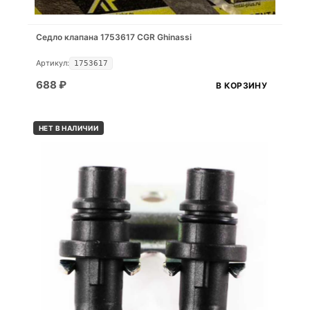
Седло клапана 1753617 CGR Ghinassi
Артикул:
1753617
688
₽
В КОРЗИНУ
НЕТ В НАЛИЧИИ