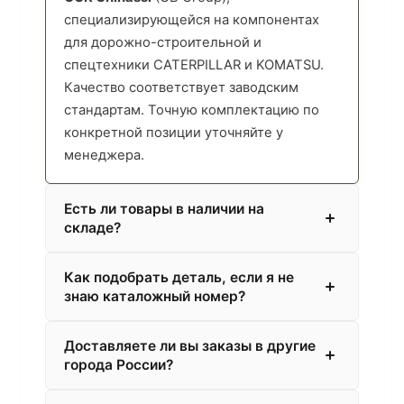
специализирующейся на компонентах
для дорожно-строительной и
спецтехники CATERPILLAR и KOMATSU.
Качество соответствует заводским
стандартам. Точную комплектацию по
конкретной позиции уточняйте у
менеджера.
Есть ли товары в наличии на
складе?
Как подобрать деталь, если я не
знаю каталожный номер?
Доставляете ли вы заказы в другие
города России?