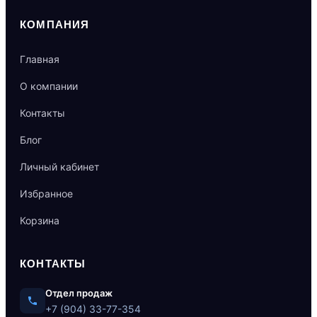
КОМПАНИЯ
Главная
О компании
Контакты
Блог
Личный кабинет
Избранное
Корзина
КОНТАКТЫ
Отдел продаж
+7 (904) 33-77-354