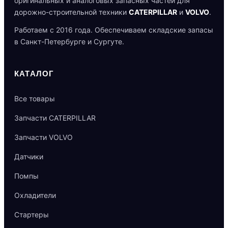
оригинальных и аналоговых запасных частей для
дорожно-строительной техники
CATERPILLAR
и
VOLVO
.
Работаем с 2016 года. Обеспечиваем складские запасы
в Санкт-Петербурге и Сургуте.
КАТАЛОГ
Все товары
Запчасти CATERPILLAR
Запчасти VOLVO
Датчики
Помпы
Охладители
Стартеры