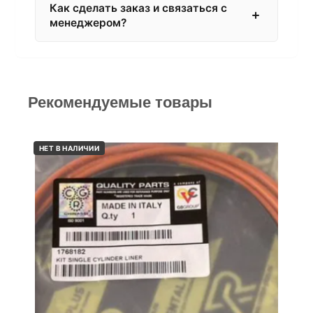
Как сделать заказ и связаться с
менеджером?
Рекомендуемые товары
НЕТ В НАЛИЧИИ