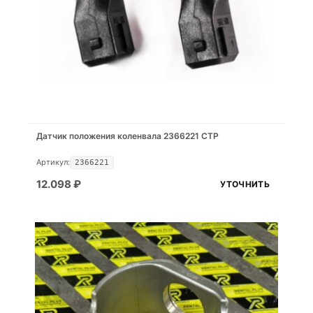
Датчик положения коленвала 2366221 CTP
Артикул:
2366221
12.098
₽
УТОЧНИТЬ