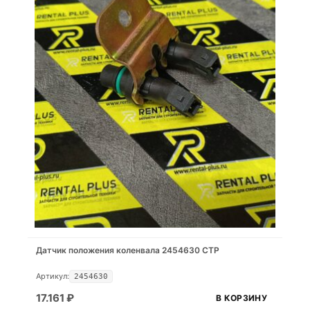
Датчик положения коленвала 2454630 CTP
Артикул:
2454630
17.161
₽
В КОРЗИНУ