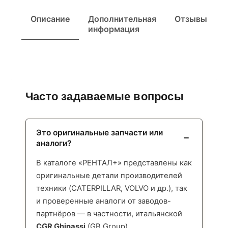
Описание
Дополнительная
Отзывы
информация
Часто задаваемые вопросы
Это оригинальные запчасти или
аналоги?
В каталоге «РЕНТАЛ+» представлены как
оригинальные детали производителей
техники (CATERPILLAR, VOLVO и др.), так
и проверенные аналоги от заводов-
партнёров — в частности, итальянской
CGR Ghinassi
(GB Group),